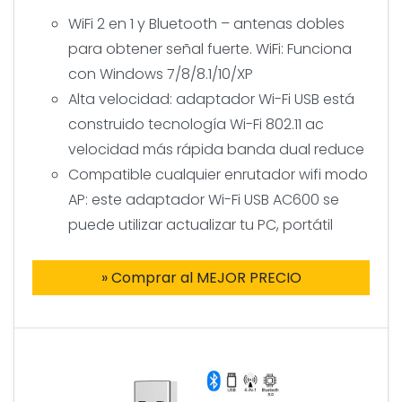
WiFi 2 en 1 y Bluetooth – antenas dobles
para obtener señal fuerte. WiFi: Funciona
con Windows 7/8/8.1/10/XP
Alta velocidad: adaptador Wi-Fi USB está
construido tecnología Wi-Fi 802.11 ac
velocidad más rápida banda dual reduce
Compatible cualquier enrutador wifi modo
AP: este adaptador Wi-Fi USB AC600 se
puede utilizar actualizar tu PC, portátil
» Comprar al MEJOR PRECIO