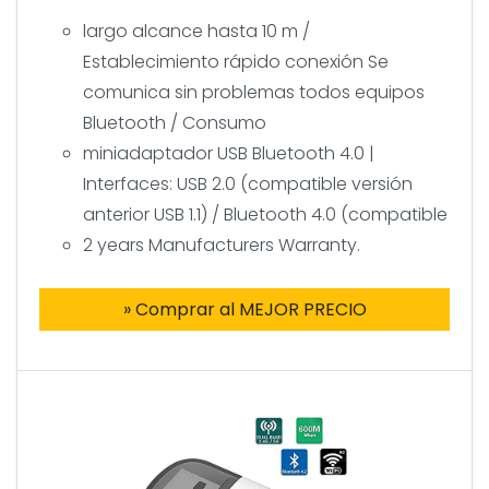
largo alcance hasta 10 m /
Establecimiento rápido conexión Se
comunica sin problemas todos equipos
Bluetooth / Consumo
miniadaptador USB Bluetooth 4.0 |
Interfaces: USB 2.0 (compatible versión
anterior USB 1.1) / Bluetooth 4.0 (compatible
2 years Manufacturers Warranty.
» Comprar al MEJOR PRECIO