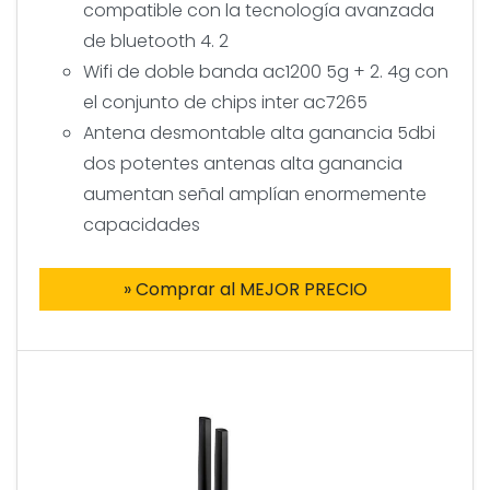
compatible con la tecnología avanzada
de bluetooth 4. 2
Wifi de doble banda ac1200 5g + 2. 4g con
el conjunto de chips inter ac7265
Antena desmontable alta ganancia 5dbi
dos potentes antenas alta ganancia
aumentan señal amplían enormemente
capacidades
» Comprar al MEJOR PRECIO