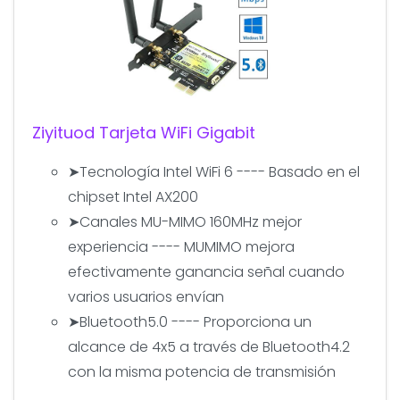
Ziyituod Tarjeta WiFi Gigabit
➤Tecnología Intel WiFi 6 ---- Basado en el
chipset Intel AX200
➤Canales MU-MIMO 160MHz mejor
experiencia ---- MUMIMO mejora
efectivamente ganancia señal cuando
varios usuarios envían
➤Bluetooth5.0 ---- Proporciona un
alcance de 4x5 a través de Bluetooth4.2
con la misma potencia de transmisión