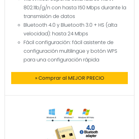
802.11b/g/n con hasta 150 Mbps durante la
transmisión de datos
Bluetooth 4.0 y Bluetooth 3.0 + HS (alta
velocidad): hasta 24 Mbps
Fácil configuración: fácil asistente de
configuración multilingüe y botón WPS
para una configuración rápida
» Comprar al MEJOR PRECIO