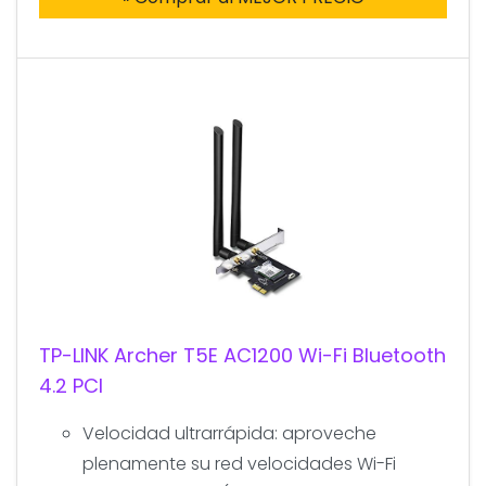
TP-LINK Archer T5E AC1200 Wi-Fi Bluetooth
4.2 PCI
Velocidad ultrarrápida: aproveche
plenamente su red velocidades Wi-Fi