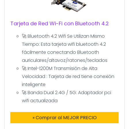
Tarjeta de Red Wi-Fi con Bluetooth 4.2
🚀 Bluetooth 4.2 Wifi Se Utilizan Mismo
Tiempo: Esta tarjeta wifi bluetooth 4.2
fácilmente conectando Bluetooth
auriculares/altavoz/ratones/teclados
🚀 Intel-1200M Transmisión de Alta
Velocidad : Tarjeta de red tiene conexión
inteligente
🚀 Banda Dual 2.4G / 5G: Adaptador pci
wifi actualizada
» Comprar al MEJOR PRECIO