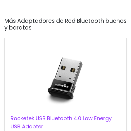
Más Adaptadores de Red Bluetooth buenos
y baratos
Rocketek USB Bluetooth 4.0 Low Energy
USB Adapter