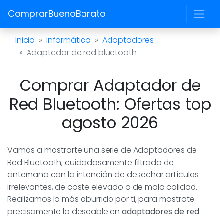
ComprarBuenoBarato
Inicio
Informática
Adaptadores
Adaptador de red bluetooth
Comprar Adaptador de
Red Bluetooth: Ofertas top
agosto 2026
Vamos a mostrarte una serie de Adaptadores de
Red Bluetooth, cuidadosamente filtrado de
antemano con la intención de desechar artículos
irrelevantes, de coste elevado o de mala calidad.
Realizamos lo más aburrido por ti, para mostrate
precisamente lo deseable en
adaptadores de red