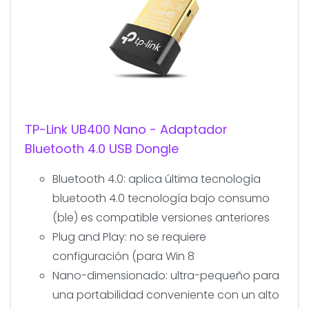
TP-Link UB400 Nano - Adaptador
Bluetooth 4.0 USB Dongle
Bluetooth 4.0: aplica última tecnología
bluetooth 4.0 tecnología bajo consumo
(ble) es compatible versiones anteriores
Plug and Play: no se requiere
configuración (para Win 8
Nano-dimensionado: ultra-pequeño para
una portabilidad conveniente con un alto