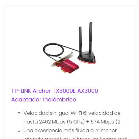
TP-LINK Archer TX3000E AX3000
Adaptador inalámbrico
Velocidad sin igual Wi-Fi 6: velocidad de
hasta 2402 Mbps (5 GHz) + 574 Mbps (2
Una experiencia más fluida al % menor