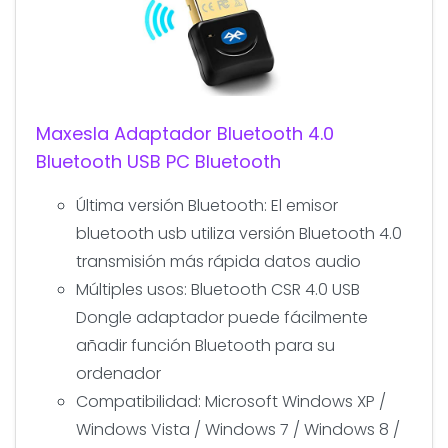
Maxesla Adaptador Bluetooth 4.0
Bluetooth USB PC Bluetooth
Última versión Bluetooth: El emisor
bluetooth usb utiliza versión Bluetooth 4.0
transmisión más rápida datos audio
Múltiples usos: Bluetooth CSR 4.0 USB
Dongle adaptador puede fácilmente
añadir función Bluetooth para su
ordenador
Compatibilidad: Microsoft Windows XP /
Windows Vista / Windows 7 / Windows 8 /