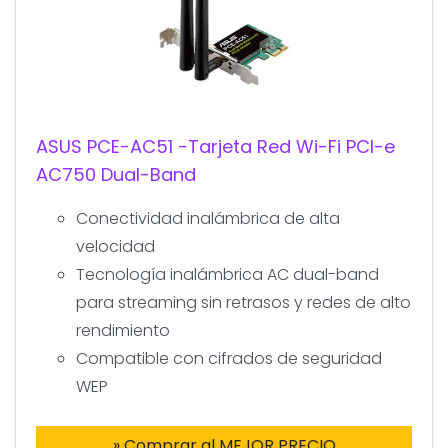
ASUS PCE-AC51 -Tarjeta Red Wi-Fi PCI-e
AC750 Dual-Band
Conectividad inalámbrica de alta
velocidad
Tecnología inalámbrica AC dual-band
para streaming sin retrasos y redes de alto
rendimiento
Compatible con cifrados de seguridad
WEP
» Comprar al MEJOR PRECIO