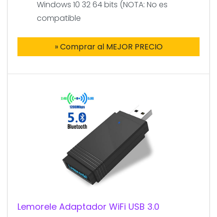
Windows 10 32 64 bits (NOTA: No es
compatible
» Comprar al MEJOR PRECIO
Lemorele Adaptador WiFi USB 3.0