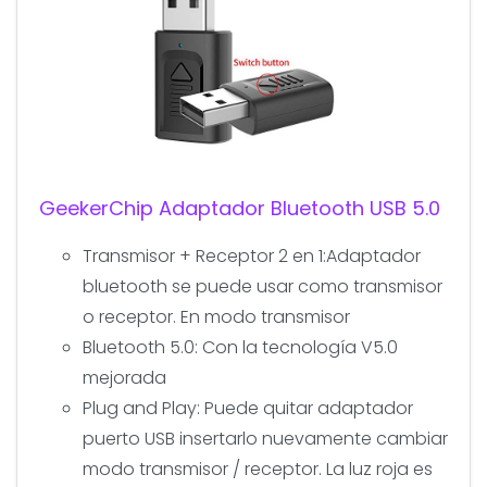
GeekerChip Adaptador Bluetooth USB 5.0
Transmisor + Receptor 2 en 1:Adaptador
bluetooth se puede usar como transmisor
o receptor. En modo transmisor
Bluetooth 5.0: Con la tecnología V5.0
mejorada
Plug and Play: Puede quitar adaptador
puerto USB insertarlo nuevamente cambiar
modo transmisor / receptor. La luz roja es