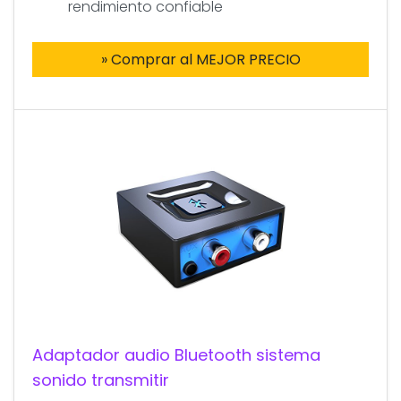
rendimiento confiable
» Comprar al MEJOR PRECIO
Adaptador audio Bluetooth sistema
sonido transmitir