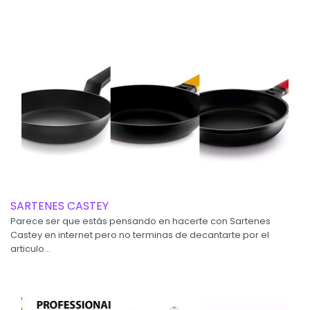
SARTENES CASTEY
Parece ser que estás pensando en hacerte con Sartenes
Castey en internet pero no terminas de decantarte por el
articulo...