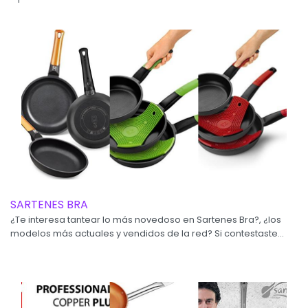
SARTENES BRA
¿Te interesa tantear lo más novedoso en Sartenes Bra?, ¿los
modelos más actuales y vendidos de la red? Si contestaste...