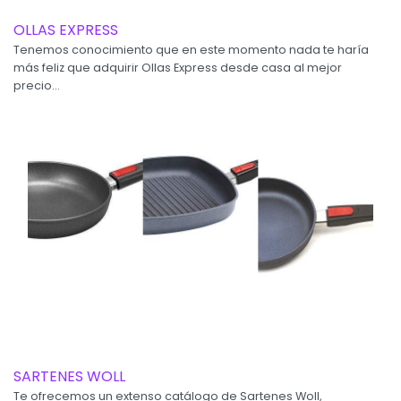
OLLAS EXPRESS
Tenemos conocimiento que en este momento nada te haría
más feliz que adquirir Ollas Express desde casa al mejor
precio...
SARTENES WOLL
Te ofrecemos un extenso catálogo de Sartenes Woll,