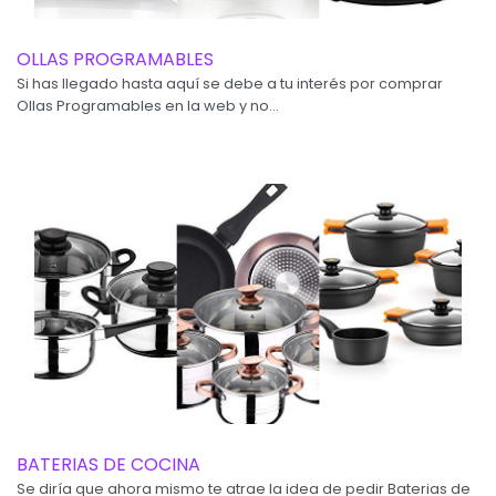
OLLAS PROGRAMABLES
Si has llegado hasta aquí se debe a tu interés por comprar
Ollas Programables en la web y no...
BATERIAS DE COCINA
Se diría que ahora mismo te atrae la idea de pedir Baterias de