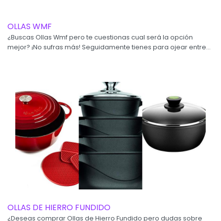
OLLAS WMF
¿Buscas Ollas Wmf pero te cuestionas cual será la opción
mejor? ¡No sufras más! Seguidamente tienes para ojear entre...
OLLAS DE HIERRO FUNDIDO
¿Deseas comprar Ollas de Hierro Fundido pero dudas sobre