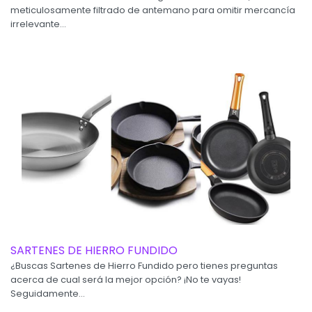
meticulosamente filtrado de antemano para omitir mercancía
irrelevante...
SARTENES DE HIERRO FUNDIDO
¿Buscas Sartenes de Hierro Fundido pero tienes preguntas
acerca de cual será la mejor opción? ¡No te vayas!
Seguidamente...