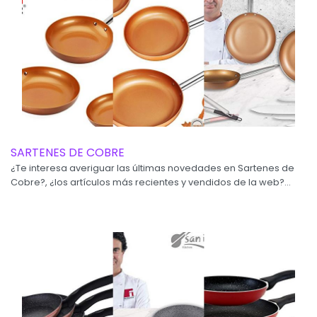
SARTENES DE COBRE
¿Te interesa averiguar las últimas novedades en Sartenes de
Cobre?, ¿los artículos más recientes y vendidos de la web?...