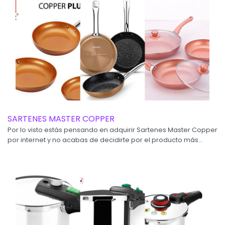
SARTENES MASTER COPPER
Por lo visto estás pensando en adquirir Sartenes Master Copper
por internet y no acabas de decidirte por el producto más...