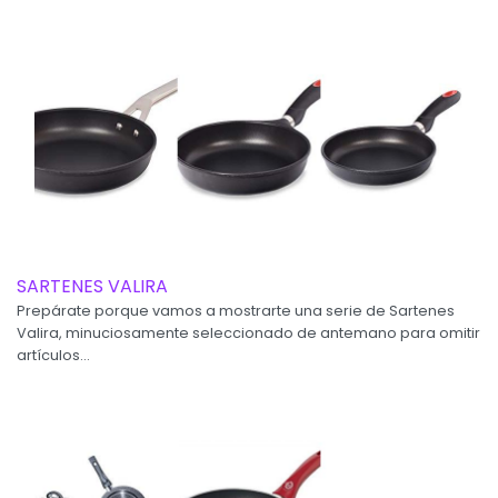
SARTENES VALIRA
Prepárate porque vamos a mostrarte una serie de Sartenes
Valira, minuciosamente seleccionado de antemano para omitir
artículos...