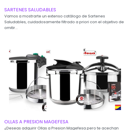
SARTENES SALUDABLES
Vamos a mostrarte un extenso catálogo de Sartenes
Saludables, cuidadosamente filtrado a priori con el objetivo de
omitir...
OLLAS A PRESION MAGEFESA
¿Deseas adquirir Ollas a Presion Magefesa pero te acechan