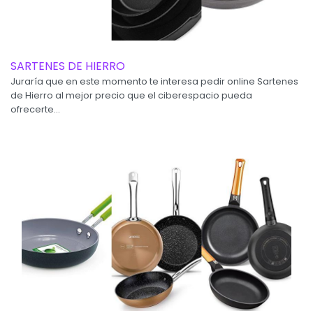
SARTENES DE HIERRO
Juraría que en este momento te interesa pedir online Sartenes
de Hierro al mejor precio que el ciberespacio pueda
ofrecerte...