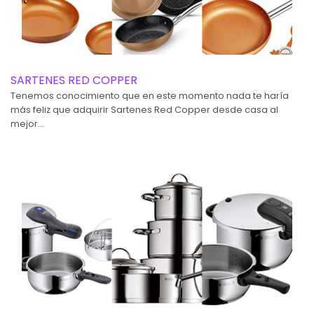
SARTENES RED COPPER
Tenemos conocimiento que en este momento nada te haría
más feliz que adquirir Sartenes Red Copper desde casa al
mejor...