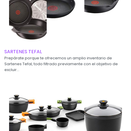
SARTENES TEFAL
Prepárate porque te ofrecemos un amplio inventario de
Sartenes Tefal, todo filtrado previamente con el objetivo de
excluir...