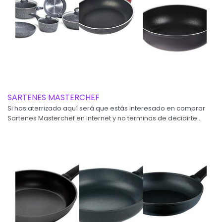
SARTENES MASTERCHEF
Si has aterrizado aquí será que estás interesado en comprar
Sartenes Masterchef en internet y no terminas de decidirte...