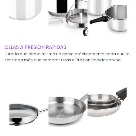
OLLAS A PRESION RAPIDAS
Juraría que ahora mismo no existe prácticamente nada que te
satisfaga más que comprar Ollas a Presion Rapidas online...