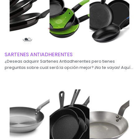
SARTENES ANTIADHERENTES
¿Deseas adquirir Sartenes Antiadherentes pero tienes
preguntas sobre cual será la opción mejor? ¡No te vayas! Aquí...