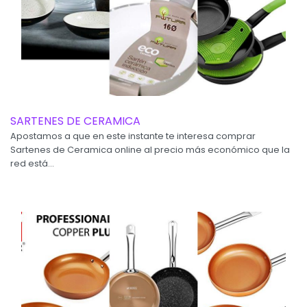
SARTENES DE CERAMICA
Apostamos a que en este instante te interesa comprar
Sartenes de Ceramica online al precio más económico que la
red está...