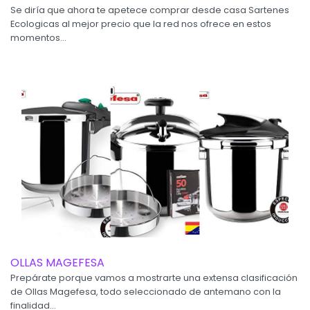
Se diría que ahora te apetece comprar desde casa Sartenes
Ecologicas al mejor precio que la red nos ofrece en estos
momentos...
OLLAS MAGEFESA
Prepárate porque vamos a mostrarte una extensa clasificación
de Ollas Magefesa, todo seleccionado de antemano con la
finalidad...