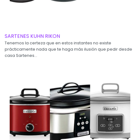
SARTENES KUHN RIKON
Tenemos la certeza que en estos instantes no existe
prácticamente nada que te haga más ilusión que pedir desde
casa Sartenes...