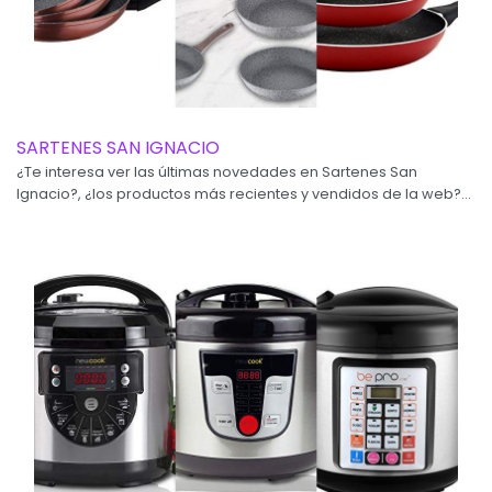
SARTENES SAN IGNACIO
¿Te interesa ver las últimas novedades en Sartenes San
Ignacio?, ¿los productos más recientes y vendidos de la web?...