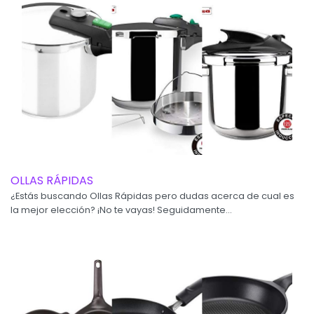
OLLAS RÁPIDAS
¿Estás buscando Ollas Rápidas pero dudas acerca de cual es
la mejor elección? ¡No te vayas! Seguidamente...