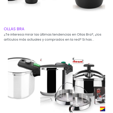
OLLAS BRA
¿Te interesa mirar las últimas tendencias en Ollas Bra?, ¿los
artículos más actuales y comprados en la red? Si has...