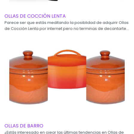
OLLAS DE COCCIÓN LENTA
Parece ser que estás meditando la posiblidad de adquirir Ollas
de Cocción Lenta por internet pero no terminas de decantarte...
OLLAS DE BARRO
¿Estás interesado en ojear las últimas tendencias en Ollas de