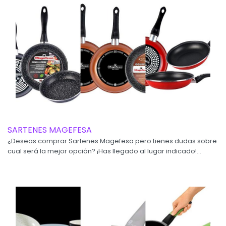
SARTENES MAGEFESA
¿Deseas comprar Sartenes Magefesa pero tienes dudas sobre
cual será la mejor opción? ¡Has llegado al lugar indicado!...