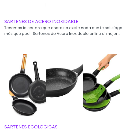
SARTENES DE ACERO INOXIDABLE
Tenemos la certeza que ahora no existe nada que te satisfaga
más que pedir Sartenes de Acero Inoxidable online al mejor...
SARTENES ECOLOGICAS