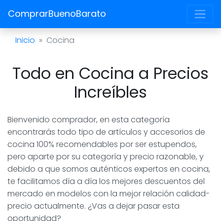
ComprarBuenoBarato
Inicio
Cocina
Todo en Cocina a Precios
Increíbles
Bienvenido comprador, en esta categoría
encontrarás todo tipo de artículos y accesorios de
cocina 100% recomendables por ser estupendos,
pero aparte por su categoría y precio razonable, y
debido a que somos auténticos expertos en cocina,
te facilitamos día a día los mejores descuentos del
mercado en modelos con la mejor relación calidad-
precio actualmente. ¿Vas a dejar pasar esta
oportunidad?