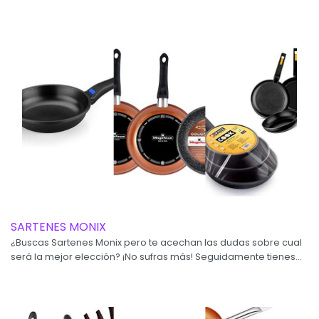
SARTENES MONIX
¿Buscas Sartenes Monix pero te acechan las dudas sobre cual
será la mejor elección? ¡No sufras más! Seguidamente tienes...