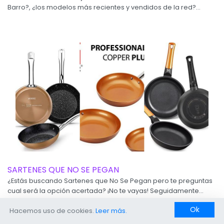
Barro?, ¿los modelos más recientes y vendidos de la red?...
SARTENES QUE NO SE PEGAN
¿Estás buscando Sartenes que No Se Pegan pero te preguntas
cual será la opción acertada? ¡No te vayas! Seguidamente...
Ok
Hacemos uso de cookies.
Leer más.