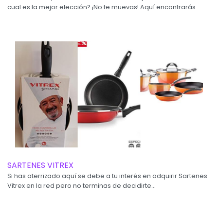
cual es la mejor elección? ¡No te muevas! Aquí encontrarás...
SARTENES VITREX
Si has aterrizado aquí se debe a tu interés en adquirir Sartenes
Vitrex en la red pero no terminas de decidirte...