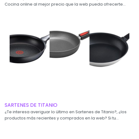
Cocina online al mejor precio que la web pueda ofrecerte...
SARTENES DE TITANIO
¿Te interesa averiguar lo último en Sartenes de Titanio?, ¿los
productos más recientes y comprados en la web? Si tu...