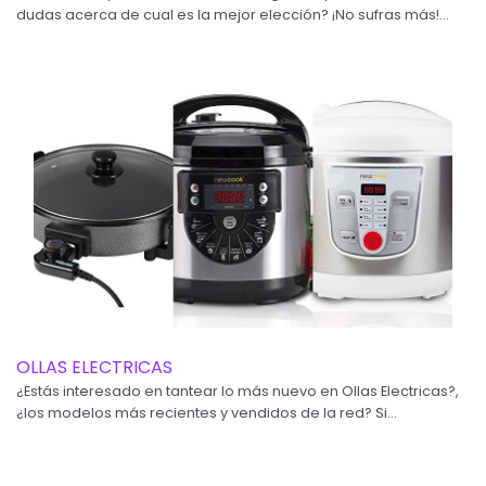
dudas acerca de cual es la mejor elección? ¡No sufras más!...
OLLAS ELECTRICAS
¿Estás interesado en tantear lo más nuevo en Ollas Electricas?,
¿los modelos más recientes y vendidos de la red? Si...