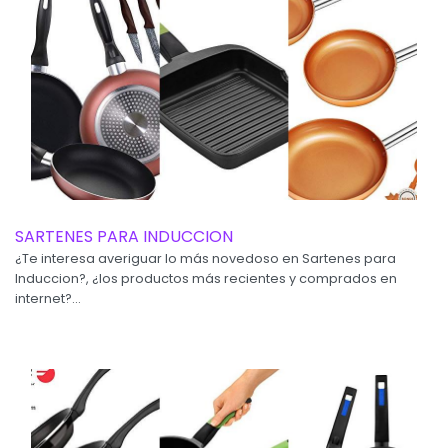
SARTENES PARA INDUCCION
¿Te interesa averiguar lo más novedoso en Sartenes para
Induccion?, ¿los productos más recientes y comprados en
internet?...