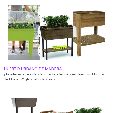
HUERTO URBANO DE MADERA
¿Te interesa mirar las últimas tendencias en Huertos Urbanos
de Madera?, ¿los artículos más...