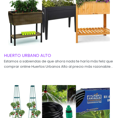
HUERTO URBANO ALTO
Estamos a sabiendas de que ahora nada te haría más feliz que
comprar online Huertos Urbanos Alto al precio más razonable...