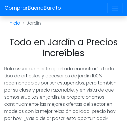
ComprarBuenoBarato
Inicio
Jardín
Todo en Jardín a Precios
Increíbles
Hola usuario, en este apartado encontrarás todo
tipo de artículos y accesorios de jardín 100%
recomendables por ser estupendos, pero también
por su clase y precio razonable, y en vista de que
somos eruditos en jardín, te proporcionamos
continuamente las mejores ofertas del sector en
modelos con la mejor relación calidad-precio hoy
por hoy. ¿Vas a dejar pasar esta oportunidad?