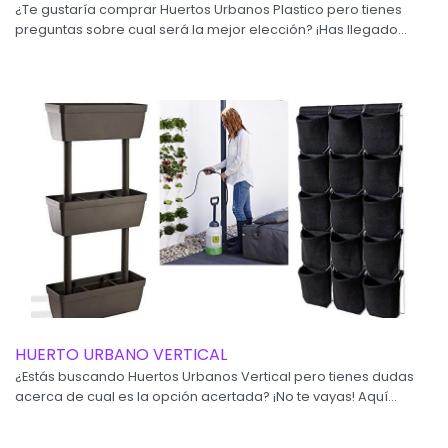
¿Te gustaría comprar Huertos Urbanos Plastico pero tienes
preguntas sobre cual será la mejor elección? ¡Has llegado...
HUERTO URBANO VERTICAL
¿Estás buscando Huertos Urbanos Vertical pero tienes dudas
acerca de cual es la opción acertada? ¡No te vayas! Aquí...