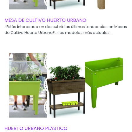
MESA DE CULTIVO HUERTO URBANO
¿Estás interesado en descubrir las últimas tendencias en Mesas
de Cultivo Huerto Urbano?, ¿los modelos más actuales...
HUERTO URBANO PLASTICO