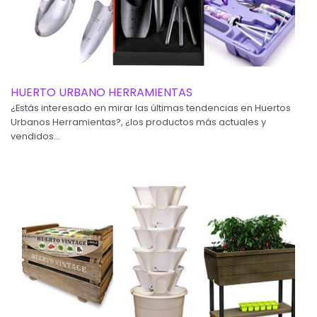
HUERTO URBANO HERRAMIENTAS
¿Estás interesado en mirar las últimas tendencias en Huertos
Urbanos Herramientas?, ¿los productos más actuales y
vendidos...