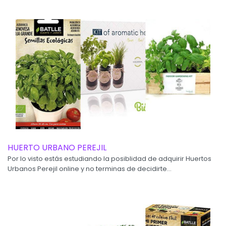
HUERTO URBANO PEREJIL
Por lo visto estás estudiando la posiblidad de adquirir Huertos
Urbanos Perejil online y no terminas de decidirte...