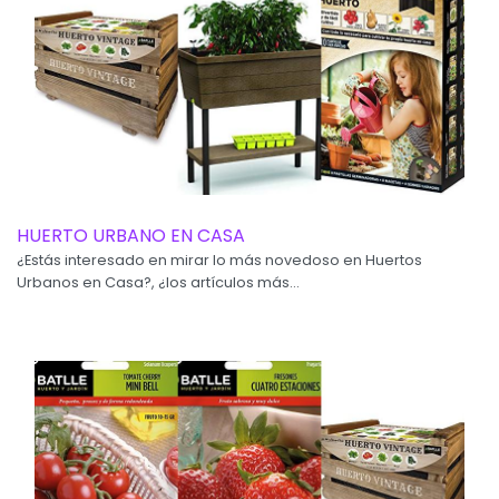
HUERTO URBANO EN CASA
¿Estás interesado en mirar lo más novedoso en Huertos
Urbanos en Casa?, ¿los artículos más...