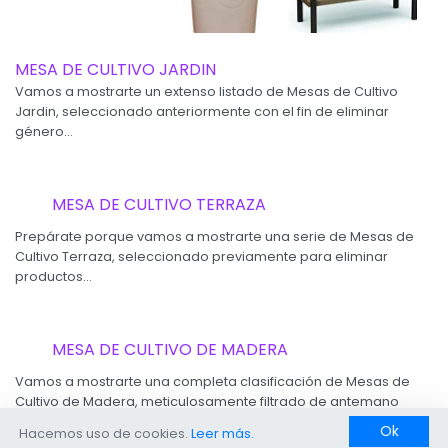
MESA DE CULTIVO JARDIN
Vamos a mostrarte un extenso listado de Mesas de Cultivo
Jardin, seleccionado anteriormente con el fin de eliminar
género...
Ok
Hacemos uso de cookies.
Leer más.