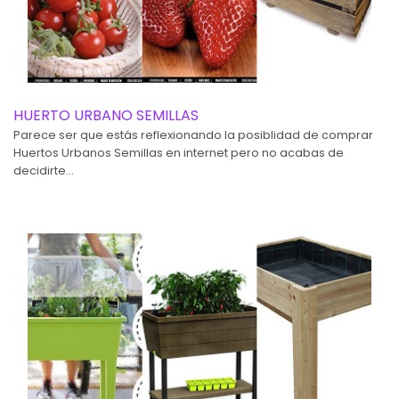
HUERTO URBANO SEMILLAS
Parece ser que estás reflexionando la posiblidad de comprar
Huertos Urbanos Semillas en internet pero no acabas de
decidirte...