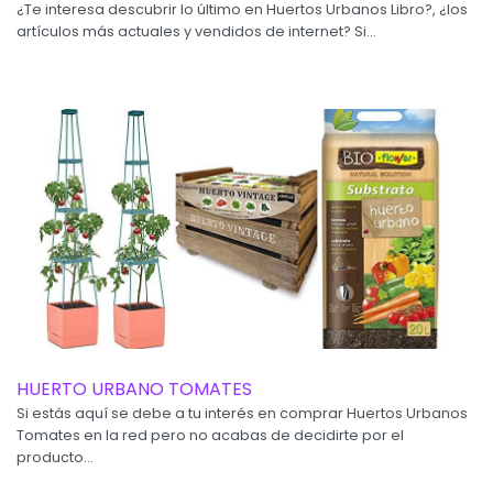
¿Te interesa descubrir lo último en Huertos Urbanos Libro?, ¿los
artículos más actuales y vendidos de internet? Si...
HUERTO URBANO TOMATES
Si estás aquí se debe a tu interés en comprar Huertos Urbanos
Tomates en la red pero no acabas de decidirte por el
producto...