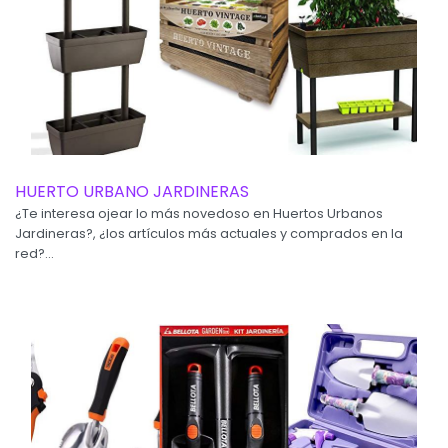
HUERTO URBANO JARDINERAS
¿Te interesa ojear lo más novedoso en Huertos Urbanos
Jardineras?, ¿los artículos más actuales y comprados en la
red?...