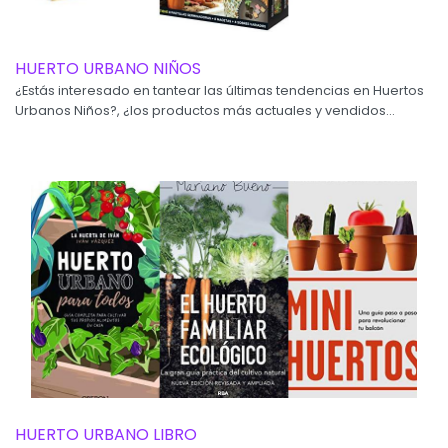
HUERTO URBANO NIÑOS
¿Estás interesado en tantear las últimas tendencias en Huertos
Urbanos Niños?, ¿los productos más actuales y vendidos...
HUERTO URBANO LIBRO