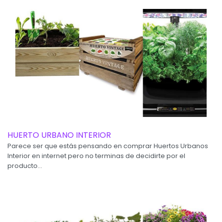
HUERTO URBANO INTERIOR
Parece ser que estás pensando en comprar Huertos Urbanos
Interior en internet pero no terminas de decidirte por el
producto...