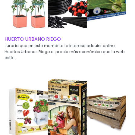
HUERTO URBANO RIEGO
Juraría que en este momento te interesa adquirir online
Huertos Urbanos Riego al precio más económico que la web
está...