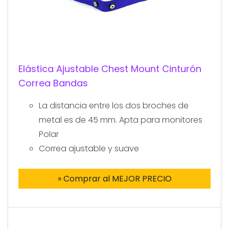
Elástica Ajustable Chest Mount Cinturón
Correa Bandas
La distancia entre los dos broches de
metal es de 45 mm. Apta para monitores
Polar
Correa ajustable y suave
» Comprar al MEJOR PRECIO