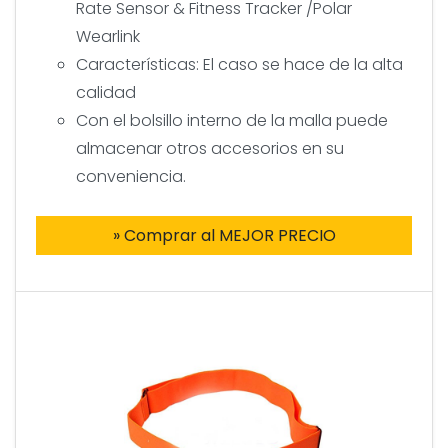
Rate Sensor & Fitness Tracker /Polar
Wearlink
Características: El caso se hace de la alta
calidad
Con el bolsillo interno de la malla puede
almacenar otros accesorios en su
conveniencia.
» Comprar al MEJOR PRECIO