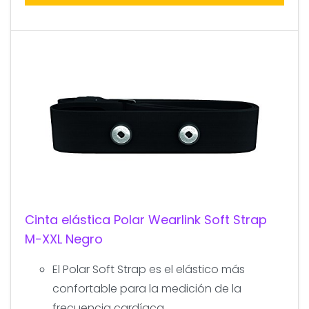
Cinta elástica Polar Wearlink Soft Strap
M-XXL Negro
El Polar Soft Strap es el elástico más
confortable para la medición de la
frecuencia cardíaca