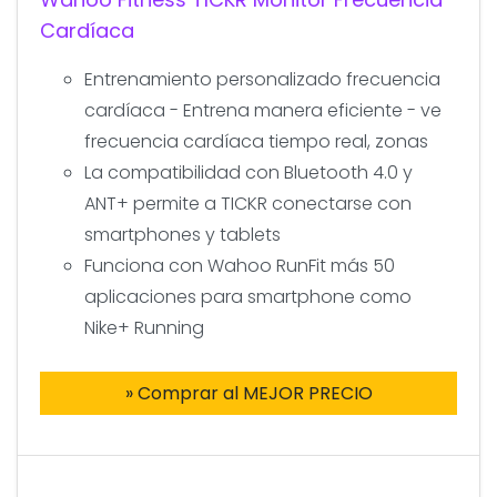
Cardíaca
Entrenamiento personalizado frecuencia
cardíaca - Entrena manera eficiente - ve
frecuencia cardíaca tiempo real, zonas
La compatibilidad con Bluetooth 4.0 y
ANT+ permite a TICKR conectarse con
smartphones y tablets
Funciona con Wahoo RunFit más 50
aplicaciones para smartphone como
Nike+ Running
» Comprar al MEJOR PRECIO