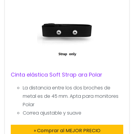
Cinta elástica Soft Strap ara Polar
La distancia entre los dos broches de
metal es de 45 mm. Apta para monitores
Polar
Correa ajustable y suave
» Comprar al MEJOR PRECIO