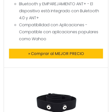
Bluetooth y EMPAREJAMIENTO ANT+ - El
dispositivo está integrado con Buletooth
4.0 y ANT+
Compatibilidad con Aplicaciones -
Compatible con aplicaciones populares
como Wahoo
» Comprar al MEJOR PRECIO