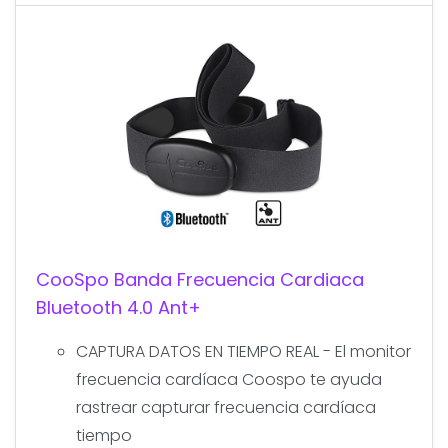
CooSpo Banda Frecuencia Cardiaca
Bluetooth 4.0 Ant+
CAPTURA DATOS EN TIEMPO REAL - El monitor
frecuencia cardíaca Coospo te ayuda
rastrear capturar frecuencia cardíaca
tiempo