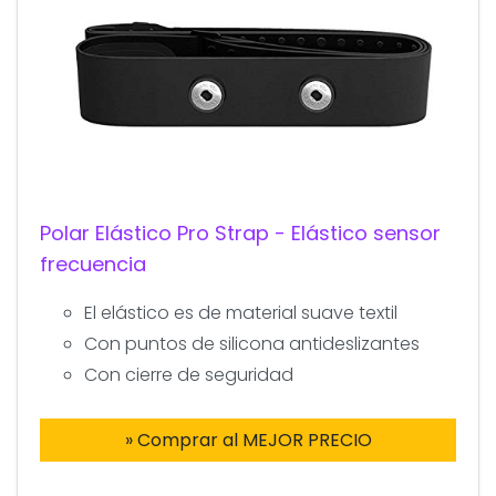
Polar Elástico Pro Strap - Elástico sensor
frecuencia
El elástico es de material suave textil
Con puntos de silicona antideslizantes
Con cierre de seguridad
» Comprar al MEJOR PRECIO