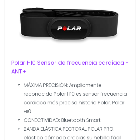
Polar H10 Sensor de frecuencia cardíaca -
ANT+
MÁXIMA PRECISIÓN: Ampliamente
reconocido Polar H10 es sensor frecuencia
cardiaca más preciso historia Polar. Polar
H10
CONECTIVIDAD: Bluetooth Smart
BANDA ELÁSTICA PECTORAL POLAR PRO:
elástico cómodo gracias su hebilla fácil