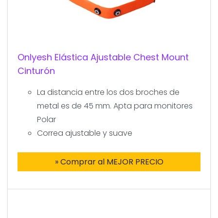
Onlyesh Elástica Ajustable Chest Mount
Cinturón
La distancia entre los dos broches de
metal es de 45 mm. Apta para monitores
Polar
Correa ajustable y suave
» Comprar al MEJOR PRECIO