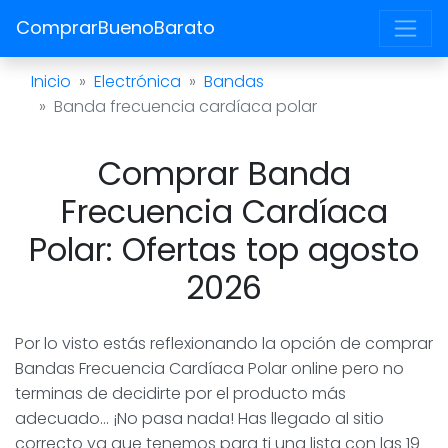
ComprarBuenoBarato
Inicio
Electrónica
Bandas
Banda frecuencia cardíaca polar
Comprar Banda
Frecuencia Cardíaca
Polar: Ofertas top agosto
2026
Por lo visto estás reflexionando la opción de comprar
Bandas Frecuencia Cardíaca Polar online pero no
terminas de decidirte por el producto más
adecuado... ¡No pasa nada! Has llegado al sitio
correcto ya que tenemos para ti una lista con las 19