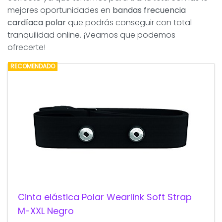
mejores oportunidades en
bandas frecuencia
cardíaca polar
que podrás conseguir con total
tranquilidad online. ¡Veamos que podemos
ofrecerte!
RECOMENDADO
Cinta elástica Polar Wearlink Soft Strap
M-XXL Negro