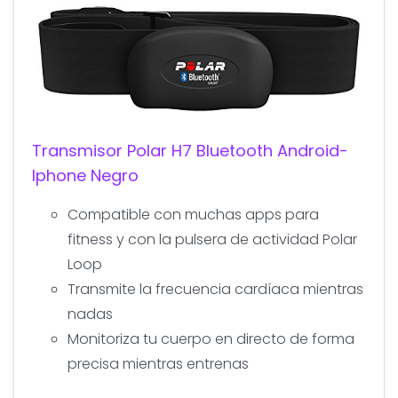
Transmisor Polar H7 Bluetooth Android-
Iphone Negro
Compatible con muchas apps para
fitness y con la pulsera de actividad Polar
Loop
Transmite la frecuencia cardíaca mientras
nadas
Monitoriza tu cuerpo en directo de forma
precisa mientras entrenas