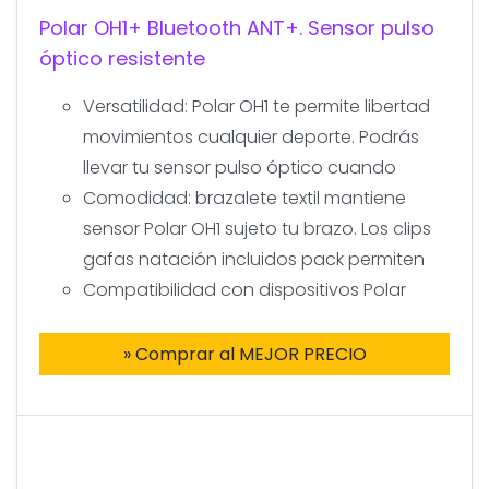
Polar OH1+ Bluetooth ANT+. Sensor pulso
óptico resistente
Versatilidad: Polar OH1 te permite libertad
movimientos cualquier deporte. Podrás
llevar tu sensor pulso óptico cuando
Comodidad: brazalete textil mantiene
sensor Polar OH1 sujeto tu brazo. Los clips
gafas natación incluidos pack permiten
Compatibilidad con dispositivos Polar
» Comprar al MEJOR PRECIO