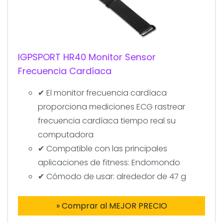
IGPSPORT HR40 Monitor Sensor
Frecuencia Cardíaca
✔ El monitor frecuencia cardíaca
proporciona mediciones ECG rastrear
frecuencia cardíaca tiempo real su
computadora
✔ Compatible con las principales
aplicaciones de fitness: Endomondo
✔ Cómodo de usar: alrededor de 47 g
» Comprar al MEJOR PRECIO