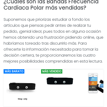
¿Cuáles son las Bandas Frecuencia
Cardíaca Polar más vendidas?
Suponemos que priorizas estudiar a fondo los
artículos que piensas pedir antes de realizar tu
pedido, ¡genial idea!, pues todos en alguna ocasión
hemos obtenido una frustración pidiendo online, que
habríamos toreado tras discurrirlo más. Para
ofrecerte la información necesitada para tomar la
decisión certera, te proporcionaremos las cuatro
mejores posibilidades comprendidas en esta lectura.
MÁS BARATO
MÁS VENDIDO