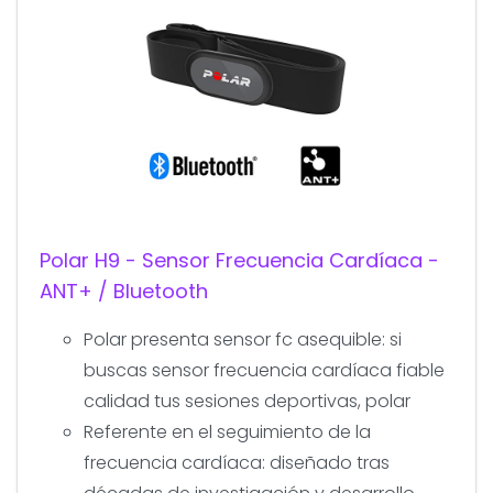
Polar H9 - Sensor Frecuencia Cardíaca -
ANT+ / Bluetooth
Polar presenta sensor fc asequible: si
buscas sensor frecuencia cardíaca fiable
calidad tus sesiones deportivas, polar
Referente en el seguimiento de la
frecuencia cardíaca: diseñado tras