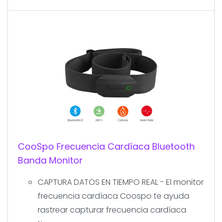
CooSpo Frecuencia Cardíaca Bluetooth
Banda Monitor
CAPTURA DATOS EN TIEMPO REAL - El monitor
frecuencia cardíaca Coospo te ayuda
rastrear capturar frecuencia cardíaca