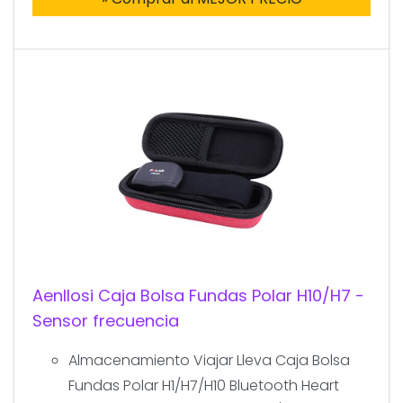
Aenllosi Caja Bolsa Fundas Polar H10/H7 -
Sensor frecuencia
Almacenamiento Viajar Lleva Caja Bolsa
Fundas Polar H1/H7/H10 Bluetooth Heart