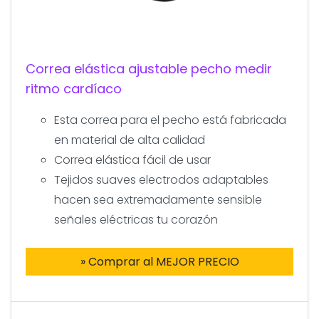
Correa elástica ajustable pecho medir
ritmo cardíaco
Esta correa para el pecho está fabricada
en material de alta calidad
Correa elástica fácil de usar
Tejidos suaves electrodos adaptables
hacen sea extremadamente sensible
señales eléctricas tu corazón
» Comprar al MEJOR PRECIO