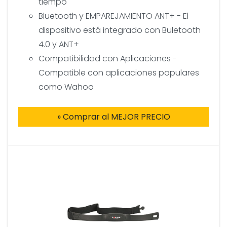
tiempo
Bluetooth y EMPAREJAMIENTO ANT+ - El
dispositivo está integrado con Buletooth
4.0 y ANT+
Compatibilidad con Aplicaciones -
Compatible con aplicaciones populares
como Wahoo
» Comprar al MEJOR PRECIO