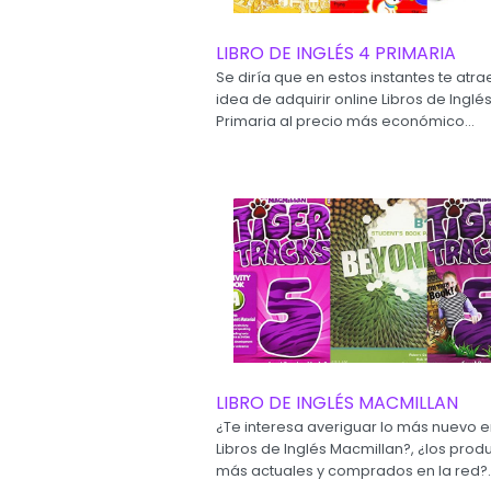
LIBRO DE INGLÉS 4 PRIMARIA
Se diría que en estos instantes te atra
idea de adquirir online Libros de Inglés
Primaria al precio más económico...
LIBRO DE INGLÉS MACMILLAN
¿Te interesa averiguar lo más nuevo 
Libros de Inglés Macmillan?, ¿los prod
más actuales y comprados en la red?..