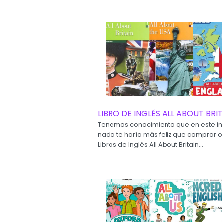
LIBRO DE INGLÉS ALL ABOUT BRI
Tenemos conocimiento que en este in
nada te haría más feliz que comprar o
Libros de Inglés All About Britain...