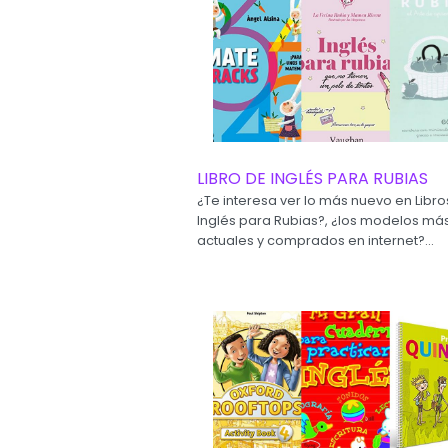
LIBRO DE INGLÉS PARA RUBIAS
¿Te interesa ver lo más nuevo en Libro
Inglés para Rubias?, ¿los modelos má
actuales y comprados en internet?...