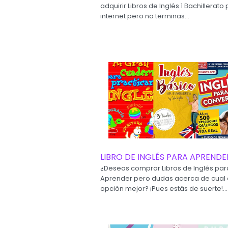
adquirir Libros de Inglés 1 Bachillerato 
internet pero no terminas...
LIBRO DE INGLÉS PARA APRENDE
¿Deseas comprar Libros de Inglés par
Aprender pero dudas acerca de cual 
opción mejor? ¡Pues estás de suerte!...