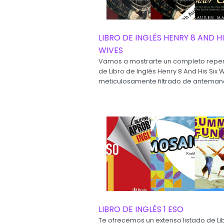
LIBRO DE INGLÉS HENRY 8 AND HI
WIVES
Vamos a mostrarte un completo reper
de Libro de Inglés Henry 8 And His Six W
meticulosamente filtrado de antemano
LIBRO DE INGLÉS 1 ESO
Te ofrecemos un extenso listado de Li