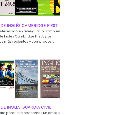
 DE INGLÉS CAMBRIDGE FIRST
interesado en averiguar lo último en
de Inglés Cambridge First?, ¿los
s más recientes y comprados...
 DE INGLÉS GUARDIA CIVIL
ate porque te ofrecemos un amplio