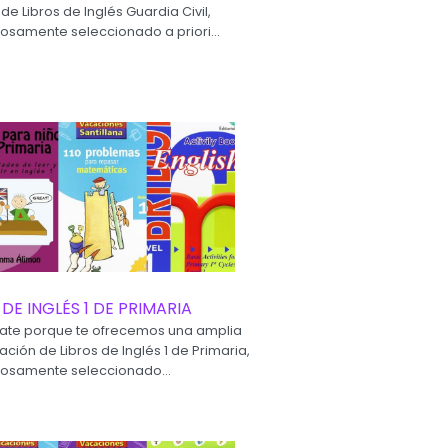
 de Libros de Inglés Guardia Civil,
osamente seleccionado a priori...
 DE INGLÉS 1 DE PRIMARIA
ate porque te ofrecemos una amplia
cación de Libros de Inglés 1 de Primaria,
osamente seleccionado...