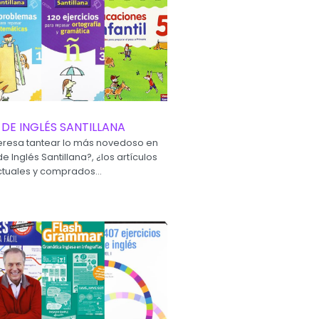
 DE INGLÉS SANTILLANA
teresa tantear lo más novedoso en
de Inglés Santillana?, ¿los artículos
tuales y comprados...