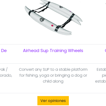
 De
Airhead Sup Training Wheels
yak /
Convert any SUP to a stable platform
Estab
jorado,
for fishing, yoga or bringing a dog or
pi
child along
estabi
Ver opiniones