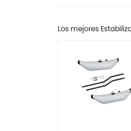
Los mejores Estabili