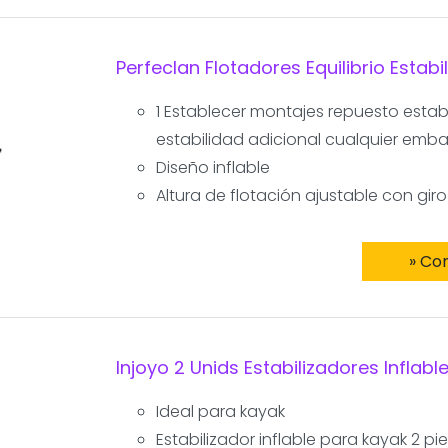
Perfeclan Flotadores Equilibrio Esta
1 Establecer montajes repuesto estabi
estabilidad adicional cualquier emba
Diseño inflable
Altura de flotación ajustable con giro 
» Co
Injoyo 2 Unids Estabilizadores Inflab
Ideal para kayak
Estabilizador inflable para kayak 2 p