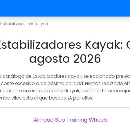
Estabilizadores kayak
tabilizadores Kayak: 
agosto 2026
catálogo de Estabilizadores Kayak, seleccionado previa
 coste excesivo o de pésima calidad. Hemos realizado el t
resaliente en
estabilizadores kayak
, así pues te aconsej
e ellos está el que buscas. ¡A por ellos!
Airhead Sup Training Wheels