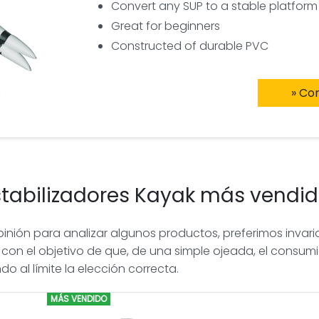
Convert any SUP to a stable platform 
Great for beginners
Constructed of durable PVC
» Co
stabilizadores Kayak más vendi
ión para analizar algunos productos, preferimos invari
con el objetivo de que, de una simple ojeada, el consumi
o al límite la elección correcta.
MÁS VENDIDO