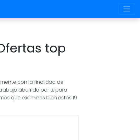
Ofertas top
mente con la finalidad de
rabajo aburrido por ti, para
amos que examines bien estos 19