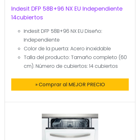
Indesit DFP 58B+96 NX EU Independiente
14cubiertos
Indesit DFP 58B+96 NX EU Diseño:
Independiente
Color de la puerta: Acero inoxidable
Talla del producto: Tamaño completo (60
cm). Número de cubiertos: 14 cubiertos
» Comprar al MEJOR PRECIO