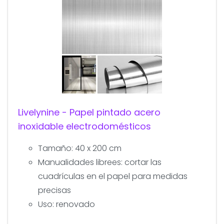
Livelynine - Papel pintado acero
inoxidable electrodomésticos
Tamaño: 40 x 200 cm
Manualidades librees: cortar las
cuadrículas en el papel para medidas
precisas
Uso: renovado