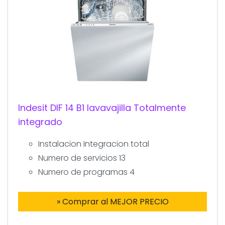
Indesit DIF 14 B1 lavavajilla Totalmente
integrado
Instalacion Integracion total
Numero de servicios 13
Numero de programas 4
» Comprar al MEJOR PRECIO