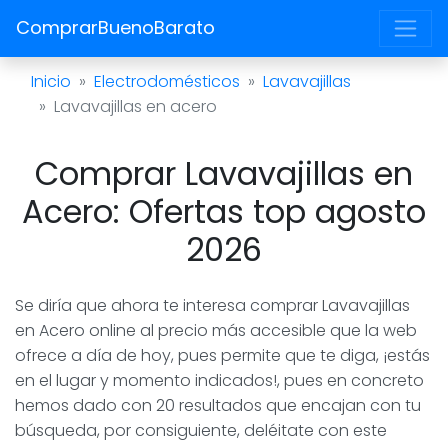
ComprarBuenoBarato
Inicio
Electrodomésticos
Lavavajillas
Lavavajillas en acero
Comprar Lavavajillas en
Acero: Ofertas top agosto
2026
Se diría que ahora te interesa comprar Lavavajillas
en Acero online al precio más accesible que la web
ofrece a día de hoy, pues permite que te diga, ¡estás
en el lugar y momento indicados!, pues en concreto
hemos dado con 20 resultados que encajan con tu
búsqueda, por consiguiente, deléitate con este