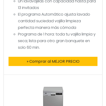
Un lavavajillas con capacidad hasta para
13 invitados
El programa Automático ajusta lavado
cantidad suciedad vajilla limpieza
perfecta manera más cómoda
Programa de 1 hora: toda tu vajilla limpia y
seca; lista para otro gran banquete en
solo 60 min.
» Comprar al MEJOR PRECIO