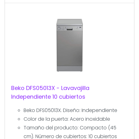
Beko DFS05013X - Lavavajilla
Independiente 10 cubiertos
Beko DFS05013X. Diseño: Independiente
Color de la puerta: Acero inoxidable
Tamaño del producto: Compacto (45
cm). Número de cubiertos: 10 cubiertos