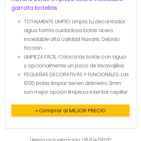
garrafa botellas
TOTALMENTE LIMPIO: Limpia tu decantador
agua forma cuidadosa bolas acero
inoxidable alta calidad Navaris. Debido
fricción
LIMPIEZA FÁCIL: Coloca las bolas con agua
y opcionalmente un poco de lavavajillas
PEQUEÑAS DECORATIVAS Y FUNCIONALES: Las
1000 bolas limpiar tienen diámetro 3mm
son mejor opción limpieza intentar cepillar
» Comprar al MEJOR PRECIO
Última actualización: 06/04/2020