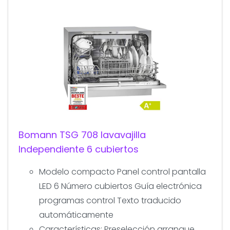
Bomann TSG 708 lavavajilla
Independiente 6 cubiertos
Modelo compacto Panel control pantalla
LED 6 Número cubiertos Guía electrónica
programas control Texto traducido
automáticamente
Características: Preselección arranque