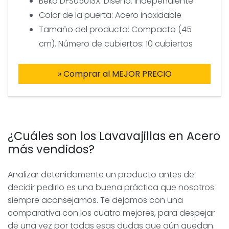
Beko DFS05013X. Diseño: Independiente
Color de la puerta: Acero inoxidable
Tamaño del producto: Compacto (45
cm). Número de cubiertos: 10 cubiertos
» Comprar al MEJOR PRECIO
¿Cuáles son los Lavavajillas en Acero
más vendidos?
Analizar detenidamente un producto antes de
decidir pedirlo es una buena práctica que nosotros
siempre aconsejamos. Te dejamos con una
comparativa con los cuatro mejores, para despejar
de una vez por todas esas dudas que aún quedan.