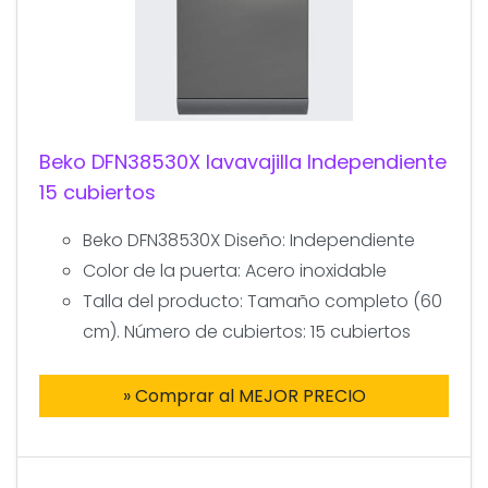
Beko DFN38530X lavavajilla Independiente
15 cubiertos
Beko DFN38530X Diseño: Independiente
Color de la puerta: Acero inoxidable
Talla del producto: Tamaño completo (60
cm). Número de cubiertos: 15 cubiertos
» Comprar al MEJOR PRECIO