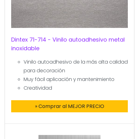
Dintex 71-714 - Vinilo autoadhesivo metal
inoxidable
Vinilo autoadhesivo de la más alta calidad
para decoración
Muy fácil aplicación y mantenimiento
Creatividad
» Comprar al MEJOR PRECIO