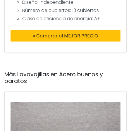
Diseño: Independiente
Número de cubiertos: 13 cubiertos
Clase de eficiencia de energía: A+
» Comprar al MEJOR PRECIO
Más Lavavajillas en Acero buenos y
baratos