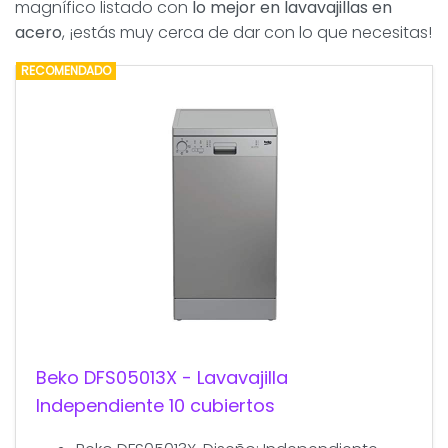
magnífico listado con
lo mejor en lavavajillas en
acero
, ¡estás muy cerca de dar con lo que necesitas!
RECOMENDADO
Beko DFS05013X - Lavavajilla
Independiente 10 cubiertos