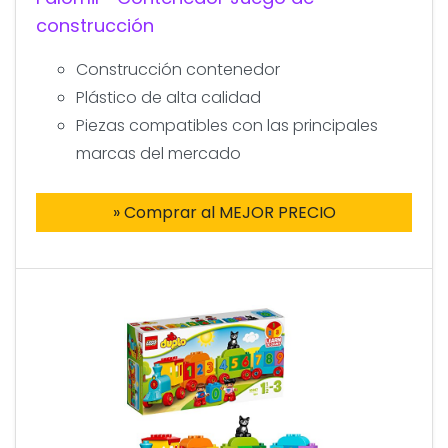
construcción
Construcción contenedor
Plástico de alta calidad
Piezas compatibles con las principales
marcas del mercado
» Comprar al MEJOR PRECIO