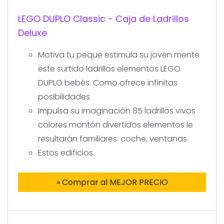
LEGO DUPLO Classic - Caja de Ladrillos
Deluxe
Motiva tu peque estimula su joven mente
este surtido ladrillos elementos LEGO
DUPLO bebés. Como ofrece infinitas
posibilidades
Impulsa su imaginación 85 ladrillos vivos
colores montón divertidos elementos le
resultarán familiares: coche, ventanas
Estos edificios
» Comprar al MEJOR PRECIO