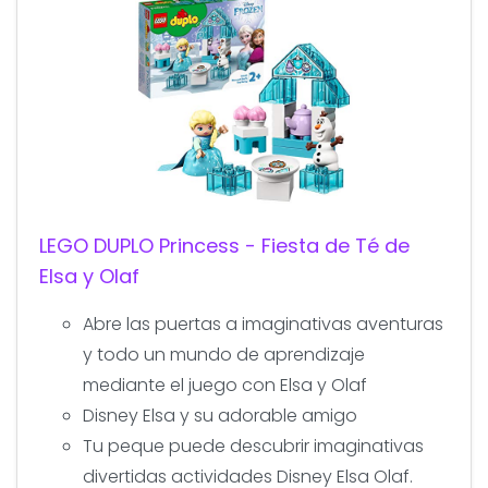
LEGO DUPLO Princess - Fiesta de Té de
Elsa y Olaf
Abre las puertas a imaginativas aventuras
y todo un mundo de aprendizaje
mediante el juego con Elsa y Olaf
Disney Elsa y su adorable amigo
Tu peque puede descubrir imaginativas
divertidas actividades Disney Elsa Olaf.