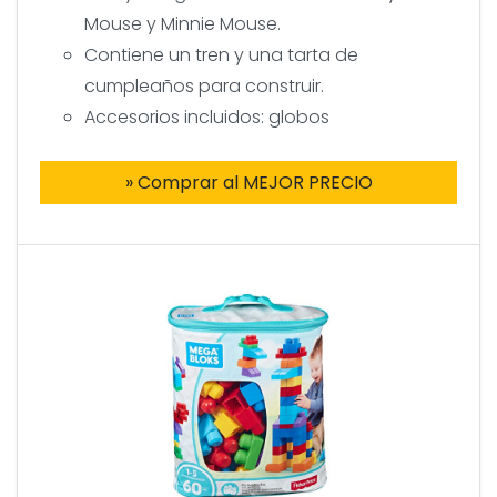
Mouse y Minnie Mouse.
Contiene un tren y una tarta de
cumpleaños para construir.
Accesorios incluidos: globos
» Comprar al MEJOR PRECIO