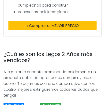
cumpleaños para construir.
Accesorios incluidos: globos
» Comprar al MEJOR PRECIO
¿Cuáles son los Legos 2 Años más
vendidos?
A lo mejor te encante examinar detenidamente un
producto antes de optar por su compra, y eso es
bueno. Te dejamos con una comparativa con los
cuatro mejores, extinguiremos todas las dudas que
tengas.