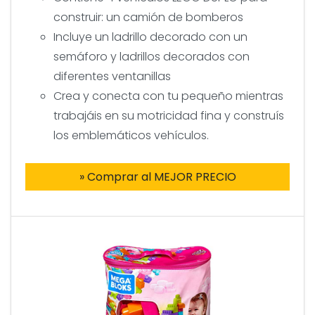
construir: un camión de bomberos
Incluye un ladrillo decorado con un
semáforo y ladrillos decorados con
diferentes ventanillas
Crea y conecta con tu pequeño mientras
trabajáis en su motricidad fina y construís
los emblemáticos vehículos.
» Comprar al MEJOR PRECIO