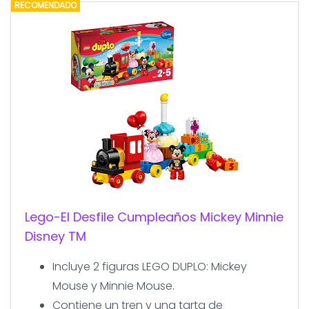
RECOMENDADO
Lego-El Desfile Cumpleaños Mickey Minnie
Disney TM
Incluye 2 figuras LEGO DUPLO: Mickey
Mouse y Minnie Mouse.
Contiene un tren y una tarta de