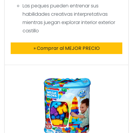
Las peques pueden entrenar sus
habilidades creativas interpretativas
mientras juegan explorar interior exterior
castillo
» Comprar al MEJOR PRECIO