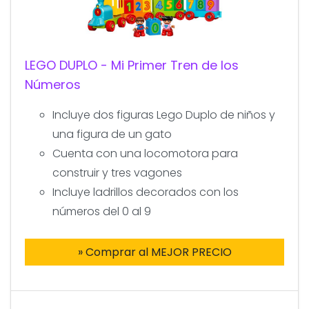
LEGO DUPLO - Mi Primer Tren de los
Números
Incluye dos figuras Lego Duplo de niños y
una figura de un gato
Cuenta con una locomotora para
construir y tres vagones
Incluye ladrillos decorados con los
números del 0 al 9
» Comprar al MEJOR PRECIO