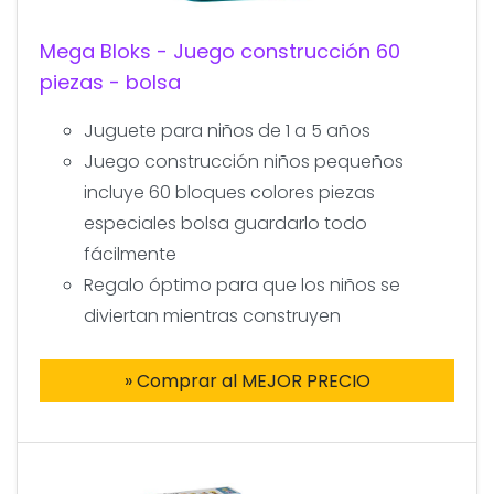
Mega Bloks - Juego construcción 60
piezas - bolsa
Juguete para niños de 1 a 5 años
Juego construcción niños pequeños
incluye 60 bloques colores piezas
especiales bolsa guardarlo todo
fácilmente
Regalo óptimo para que los niños se
diviertan mientras construyen
» Comprar al MEJOR PRECIO