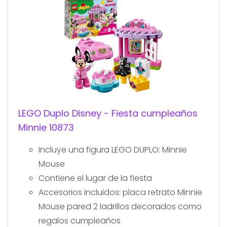
LEGO Duplo Disney - Fiesta cumpleaños
Minnie 10873
Incluye una figura LEGO DUPLO: Minnie
Mouse
Contiene el lugar de la fiesta
Accesorios incluidos: placa retrato Minnie
Mouse pared 2 ladrillos decorados como
regalos cumpleaños