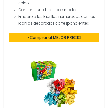
chico.
Contiene una base con ruedas
Empareja los ladrillos numerados con los
ladrillos decorados correspondientes.
» Comprar al MEJOR PRECIO