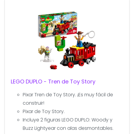
LEGO DUPLO - Tren de Toy Story
Pixar Tren de Toy Story. ¡Es muy fácil de
construir!
Pixar de Toy Story.
Incluye 2 figuras LEGO DUPLO: Woody y
Buzz Lightyear con alas desmontables.