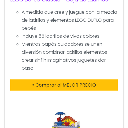
A medida que cree y juegue con la mezcla
de ladrillos y elementos LEGO DUPLO para
bebés
Incluye 65 ladrillos de vivos colores
Mientras papás cuidadores se unen
diversión combinar ladrillos elementos
crear sinfín imaginativos juguetes dar
paso
» Comprar al MEJOR PRECIO