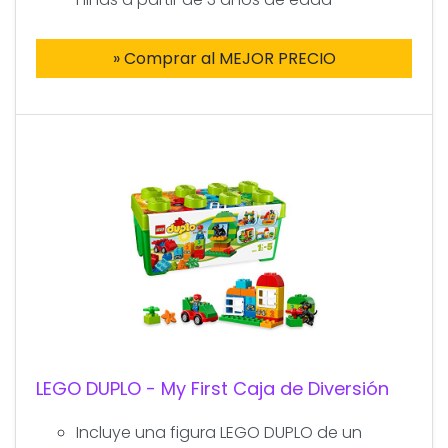
» Comprar al MEJOR PRECIO
LEGO DUPLO - My First Caja de Diversión
Incluye una figura LEGO DUPLO de un