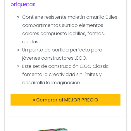
briquetas
Contiene resistente maletín amarillo útiles
compartimentos surtido elementos
colores compuesto ladrillos, formas,
ruedas
Un punto de partida perfecto para
jóvenes constructores LEGO.
Este set de construcción LEGO Classic
fomenta la creatividad sin límites y
desarrolla la imaginación.
» Comprar al MEJOR PRECIO