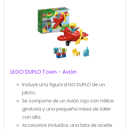
LEGO DUPLO Town - Avión
Incluye una figura LEGO DUPLO de un
piloto.
Se compone de un Avión rojo con hélice
giratoria y una pequeña mesa de taller
con silla.
Accesorios incluidos: una lata de aceite