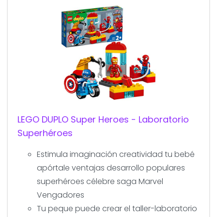
LEGO DUPLO Super Heroes - Laboratorio
Superhéroes
Estimula imaginación creatividad tu bebé
apórtale ventajas desarrollo populares
superhéroes célebre saga Marvel
Vengadores
Tu peque puede crear el taller-laboratorio