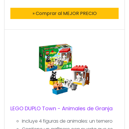
» Comprar al MEJOR PRECIO
LEGO DUPLO Town - Animales de Granja
Incluye 4 figuras de animales: un ternero