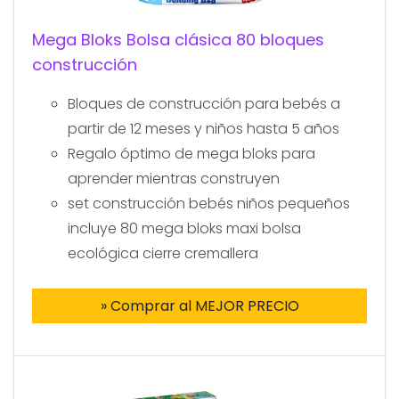
Mega Bloks Bolsa clásica 80 bloques
construcción
Bloques de construcción para bebés a
partir de 12 meses y niños hasta 5 años
Regalo óptimo de mega bloks para
aprender mientras construyen
set construcción bebés niños pequeños
incluye 80 mega bloks maxi bolsa
ecológica cierre cremallera
» Comprar al MEJOR PRECIO