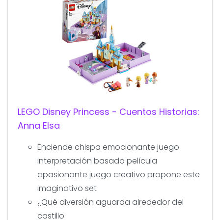
LEGO Disney Princess - Cuentos Historias:
Anna Elsa
Enciende chispa emocionante juego
interpretación basado película
apasionante juego creativo propone este
imaginativo set
¿Qué diversión aguarda alrededor del
castillo