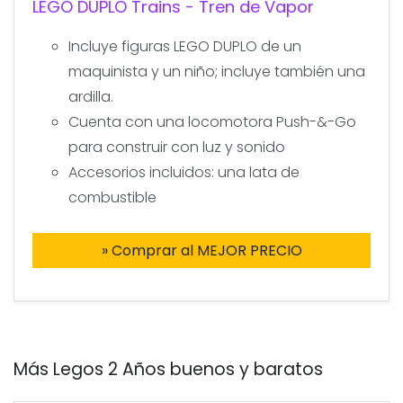
LEGO DUPLO Trains - Tren de Vapor
Incluye figuras LEGO DUPLO de un
maquinista y un niño; incluye también una
ardilla.
Cuenta con una locomotora Push-&-Go
para construir con luz y sonido
Accesorios incluidos: una lata de
combustible
» Comprar al MEJOR PRECIO
Más Legos 2 Años buenos y baratos