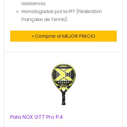
resistencia
Homologadas por la FFT (Fédération
Française de Tennis).
» Comprar al MEJOR PRECIO
Pala NOX GT7 Pro P.4