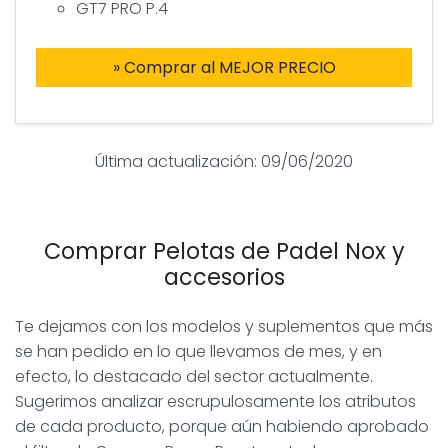
GT7 PRO P.4
» Comprar al MEJOR PRECIO
Última actualización: 09/06/2020
Comprar Pelotas de Padel Nox y
accesorios
Te dejamos con los modelos y suplementos que más
se han pedido en lo que llevamos de mes, y en
efecto, lo destacado del sector actualmente.
Sugerimos analizar escrupulosamente los atributos
de cada producto, porque aún habiendo aprobado