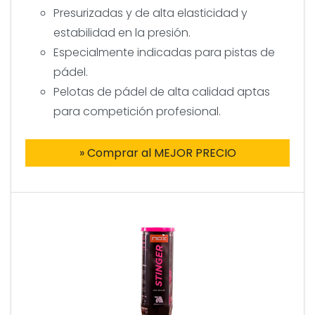
Presurizadas y de alta elasticidad y
estabilidad en la presión.
Especialmente indicadas para pistas de
pádel.
Pelotas de pádel de alta calidad aptas
para competición profesional.
» Comprar al MEJOR PRECIO