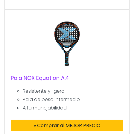
Pala NOX Equation A.4
Resistente y ligera
Pala de peso intermedio
Alta manejabilidad
» Comprar al MEJOR PRECIO