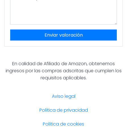
Enviar valoración
En calidad de Afiliado de Amazon, obtenemos
ingresos por las compras adscritas que cumplen los
requisitos aplicables.
Aviso legal
Política de privacidad
Política de cookies