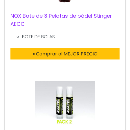
NOX Bote de 3 Pelotas de pádel Stinger
AECC
BOTE DE BOLAS
» Comprar al MEJOR PRECIO