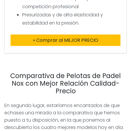
competición profesional
Presurizadas y de alta elasticidad y
estabilidad en la presión.
» Comprar al MEJOR PRECIO
Comparativa de Pelotas de Padel
Nox con Mejor Relación Calidad-
Precio
En segundo lugar, estaríamos encantados de que
echases una mirada a la comparativa que hemos
puesto a tu disposición, en la que ponemos al
descubierto los cuatro mejores modelos hoy en día.