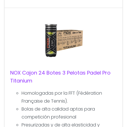
NOX Cajon 24 Botes 3 Pelotas Padel Pro
Titanium
Homologadas por la FFT (Fédération
Française de Tennis).
Bolas de alta calidad aptas para
competición profesional
Presurizadas y de alta elasticidad y