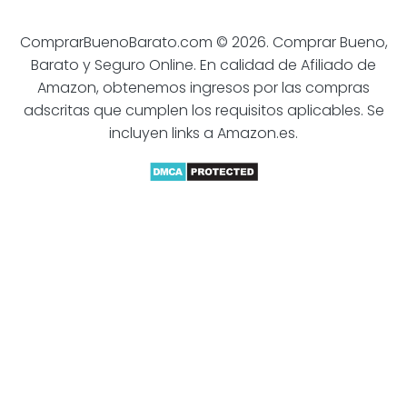
ComprarBuenoBarato.com © 2026. Comprar Bueno,
Barato y Seguro Online. En calidad de Afiliado de
Amazon, obtenemos ingresos por las compras
adscritas que cumplen los requisitos aplicables. Se
incluyen links a Amazon.es.