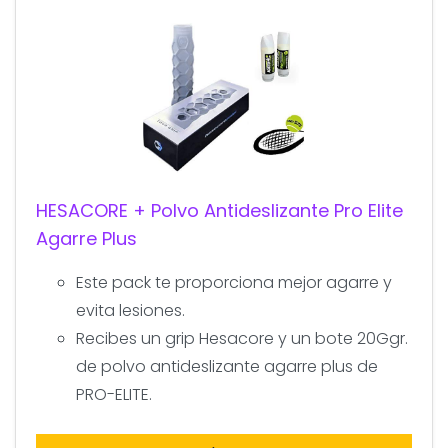
HESACORE + Polvo Antideslizante Pro Elite
Agarre Plus
Este pack te proporciona mejor agarre y
evita lesiones.
Recibes un grip Hesacore y un bote 20Ggr.
de polvo antideslizante agarre plus de
PRO-ELITE.