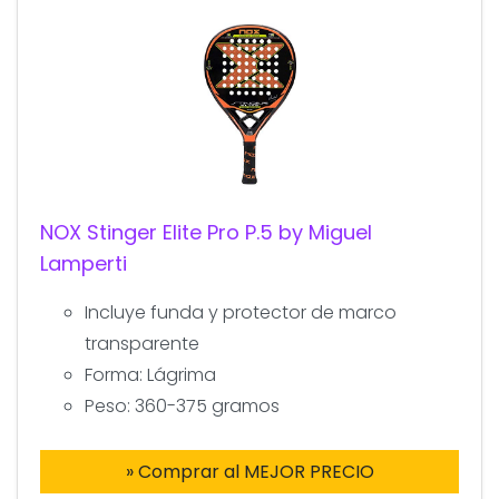
NOX Stinger Elite Pro P.5 by Miguel
Lamperti
Incluye funda y protector de marco
transparente
Forma: Lágrima
Peso: 360-375 gramos
» Comprar al MEJOR PRECIO