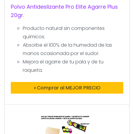
Polvo Antideslizante Pro Elite Agarre Plus
20gr.
Producto natural sin componentes
químicos.
Absorbe el 100% de la humedad de las
manos ocasionada por el sudor.
Mejora el agarre de tu pala y de tu
raqueta.
» Comprar al MEJOR PRECIO