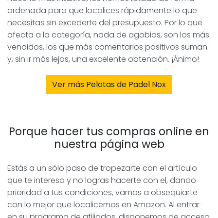
ordenada para que localices rápidamente lo que
necesitas sin excederte del presupuesto. Por lo que
afecta a la categoría, nada de agobios, son los más
vendidos, los que más comentarios positivos suman
y, sin ir más lejos, una excelente obtención. ¡Ánimo!
Ver más Pelotas de Padel Nox
Porque hacer tus compras online en
nuestra página web
Estás a un sólo paso de tropezarte con el artículo
que te interesa y no logras hacerte con el, dando
prioridad a tus condiciones, vamos a obsequiarte
con lo mejor que localicemos en Amazon. Al entrar
en su programa de afiliados, disponemos de acceso