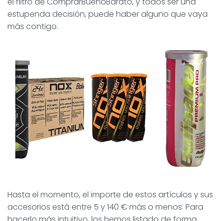
el filtro de ComprarBuenoBarato, y todos ser una
estupenda decisión, puede haber alguno que vaya
más contigo.
Hasta el momento, el importe de estos artículos y sus
accesorios está entre 5 y 140 € más o menos. Para
hacerlo más intuitivo, los hemos listado de forma