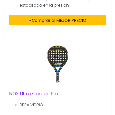
estabilidad en la presión.
» Comprar al MEJOR PRECIO
NOX Ultra Carbon Pro
FIBRA VIDRIO