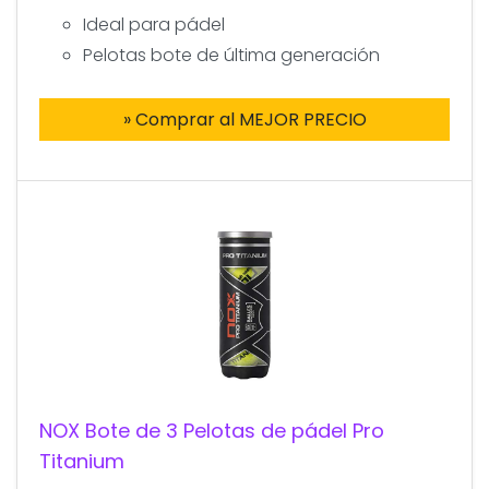
Ideal para pádel
Pelotas bote de última generación
» Comprar al MEJOR PRECIO
NOX Bote de 3 Pelotas de pádel Pro
Titanium