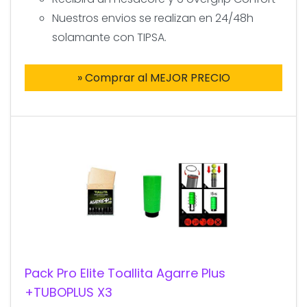
Nuestros envios se realizan en 24/48h
solamante con TIPSA.
» Comprar al MEJOR PRECIO
Pack Pro Elite Toallita Agarre Plus
+TUBOPLUS X3