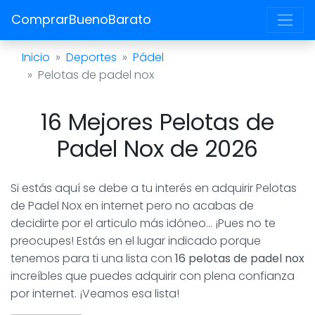
ComprarBuenoBarato
Inicio
Deportes
Pádel
Pelotas de padel nox
16 Mejores Pelotas de
Padel Nox de 2026
Si estás aquí se debe a tu interés en adquirir Pelotas
de Padel Nox en internet pero no acabas de
decidirte por el articulo más idóneo... ¡Pues no te
preocupes! Estás en el lugar indicado porque
tenemos para ti una lista con
16 pelotas de padel nox
increíbles que puedes adquirir con plena confianza
por internet. ¡Veamos esa lista!