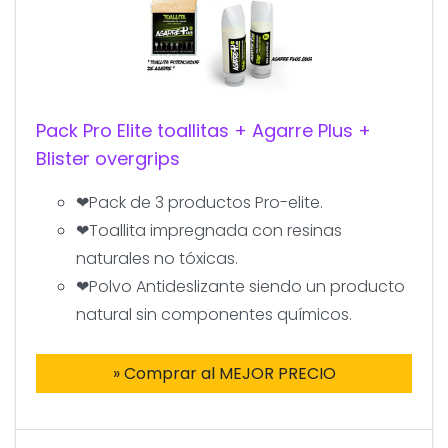
Pack Pro Elite toallitas + Agarre Plus +
Blister overgrips
❤Pack de 3 productos Pro-elite.
❤Toallita impregnada con resinas
naturales no tóxicas.
❤Polvo Antideslizante siendo un producto
natural sin componentes químicos.
» Comprar al MEJOR PRECIO