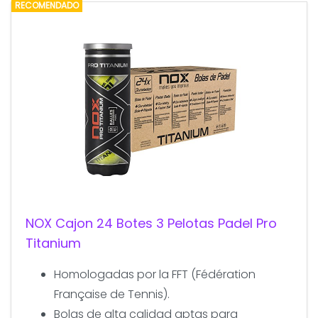
RECOMENDADO
NOX Cajon 24 Botes 3 Pelotas Padel Pro
Titanium
Homologadas por la FFT (Fédération
Française de Tennis).
Bolas de alta calidad aptas para