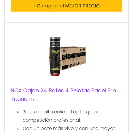
» Comprar al MEJOR PRECIO
NOX Cajon 24 Botes 4 Pelotas Padel Pro
Titanium
Bolas de alta calidad aptas para
competición profesional.
Con un bote más vivo y con una mayor