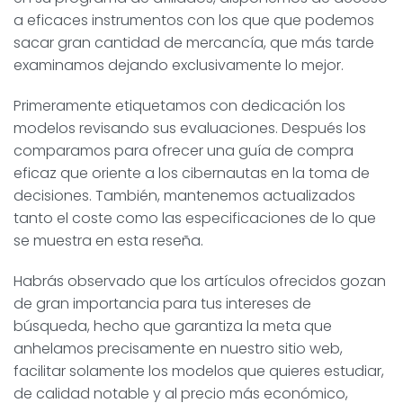
a eficaces instrumentos con los que que podemos
sacar gran cantidad de mercancía, que más tarde
examinamos dejando exclusivamente lo mejor.
Primeramente etiquetamos con dedicación los
modelos revisando sus evaluaciones. Después los
comparamos para ofrecer una guía de compra
eficaz que oriente a los cibernautas en la toma de
decisiones. También, mantenemos actualizados
tanto el coste como las especificaciones de lo que
se muestra en esta reseña.
Habrás observado que los artículos ofrecidos gozan
de gran importancia para tus intereses de
búsqueda, hecho que garantiza la meta que
anhelamos precisamente en nuestro sitio web,
facilitar solamente los modelos que quieres estudiar,
de calidad notable y al precio más económico,