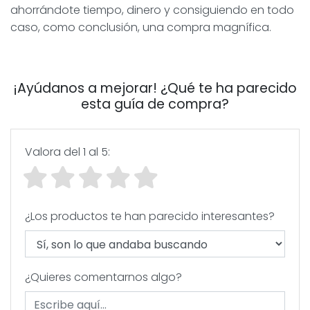
ahorrándote tiempo, dinero y consiguiendo en todo
caso, como conclusión, una compra magnífica.
¡Ayúdanos a mejorar! ¿Qué te ha parecido
esta guía de compra?
Valora del 1 al 5:
¿Los productos te han parecido interesantes?
¿Quieres comentarnos algo?