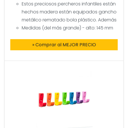
Estos preciosos percheros infantiles están
hechos madera están equipados gancho
metálico rematado bola plástico. Además
Medidas (del más grande) - alto: 145 mm
» Comprar al MEJOR PRECIO