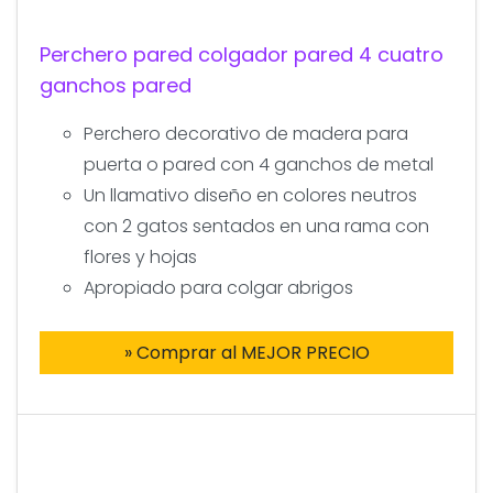
Perchero pared colgador pared 4 cuatro
ganchos pared
Perchero decorativo de madera para
puerta o pared con 4 ganchos de metal
Un llamativo diseño en colores neutros
con 2 gatos sentados en una rama con
flores y hojas
Apropiado para colgar abrigos
» Comprar al MEJOR PRECIO