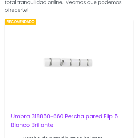
total tranquilidad online. ¡Veamos que podemos
ofrecerte!
RECOMENDADO
Umbra 318850-660 Percha pared Flip 5
Blanco Brillante