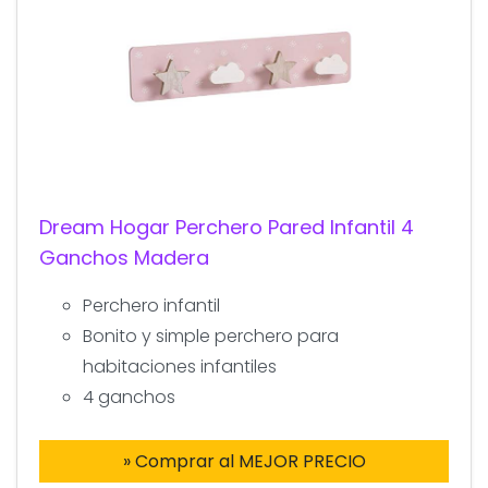
Dream Hogar Perchero Pared Infantil 4
Ganchos Madera
Perchero infantil
Bonito y simple perchero para
habitaciones infantiles
4 ganchos
» Comprar al MEJOR PRECIO