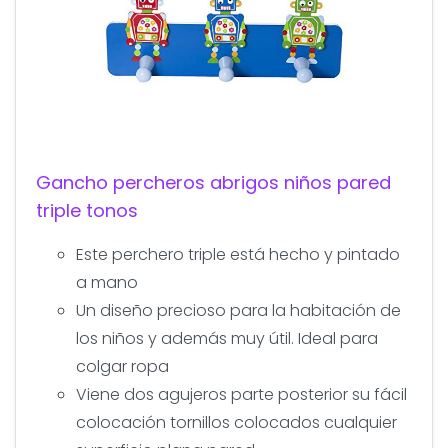
Gancho percheros abrigos niños pared
triple tonos
Este perchero triple está hecho y pintado
a mano
Un diseño precioso para la habitación de
los niños y además muy útil. Ideal para
colgar ropa
Viene dos agujeros parte posterior su fácil
colocación tornillos colocados cualquier