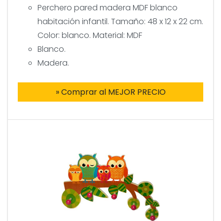
Perchero pared madera MDF blanco
habitación infantil. Tamaño: 48 x 12 x 22 cm.
Color: blanco. Material: MDF
Blanco.
Madera.
» Comprar al MEJOR PRECIO