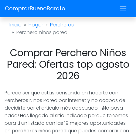
ComprarBuenoBarato
Inicio
Hogar
Percheros
Perchero niños pared
Comprar Perchero Niños
Pared: Ofertas top agosto
2026
Parece ser que estás pensando en hacerte con
Percheros Niños Pared por internet y no acabas de
decidirte por el articulo más adecuado... ¡No pasa
nada! Has llegado al sitio indicado porque tenemos
para ti un listado con las 19 mejores oportunidades
en
percheros niños pared
que puedes comprar con