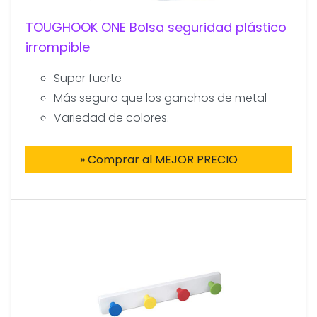
TOUGHOOK ONE Bolsa seguridad plástico
irrompible
Super fuerte
Más seguro que los ganchos de metal
Variedad de colores.
» Comprar al MEJOR PRECIO