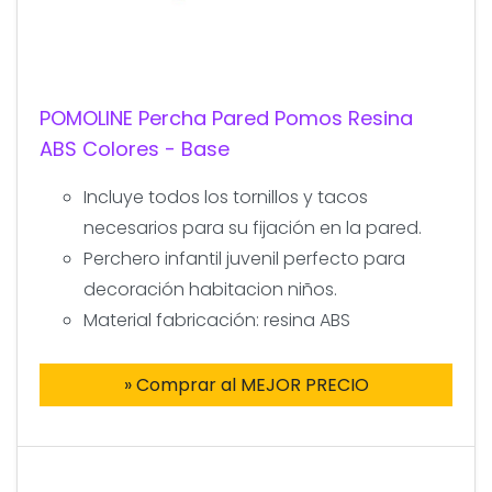
POMOLINE Percha Pared Pomos Resina
ABS Colores - Base
Incluye todos los tornillos y tacos
necesarios para su fijación en la pared.
Perchero infantil juvenil perfecto para
decoración habitacion niños.
Material fabricación: resina ABS
» Comprar al MEJOR PRECIO