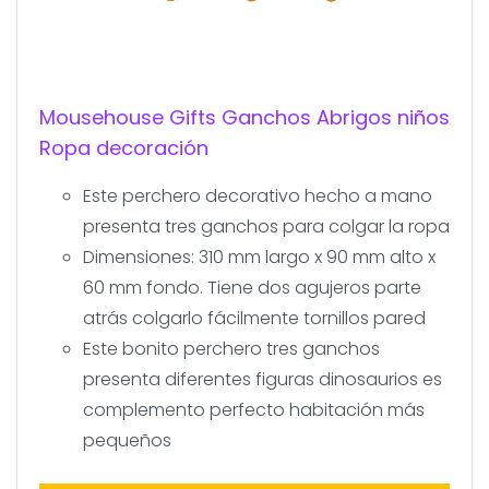
Mousehouse Gifts Ganchos Abrigos niños
Ropa decoración
Este perchero decorativo hecho a mano
presenta tres ganchos para colgar la ropa
Dimensiones: 310 mm largo x 90 mm alto x
60 mm fondo. Tiene dos agujeros parte
atrás colgarlo fácilmente tornillos pared
Este bonito perchero tres ganchos
presenta diferentes figuras dinosaurios es
complemento perfecto habitación más
pequeños