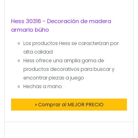
Hess 30316 - Decoración de madera
armario búho
Los productos Hess se caracterizan por
alta calidad
Hess ofrece una amplia gama de
productos decorativos para buscar y
encontrar piezas a juego
Hechas a mano
» Comprar al MEJOR PRECIO