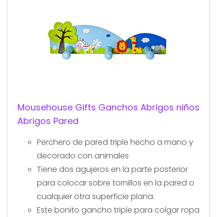
Mousehouse Gifts Ganchos Abrigos niños
Abrigos Pared
Perchero de pared triple hecho a mano y
decorado con animales
Tiene dos agujeros en la parte posterior
para colocar sobre tornillos en la pared o
cualquier otra superficie plana.
Este bonito gancho triple para colgar ropa