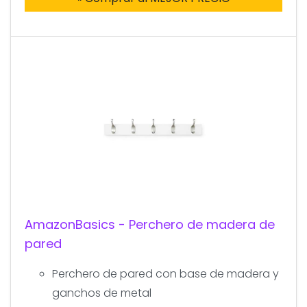
AmazonBasics - Perchero de madera de
pared
Perchero de pared con base de madera y
ganchos de metal