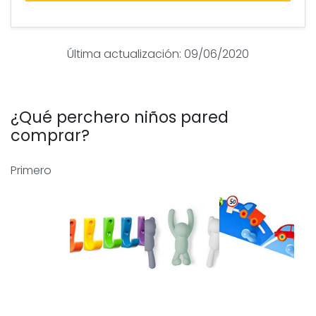
Última actualización: 09/06/2020
¿Qué perchero niños pared
comprar?
Primero