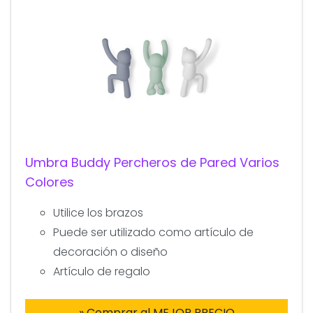
Umbra Buddy Percheros de Pared Varios
Colores
Utilice los brazos
Puede ser utilizado como artículo de
decoración o diseño
Artículo de regalo
» Comprar al MEJOR PRECIO