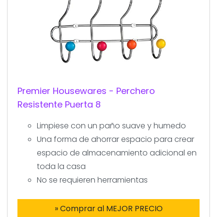
Premier Housewares - Perchero
Resistente Puerta 8
Limpiese con un paño suave y humedo
Una forma de ahorrar espacio para crear
espacio de almacenamiento adicional en
toda la casa
No se requieren herramientas
» Comprar al MEJOR PRECIO