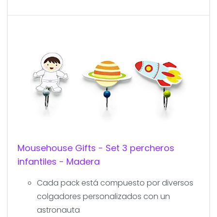
Mousehouse Gifts - Set 3 percheros
infantiles - Madera
Cada pack está compuesto por diversos
colgadores personalizados con un
astronauta