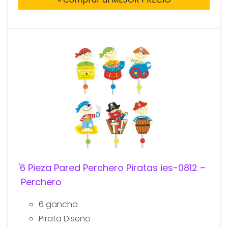
'6 Pieza Pared Perchero Piratas ies-0812 –
Perchero
6 gancho
Pirata Diseño