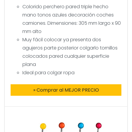
Colorido perchero pared triple hecho
mano tonos azules decoración coches
camiones. Dimensiones: 305 mm largo x 90
mm alto
Muy fácil colocar ya presenta dos
agujeros parte posterior colgarlo tornillos
colocados pared cualquier superficie
plana
Ideal para colgar ropa
» Comprar al MEJOR PRECIO