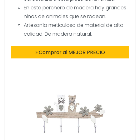
En este perchero de madera hay grandes
niños de animales que se rodean.
Artesanía meticulosa de material de alta
calidad. De madera natural.
» Comprar al MEJOR PRECIO