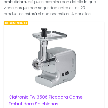
embutidora
, así pues examina con detalle lo que
viene porque con seguridad entre estos 20
productos estará el que necesitas. ¡A por ellos!
RECOMENDADO
Clatronic Fw 3506 Picadora Carne
Embutidora Salchichas