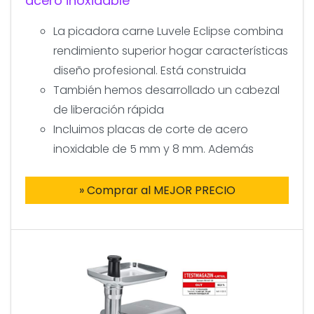
acero inoxidable
La picadora carne Luvele Eclipse combina
rendimiento superior hogar características
diseño profesional. Está construida
También hemos desarrollado un cabezal
de liberación rápida
Incluimos placas de corte de acero
inoxidable de 5 mm y 8 mm. Además
» Comprar al MEJOR PRECIO