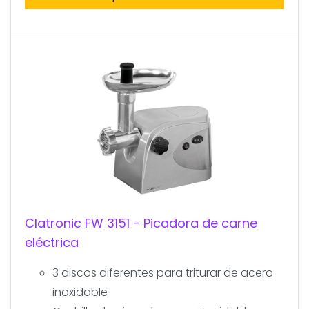
Clatronic FW 3151 - Picadora de carne
eléctrica
3 discos diferentes para triturar de acero
inoxidable