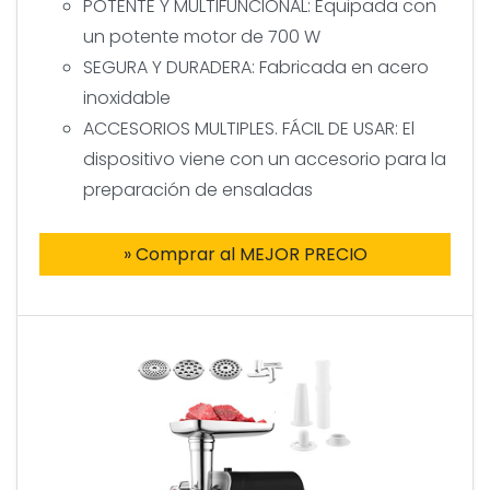
POTENTE Y MULTIFUNCIONAL: Equipada con
un potente motor de 700 W
SEGURA Y DURADERA: Fabricada en acero
inoxidable
ACCESORIOS MULTIPLES. FÁCIL DE USAR: El
dispositivo viene con un accesorio para la
preparación de ensaladas
» Comprar al MEJOR PRECIO