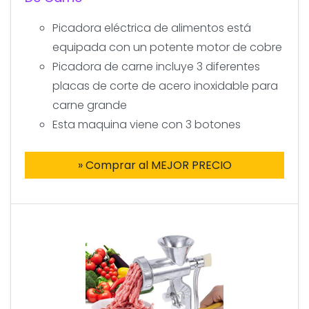
Picadora eléctrica de alimentos está
equipada con un potente motor de cobre
Picadora de carne incluye 3 diferentes
placas de corte de acero inoxidable para
carne grande
Esta maquina viene con 3 botones
» Comprar al MEJOR PRECIO