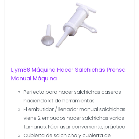
Ljym88 Máquina Hacer Salchichas Prensa
Manual Máquina
Perfecto para hacer salchichas caseras
haciendo kit de herramientas.
El embutidor / llenador manual salchichas
viene 2 embudos hacer salchichas varios
tamaños. Fácil usar conveniente, práctico
Cubierta de salchicha y cubierta de