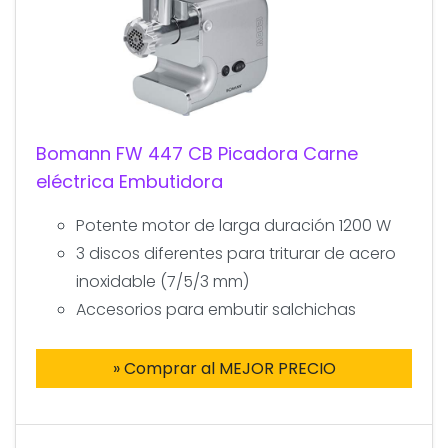
Bomann FW 447 CB Picadora Carne
eléctrica Embutidora
Potente motor de larga duración 1200 W
3 discos diferentes para triturar de acero
inoxidable (7/5/3 mm)
Accesorios para embutir salchichas
» Comprar al MEJOR PRECIO