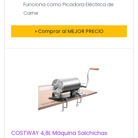
Funciona como Picadora Eléctrica de
Carne
» Comprar al MEJOR PRECIO
COSTWAY 4,8L Máquina Salchichas