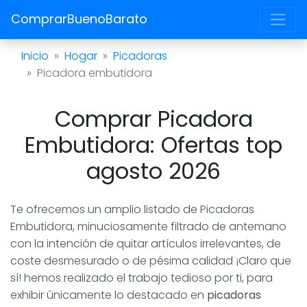
ComprarBuenoBarato
Inicio
Hogar
Picadoras
Picadora embutidora
Comprar Picadora
Embutidora: Ofertas top
agosto 2026
Te ofrecemos un amplio listado de Picadoras
Embutidora, minuciosamente filtrado de antemano
con la intención de quitar artículos irrelevantes, de
coste desmesurado o de pésima calidad ¡Claro que
sí! hemos realizado el trabajo tedioso por ti, para
exhibir únicamente lo destacado en
picadoras