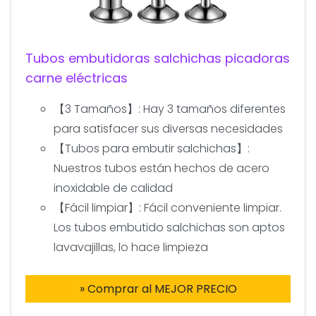
Tubos embutidoras salchichas picadoras
carne eléctricas
【3 Tamaños】: Hay 3 tamaños diferentes
para satisfacer sus diversas necesidades
【Tubos para embutir salchichas】:
Nuestros tubos están hechos de acero
inoxidable de calidad
【Fácil limpiar】: Fácil conveniente limpiar.
Los tubos embutido salchichas son aptos
lavavajillas, lo hace limpieza
» Comprar al MEJOR PRECIO