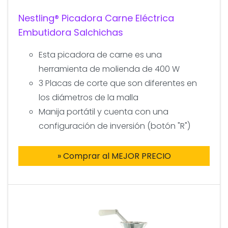
Nestling® Picadora Carne Eléctrica
Embutidora Salchichas
Esta picadora de carne es una
herramienta de molienda de 400 W
3 Placas de corte que son diferentes en
los diámetros de la malla
Manija portátil y cuenta con una
configuración de inversión (botón "R")
» Comprar al MEJOR PRECIO