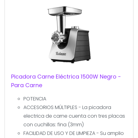
Picadora Carne Eléctrica 1500W Negro -
Para Carne
POTENCIA
ACCESORIOS MÚLTIPLES - La picadora
electrica de carne cuenta con tres placas
con cuchillas: fina (3mm)
FACILIDAD DE USO Y DE LIMPIEZA - Su amplio