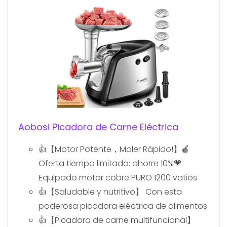
Aobosi Picadora de Carne Eléctrica
👍【Motor Potente，Moler Rápido!】🍎
Oferta tiempo limitado: ahorre 10%💗
Equipado motor cobre PURO 1200 vatios
👍【Saludable y nutritivo】 Con esta
poderosa picadora eléctrica de alimentos
👍【Picadora de carne multifuncional】