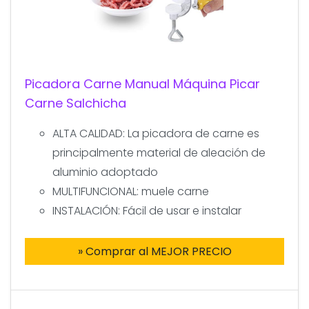
Picadora Carne Manual Máquina Picar
Carne Salchicha
ALTA CALIDAD: La picadora de carne es
principalmente material de aleación de
aluminio adoptado
MULTIFUNCIONAL: muele carne
INSTALACIÓN: Fácil de usar e instalar
» Comprar al MEJOR PRECIO