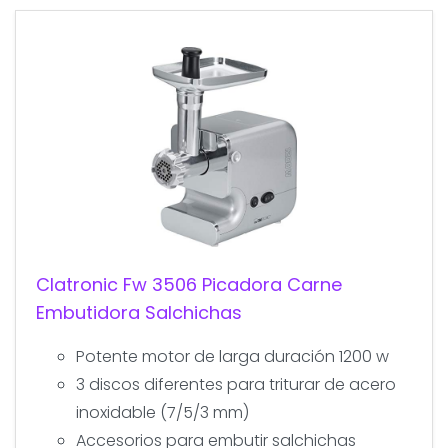
Clatronic Fw 3506 Picadora Carne
Embutidora Salchichas
Potente motor de larga duración 1200 w
3 discos diferentes para triturar de acero
inoxidable (7/5/3 mm)
Accesorios para embutir salchichas