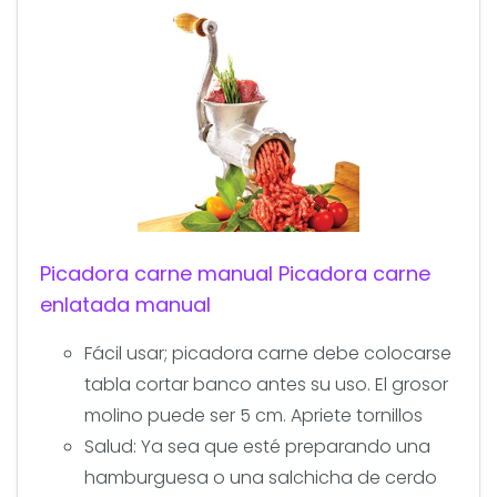
Picadora carne manual Picadora carne
enlatada manual
Fácil usar; picadora carne debe colocarse
tabla cortar banco antes su uso. El grosor
molino puede ser 5 cm. Apriete tornillos
Salud: Ya sea que esté preparando una
hamburguesa o una salchicha de cerdo