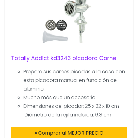
Totally Addict kd3243 picadora Carne
Prepare sus carnes picadas a la casa con
esta picadora manual en fundición de
aluminio.
Mucho más que un accesorio
Dimensiones del picador: 25 x 22 x 10 cm –
Diámetro de la rejilla incluida: 6.8 cm
» Comprar al MEJOR PRECIO