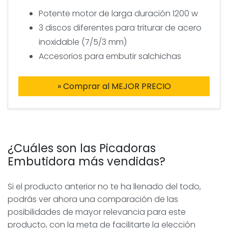
Potente motor de larga duración 1200 w
3 discos diferentes para triturar de acero
inoxidable (7/5/3 mm)
Accesorios para embutir salchichas
» Comprar al MEJOR PRECIO
¿Cuáles son las Picadoras
Embutidora más vendidas?
Si el producto anterior no te ha llenado del todo,
podrás ver ahora una comparación de las
posibilidades de mayor relevancia para este
producto, con la meta de facilitarte la elección