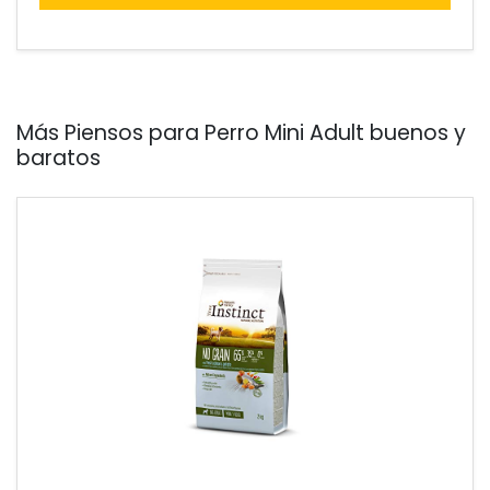
Más Piensos para Perro Mini Adult buenos y
baratos