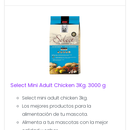
Select Mini Adult Chicken 3Kg. 3000 g
Select mini adult chicken 3kg.
Los mejores productos para la
alimentación de tu mascota.
Alimenta a tus mascotas con la mejor