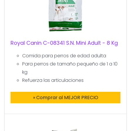
Royal Canin C-08341 S.N. Mini Adult - 8 Kg
Comida para perros de edad adulta
Para perros de tamaño pequeño de 1 a 10
kg
Refuerza las articulaciones
» Comprar al MEJOR PRECIO