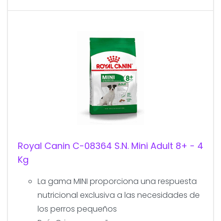
Royal Canin C-08364 S.N. Mini Adult 8+ - 4
Kg
La gama MINI proporciona una respuesta
nutricional exclusiva a las necesidades de
los perros pequeños