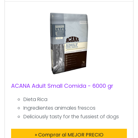
ACANA Adult Small Comida - 6000 gr
Dieta Rica
Ingredientes animales frescos
Deliciously tasty for the fussiest of dogs
» Comprar al MEJOR PRECIO