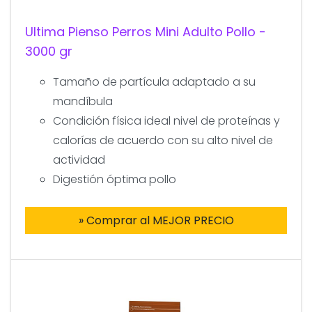
Ultima Pienso Perros Mini Adulto Pollo -
3000 gr
Tamaño de partícula adaptado a su
mandíbula
Condición física ideal nivel de proteínas y
calorías de acuerdo con su alto nivel de
actividad
Digestión óptima pollo
» Comprar al MEJOR PRECIO