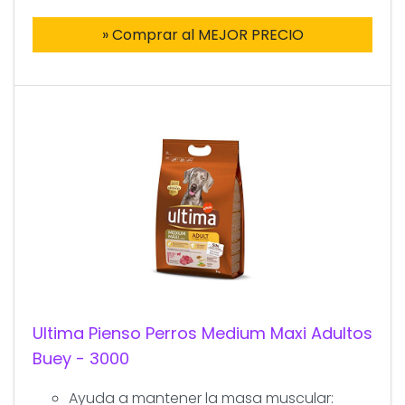
» Comprar al MEJOR PRECIO
Ultima Pienso Perros Medium Maxi Adultos
Buey - 3000
Ayuda a mantener la masa muscular: