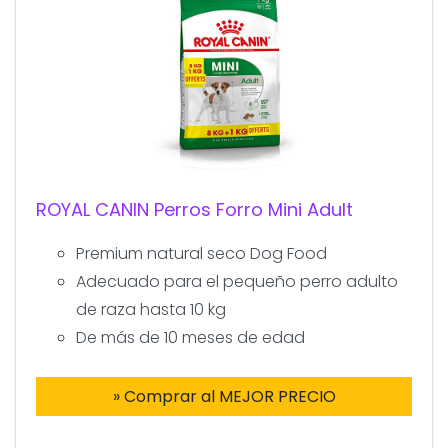
ROYAL CANIN Perros Forro Mini Adult
Premium natural seco Dog Food
Adecuado para el pequeño perro adulto
de raza hasta 10 kg
De más de 10 meses de edad
» Comprar al MEJOR PRECIO