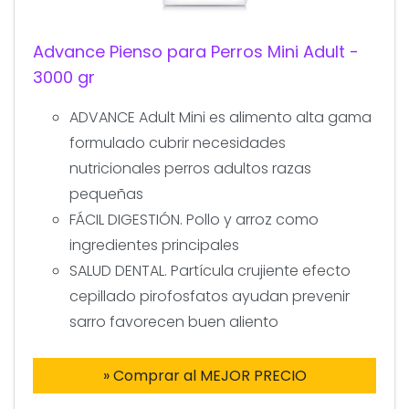
Advance Pienso para Perros Mini Adult -
3000 gr
ADVANCE Adult Mini es alimento alta gama
formulado cubrir necesidades
nutricionales perros adultos razas
pequeñas
FÁCIL DIGESTIÓN. Pollo y arroz como
ingredientes principales
SALUD DENTAL. Partícula crujiente efecto
cepillado pirofosfatos ayudan prevenir
sarro favorecen buen aliento
» Comprar al MEJOR PRECIO