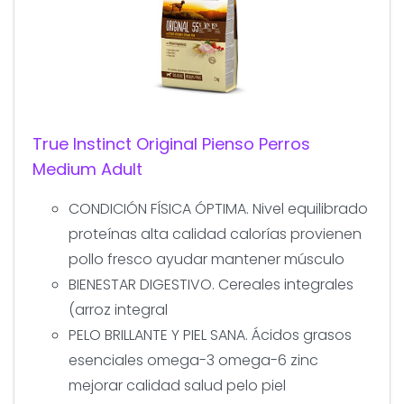
True Instinct Original Pienso Perros
Medium Adult
CONDICIÓN FÍSICA ÓPTIMA. Nivel equilibrado
proteínas alta calidad calorías provienen
pollo fresco ayudar mantener músculo
BIENESTAR DIGESTIVO. Cereales integrales
(arroz integral
PELO BRILLANTE Y PIEL SANA. Ácidos grasos
esenciales omega-3 omega-6 zinc
mejorar calidad salud pelo piel