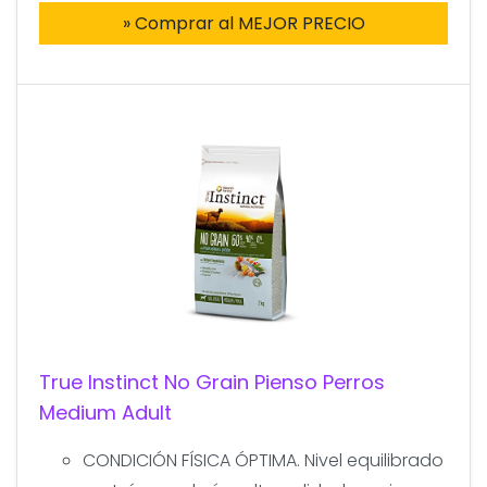
» Comprar al MEJOR PRECIO
True Instinct No Grain Pienso Perros
Medium Adult
CONDICIÓN FÍSICA ÓPTIMA. Nivel equilibrado