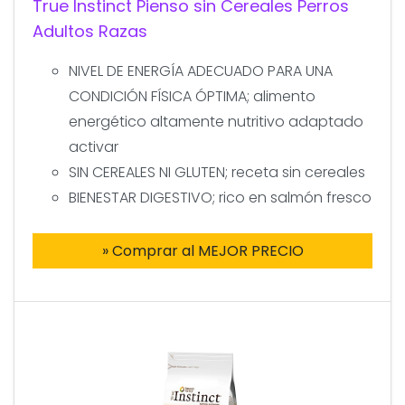
True Instinct Pienso sin Cereales Perros
Adultos Razas
NIVEL DE ENERGÍA ADECUADO PARA UNA
CONDICIÓN FÍSICA ÓPTIMA; alimento
energético altamente nutritivo adaptado
activar
SIN CEREALES NI GLUTEN; receta sin cereales
BIENESTAR DIGESTIVO; rico en salmón fresco
» Comprar al MEJOR PRECIO