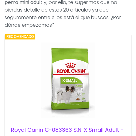
perro mini adult
y, por ello, te sugerimos que no
pierdas detalle de estos 20 artículos ya que
seguramente entre ellos está el que buscas. ¿Por
dónde empezamos?
RECOMENDADO
Royal Canin C-083363 S.N. X Small Adult -