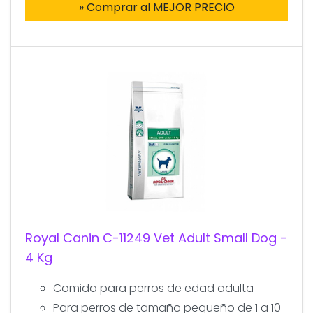
» Comprar al MEJOR PRECIO
Royal Canin C-11249 Vet Adult Small Dog -
4 Kg
Comida para perros de edad adulta
Para perros de tamaño pequeño de 1 a 10