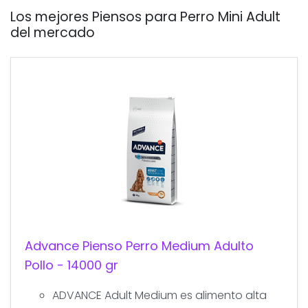
Los mejores Piensos para Perro Mini Adult
del mercado
Advance Pienso Perro Medium Adulto
Pollo - 14000 gr
ADVANCE Adult Medium es alimento alta