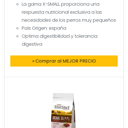
La gama X-SMALL proporciona una
respuesta nutricional exclusiva a las
necesidades de los perros muy pequeños
País Origen: españa
Optima digestibilidad y tolerancia
digestiva
» Comprar al MEJOR PRECIO