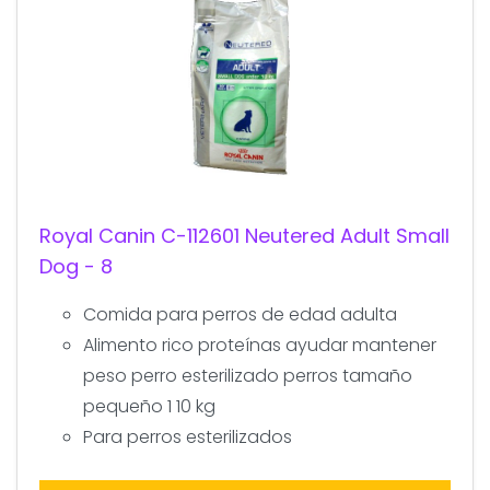
Royal Canin C-112601 Neutered Adult Small
Dog - 8
Comida para perros de edad adulta
Alimento rico proteínas ayudar mantener
peso perro esterilizado perros tamaño
pequeño 1 10 kg
Para perros esterilizados