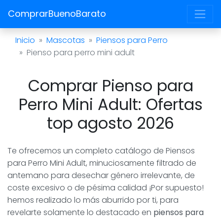
ComprarBuenoBarato
Inicio
Mascotas
Piensos para Perro
Pienso para perro mini adult
Comprar Pienso para
Perro Mini Adult: Ofertas
top agosto 2026
Te ofrecemos un completo catálogo de Piensos
para Perro Mini Adult, minuciosamente filtrado de
antemano para desechar género irrelevante, de
coste excesivo o de pésima calidad ¡Por supuesto!
hemos realizado lo más aburrido por ti, para
revelarte solamente lo destacado en
piensos para