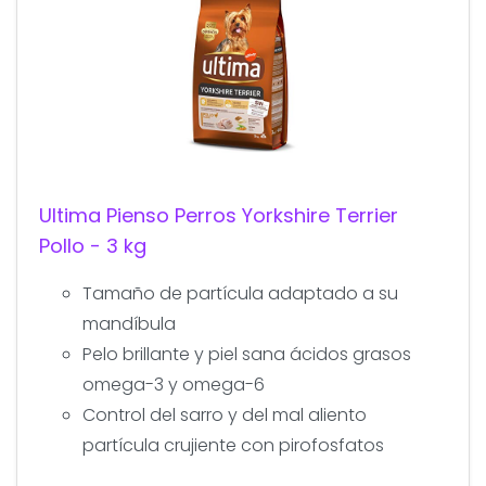
Ultima Pienso Perros Yorkshire Terrier
Pollo - 3 kg
Tamaño de partícula adaptado a su
mandíbula
Pelo brillante y piel sana ácidos grasos
omega-3 y omega-6
Control del sarro y del mal aliento
partícula crujiente con pirofosfatos