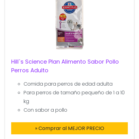
Hill`s Science Plan Alimento Sabor Pollo
Perros Adulto
Comida para perros de edad adulta
Para perros de tamaño pequeño de 1 a 10
kg
Con sabor a pollo
» Comprar al MEJOR PRECIO