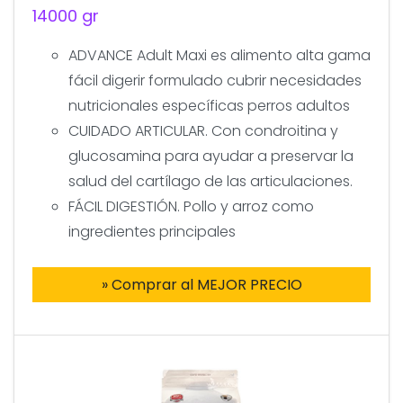
14000 gr
ADVANCE Adult Maxi es alimento alta gama
fácil digerir formulado cubrir necesidades
nutricionales específicas perros adultos
CUIDADO ARTICULAR. Con condroitina y
glucosamina para ayudar a preservar la
salud del cartílago de las articulaciones.
FÁCIL DIGESTIÓN. Pollo y arroz como
ingredientes principales
» Comprar al MEJOR PRECIO