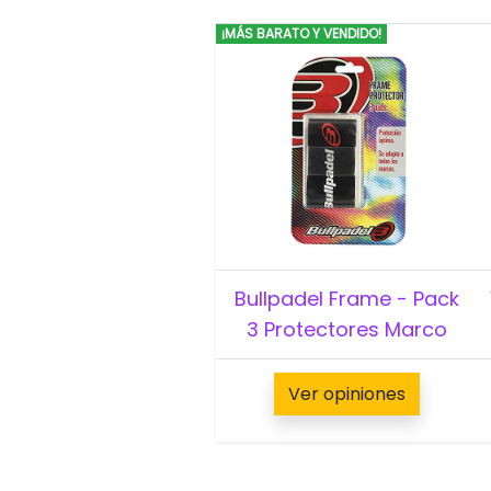
¡MÁS BARATO Y VENDIDO!
Bullpadel Frame - Pack
3 Protectores Marco
Ver opiniones