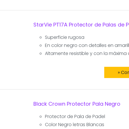
StarVie PT17A Protector de Palas de 
Superficie rugosa
En color negro con detalles en amaril
Altamente resistible y con la máxima
» Co
Black Crown Protector Pala Negro
Protector de Pala de Padel
Color Negro letras Blancas