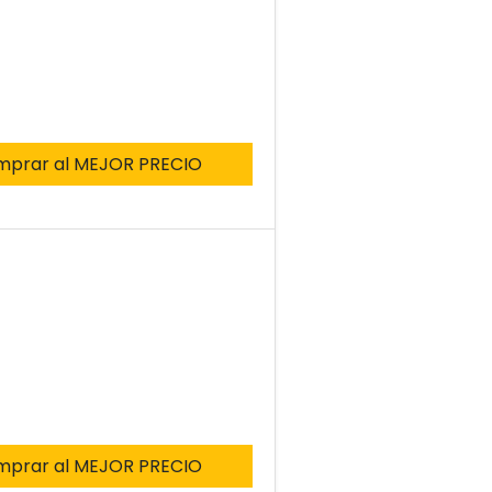
mprar al MEJOR PRECIO
mprar al MEJOR PRECIO