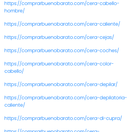
https://comprarbuenobarato.com/cera-cabello-
hombre/
https://comprarbuenobarato.com/cera-caliente/
https://comprarbuenobarato.com/cera-cejas/
https://comprarbuenobarato.com/cera-coches/
https://comprarbuenobarato.com/cera-color-
cabello/
https://comprarbuenobarato.com/cera-depilar/
https://comprarbuenobarato.com/cera-depilatoria-
caliente/
https://comprarbuenobarato.com/cera-di-cupra/
https://comprarbuenobarato.com/cera-