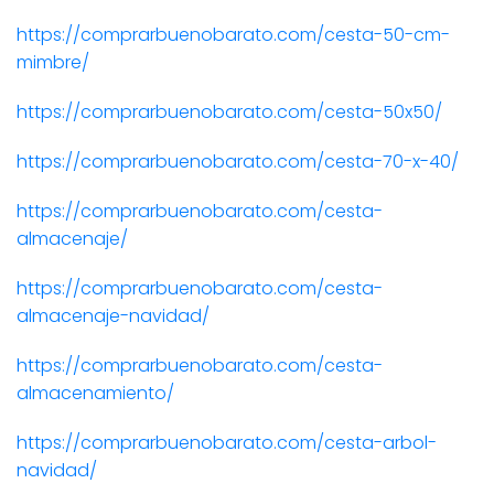
https://comprarbuenobarato.com/cesta-50-cm-
mimbre/
https://comprarbuenobarato.com/cesta-50x50/
https://comprarbuenobarato.com/cesta-70-x-40/
https://comprarbuenobarato.com/cesta-
almacenaje/
https://comprarbuenobarato.com/cesta-
almacenaje-navidad/
https://comprarbuenobarato.com/cesta-
almacenamiento/
https://comprarbuenobarato.com/cesta-arbol-
navidad/