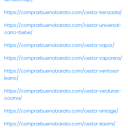
https://comprarbuenobarato.com/cesta-trenzada/
https://comprarbuenobarato.com/cesta-universal-
carro-bebe/
https://comprarbuenobarato.com/cesta-vapor/
https://comprarbuenobarato.com/cesta-vaporera/
https://comprarbuenobarato.com/cesta-ventosa-
bano/
https://comprarbuenobarato.com/cesta-verduras-
cocina/
https://comprarbuenobarato.com/cesta-vintage/
https://comprarbuenobarato.com/cesta-xiaomi/