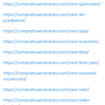
https://comprarbuenobarato.com/cera-quemador/
https://comprarbuenobarato.com/cera-sin-
parabenos/
https://comprarbuenobarato.com/cera-soja/
https://comprarbuenobarato.com/cera-suavecito/
https://comprarbuenobarato.com/cera-tibia/
https://comprarbuenobarato.com/cera-tinte-pelo/
https://comprarbuenobarato.com/cera-universal-
snowboard/
https://comprarbuenobarato.com/cera-veet/
https://comprarbuenobarato.com/cera-wella-