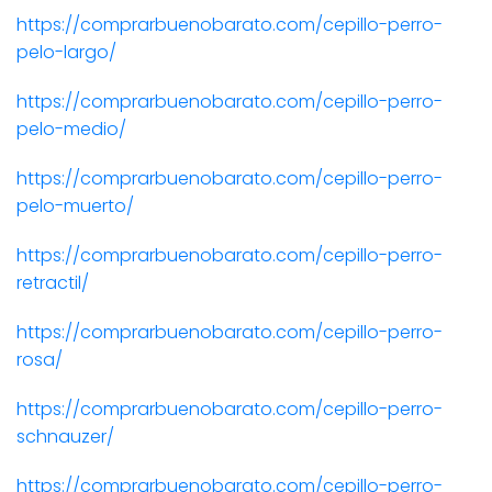
https://comprarbuenobarato.com/cepillo-perro-
pelo-largo/
https://comprarbuenobarato.com/cepillo-perro-
pelo-medio/
https://comprarbuenobarato.com/cepillo-perro-
pelo-muerto/
https://comprarbuenobarato.com/cepillo-perro-
retractil/
https://comprarbuenobarato.com/cepillo-perro-
rosa/
https://comprarbuenobarato.com/cepillo-perro-
schnauzer/
https://comprarbuenobarato.com/cepillo-perro-