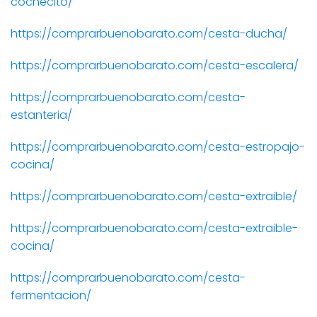
cochecito/
https://comprarbuenobarato.com/cesta-ducha/
https://comprarbuenobarato.com/cesta-escalera/
https://comprarbuenobarato.com/cesta-
estanteria/
https://comprarbuenobarato.com/cesta-estropajo-
cocina/
https://comprarbuenobarato.com/cesta-extraible/
https://comprarbuenobarato.com/cesta-extraible-
cocina/
https://comprarbuenobarato.com/cesta-
fermentacion/