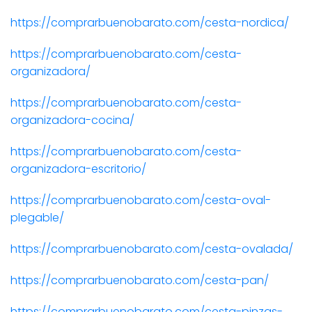
https://comprarbuenobarato.com/cesta-nordica/
https://comprarbuenobarato.com/cesta-
organizadora/
https://comprarbuenobarato.com/cesta-
organizadora-cocina/
https://comprarbuenobarato.com/cesta-
organizadora-escritorio/
https://comprarbuenobarato.com/cesta-oval-
plegable/
https://comprarbuenobarato.com/cesta-ovalada/
https://comprarbuenobarato.com/cesta-pan/
https://comprarbuenobarato.com/cesta-pinzas-