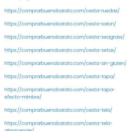
https://comprarbuenobarato.com/cesta-ruedas/
https://comprarbuenobarato.com/cesta-salon/
https://comprarbuenobarato.com/cesta-seagrass/
https://comprarbuenobarato.com/cesta-setas/
https://comprarbuenobarato.com/cesta-sin-gluten/
https://comprarbuenobarato.com/cesta-tapa/
https://comprarbuenobarato.com/cesta-tapa-
efecto-mimbre/
https://comprarbuenobarato.com/cesta-tela/
https://comprarbuenobarato.com/cesta-tela-
almacenaje/