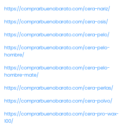
https://comprarbuenobarato.com/cera-nariz/
https://comprarbuenobarato.com/cera-osis/
https://comprarbuenobarato.com/cera-pelo/
https://comprarbuenobarato.com/cera-pelo-
hombre/
https://comprarbuenobarato.com/cera-pelo-
hombre-mate/
https://comprarbuenobarato.com/cera-perlas/
https://comprarbuenobarato.com/cera-polvo/
https://comprarbuenobarato.com/cera-pro-wax-
100/