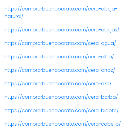
https://comprarbuenobarato.com/cera-abeja-
natural/
https://comprarbuenobarato.com/cera-abejas/
https://comprarbuenobarato.com/cera-agua/
https://comprarbuenobarato.com/cera-alba/
https://comprarbuenobarato.com/cera-arroz/
https://comprarbuenobarato.com/cera-axe/
https://comprarbuenobarato.com/cera-barba/
https://comprarbuenobarato.com/cera-bigote/
https://comprarbuenobarato.com/cera-cabello/