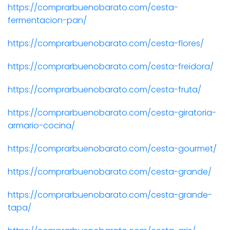
https://comprarbuenobarato.com/cesta-
fermentacion-pan/
https://comprarbuenobarato.com/cesta-flores/
https://comprarbuenobarato.com/cesta-freidora/
https://comprarbuenobarato.com/cesta-fruta/
https://comprarbuenobarato.com/cesta-giratoria-
armario-cocina/
https://comprarbuenobarato.com/cesta-gourmet/
https://comprarbuenobarato.com/cesta-grande/
https://comprarbuenobarato.com/cesta-grande-
tapa/