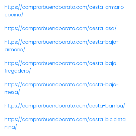
https://comprarbuenobarato.com/cesta-armario-
cocina/
https://comprarbuenobarato.com/cesta-asa/
https://comprarbuenobarato.com/cesta-bajo-
armario/
https://comprarbuenobarato.com/cesta-bajo-
fregadero/
https://comprarbuenobarato.com/cesta-bajo-
mesa/
https://comprarbuenobarato.com/cesta-bambu/
https://comprarbuenobarato.com/cesta-bicicleta-
nina/