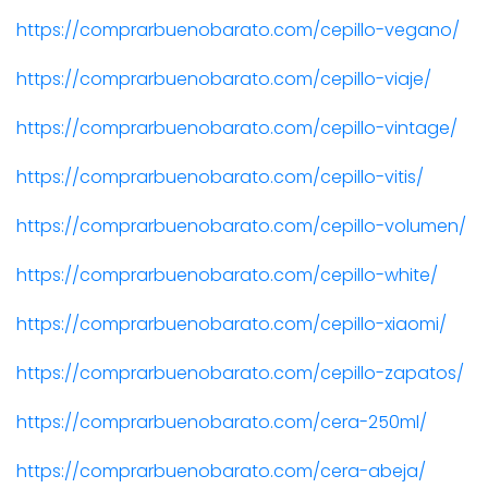
https://comprarbuenobarato.com/cepillo-vegano/
https://comprarbuenobarato.com/cepillo-viaje/
https://comprarbuenobarato.com/cepillo-vintage/
https://comprarbuenobarato.com/cepillo-vitis/
https://comprarbuenobarato.com/cepillo-volumen/
https://comprarbuenobarato.com/cepillo-white/
https://comprarbuenobarato.com/cepillo-xiaomi/
https://comprarbuenobarato.com/cepillo-zapatos/
https://comprarbuenobarato.com/cera-250ml/
https://comprarbuenobarato.com/cera-abeja/