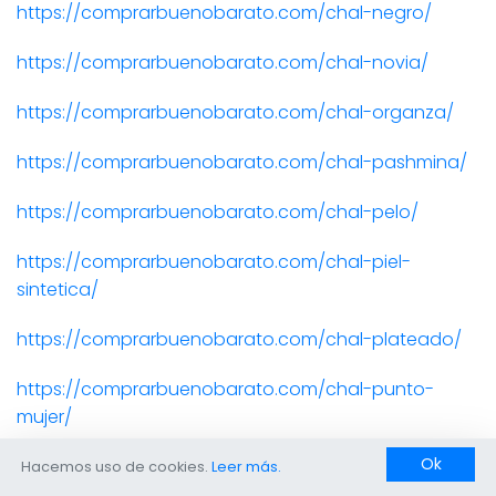
https://comprarbuenobarato.com/chal-negro/
https://comprarbuenobarato.com/chal-novia/
https://comprarbuenobarato.com/chal-organza/
https://comprarbuenobarato.com/chal-pashmina/
https://comprarbuenobarato.com/chal-pelo/
https://comprarbuenobarato.com/chal-piel-
sintetica/
https://comprarbuenobarato.com/chal-plateado/
https://comprarbuenobarato.com/chal-punto-
mujer/
Ok
https://comprarbuenobarato.com/chal-rojo/
Hacemos uso de cookies.
Leer más.