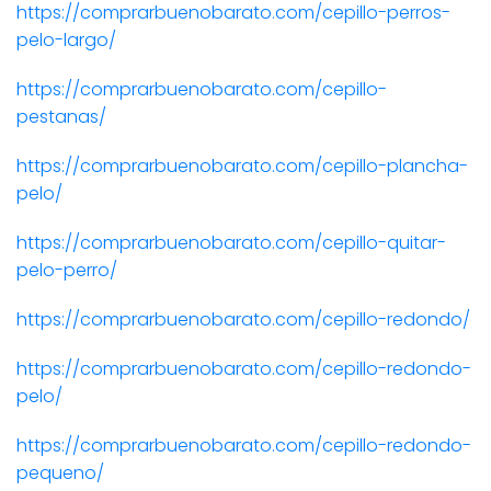
https://comprarbuenobarato.com/cepillo-perros-
pelo-largo/
https://comprarbuenobarato.com/cepillo-
pestanas/
https://comprarbuenobarato.com/cepillo-plancha-
pelo/
https://comprarbuenobarato.com/cepillo-quitar-
pelo-perro/
https://comprarbuenobarato.com/cepillo-redondo/
https://comprarbuenobarato.com/cepillo-redondo-
pelo/
https://comprarbuenobarato.com/cepillo-redondo-
pequeno/