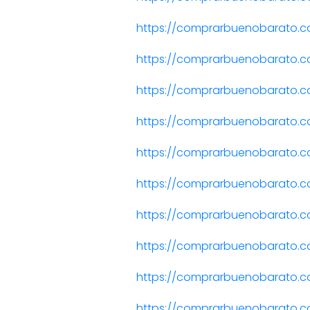
https://comprarbuenobarato.c
https://comprarbuenobarato.c
https://comprarbuenobarato.co
https://comprarbuenobarato.c
https://comprarbuenobarato.c
https://comprarbuenobarato.co
https://comprarbuenobarato.co
https://comprarbuenobarato.co
https://comprarbuenobarato.c
https://comprarbuenobarato.c