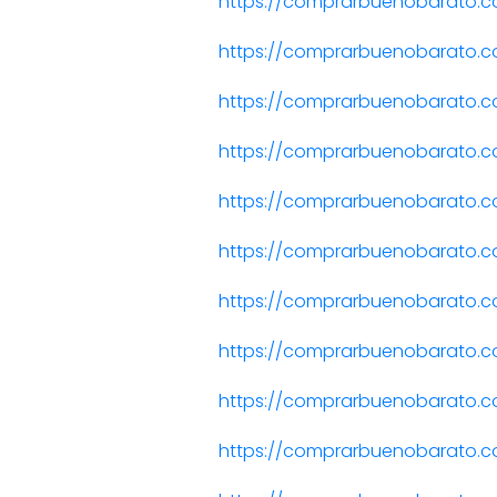
https://comprarbuenobarato.c
https://comprarbuenobarato.
https://comprarbuenobarato.c
https://comprarbuenobarato.
https://comprarbuenobarato.
https://comprarbuenobarato.c
https://comprarbuenobarato.c
https://comprarbuenobarato.c
https://comprarbuenobarato.c
https://comprarbuenobarato.co