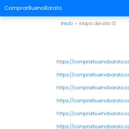
ComprarBuenoBarato
Inicio
Mapa del sitio 12
https://comprarbuenobarato.c
https://comprarbuenobarato.co
https://comprarbuenobarato.c
https://comprarbuenobarato.co
https://comprarbuenobarato.com
https://comprarbuenobarato.c