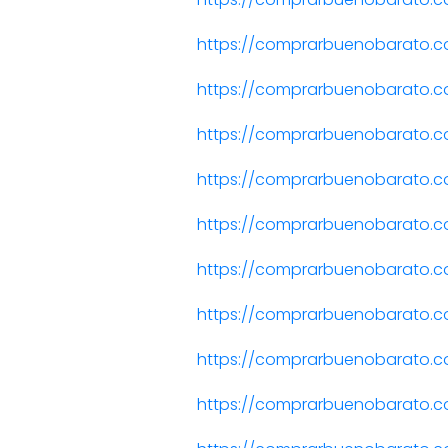
https://comprarbuenobarato.c
https://comprarbuenobarato.c
https://comprarbuenobarato.c
https://comprarbuenobarato.c
https://comprarbuenobarato.c
https://comprarbuenobarato.c
https://comprarbuenobarato.c
https://comprarbuenobarato.co
https://comprarbuenobarato.c