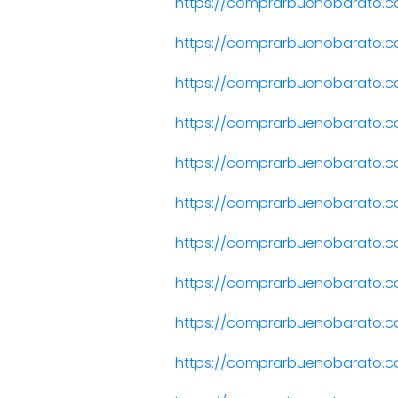
https://comprarbuenobarato.c
https://comprarbuenobarato.c
https://comprarbuenobarato.co
https://comprarbuenobarato.c
https://comprarbuenobarato.c
https://comprarbuenobarato.c
https://comprarbuenobarato.
https://comprarbuenobarato.co
https://comprarbuenobarato.c
https://comprarbuenobarato.co