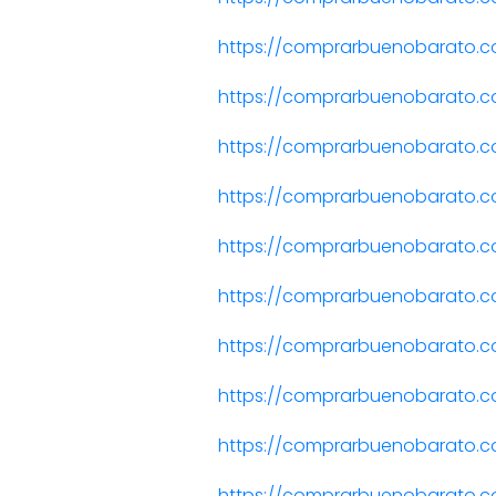
https://comprarbuenobarato.c
https://comprarbuenobarato.c
https://comprarbuenobarato.co
https://comprarbuenobarato.c
https://comprarbuenobarato.c
https://comprarbuenobarato.co
https://comprarbuenobarato.c
https://comprarbuenobarato.c
https://comprarbuenobarato.c
https://comprarbuenobarato.c