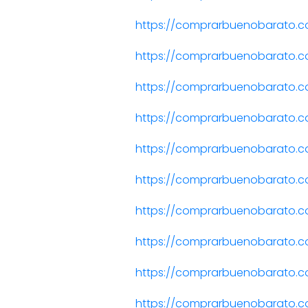
https://comprarbuenobarato.
https://comprarbuenobarato.co
https://comprarbuenobarato.c
https://comprarbuenobarato.c
https://comprarbuenobarato.co
https://comprarbuenobarato.co
https://comprarbuenobarato.co
https://comprarbuenobarato.co
https://comprarbuenobarato.co
https://comprarbuenobarato.co