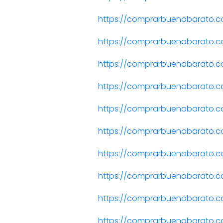
https://comprarbuenobarato.com
https://comprarbuenobarato.co
https://comprarbuenobarato.c
https://comprarbuenobarato.c
https://comprarbuenobarato.c
https://comprarbuenobarato.c
https://comprarbuenobarato.
https://comprarbuenobarato.c
https://comprarbuenobarato.c
https://comprarbuenobarato.c