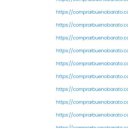
https://comprarbuenobarato.
https://comprarbuenobarato.c
https://comprarbuenobarato.
https://comprarbuenobarato.
https://comprarbuenobarato.
https://comprarbuenobarato.
https://comprarbuenobarato.c
https://comprarbuenobarato.c
https://comprarbuenobarato.
https://comprarbuenobarato.