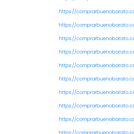
https://comprarbuenobarato.co
https://comprarbuenobarato.co
https://comprarbuenobarato.c
https://comprarbuenobarato.c
https://comprarbuenobarato.c
https://comprarbuenobarato.c
https://comprarbuenobarato.c
https://comprarbuenobarato.c
https://comprarbuenobarato.
https://comprarbuenobarato.co