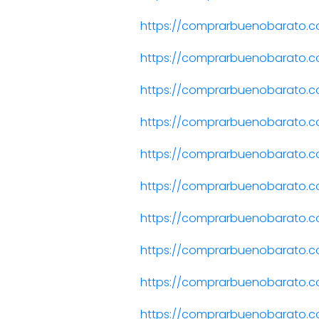
https://comprarbuenobarato.c
https://comprarbuenobarato.co
https://comprarbuenobarato.
https://comprarbuenobarato.
https://comprarbuenobarato.c
https://comprarbuenobarato.c
https://comprarbuenobarato.
https://comprarbuenobarato.
https://comprarbuenobarato.c
https://comprarbuenobarato.c