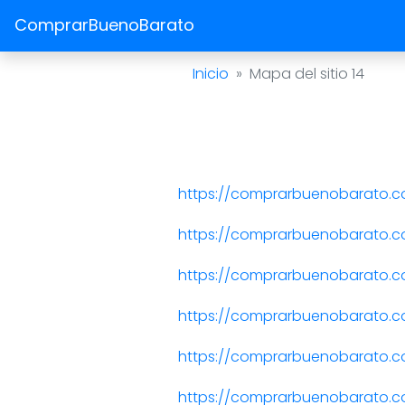
ComprarBuenoBarato
Inicio
Mapa del sitio 14
https://comprarbuenobarato.c
https://comprarbuenobarato.
https://comprarbuenobarato.
https://comprarbuenobarato.
https://comprarbuenobarato.
https://comprarbuenobarato.c