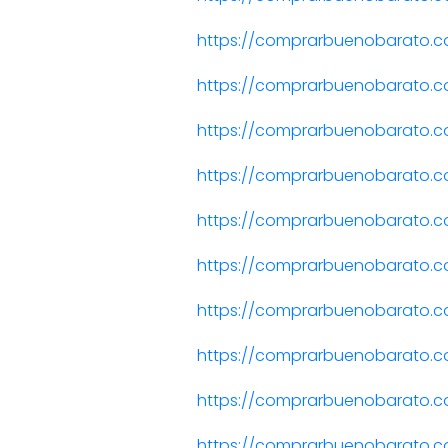
https://comprarbuenobarato.
https://comprarbuenobarato.
https://comprarbuenobarato.
https://comprarbuenobarato.c
https://comprarbuenobarato.
https://comprarbuenobarato.c
https://comprarbuenobarato.c
https://comprarbuenobarato.c
https://comprarbuenobarato.c
https://comprarbuenobarato.