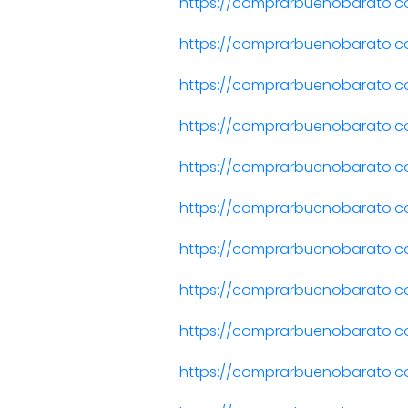
https://comprarbuenobarato.
https://comprarbuenobarato.
https://comprarbuenobarato.c
https://comprarbuenobarato.
https://comprarbuenobarato.c
https://comprarbuenobarato.c
https://comprarbuenobarato.c
https://comprarbuenobarato.
https://comprarbuenobarato.
https://comprarbuenobarato.c