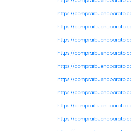
https://comprarbuenobarato.
https://comprarbuenobarato.
https://comprarbuenobarato.co
https://comprarbuenobarato.c
https://comprarbuenobarato.
https://comprarbuenobarato.
https://comprarbuenobarato.c
https://comprarbuenobarato.c
https://comprarbuenobarato.
https://comprarbuenobarato.