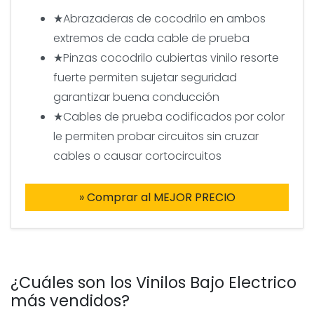
★Abrazaderas de cocodrilo en ambos
extremos de cada cable de prueba
★Pinzas cocodrilo cubiertas vinilo resorte
fuerte permiten sujetar seguridad
garantizar buena conducción
★Cables de prueba codificados por color
le permiten probar circuitos sin cruzar
cables o causar cortocircuitos
» Comprar al MEJOR PRECIO
¿Cuáles son los Vinilos Bajo Electrico
más vendidos?