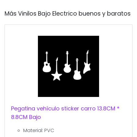
Más Vinilos Bajo Electrico buenos y baratos
Pegatina vehículo sticker carro 13.8CM *
8.8CM Bajo
Material: PVC