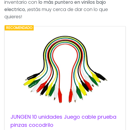
inventario con
lo más puntero en vinilos bajo
electrico
, ¡estás muy cerca de dar con lo que
quieres!
RECOMENDADO
JUNGEN 10 unidades Juego cable prueba
pinzas cocodrilo