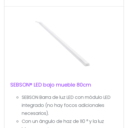
SEBSON® LED bajo mueble 80cm
SEBSON Barra de luz LED con módulo LED
integrado (no hay focos adicionales
necesarios).
Con un ángulo de haz de 110 ° y la luz