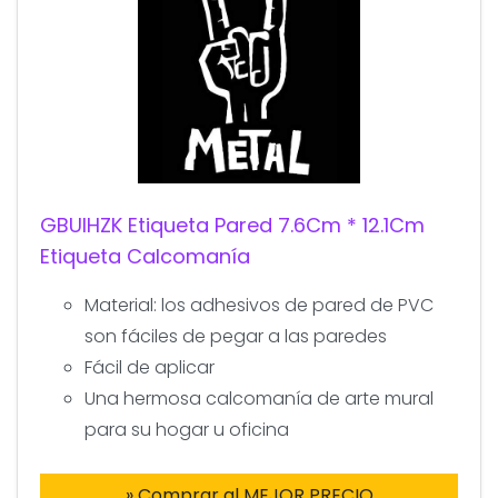
GBUIHZK Etiqueta Pared 7.6Cm * 12.1Cm
Etiqueta Calcomanía
Material: los adhesivos de pared de PVC
son fáciles de pegar a las paredes
Fácil de aplicar
Una hermosa calcomanía de arte mural
para su hogar u oficina
» Comprar al MEJOR PRECIO