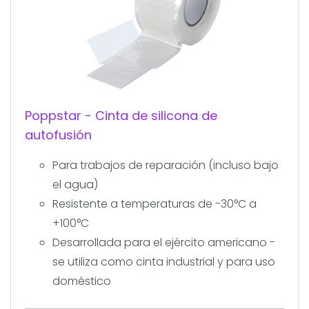
Poppstar - Cinta de silicona de
autofusión
Para trabajos de reparación (incluso bajo
el agua)
Resistente a temperaturas de -30°C a
+100°C
Desarrollada para el ejército americano -
se utiliza como cinta industrial y para uso
doméstico