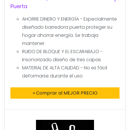
Puerta
AHORRE DINERO Y ENERGÍA - Especialmente
diseñado barredora puerta proteger su
hogar ahorrar energía. Se trabaja
mantener
RUIDO DE BLOQUE Y EL ESCARABAJO -
Insonorizado diseño de tres capas
MATERIAL DE ALTA CALIDAD - No es fácil
deformarse durante el uso
» Comprar al MEJOR PRECIO