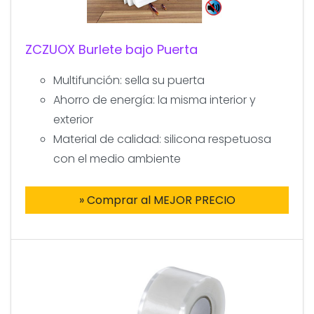
ZCZUOX Burlete bajo Puerta
Multifunción: sella su puerta
Ahorro de energía: la misma interior y
exterior
Material de calidad: silicona respetuosa
con el medio ambiente
» Comprar al MEJOR PRECIO