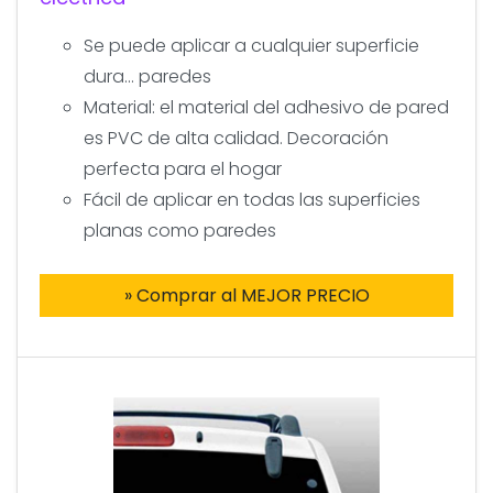
Se puede aplicar a cualquier superficie
dura... paredes
Material: el material del adhesivo de pared
es PVC de alta calidad. Decoración
perfecta para el hogar
Fácil de aplicar en todas las superficies
planas como paredes
» Comprar al MEJOR PRECIO