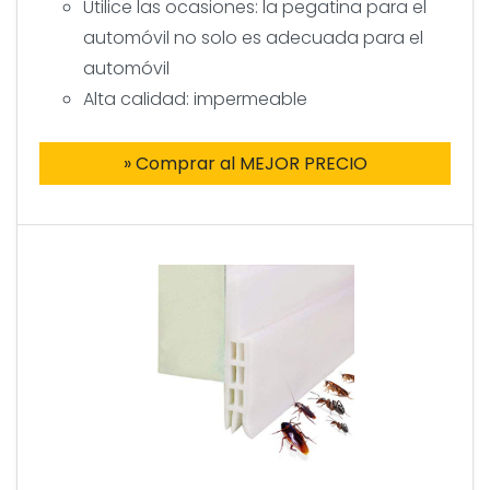
Utilice las ocasiones: la pegatina para el
automóvil no solo es adecuada para el
automóvil
Alta calidad: impermeable
» Comprar al MEJOR PRECIO