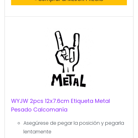
WYJW 2pcs 12x7.6cm Etiqueta Metal
Pesado Calcomanía
Asegúrese de pegar la posición y pegarla
lentamente