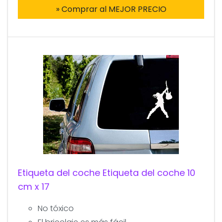
» Comprar al MEJOR PRECIO
Etiqueta del coche Etiqueta del coche 10
cm x 17
No tóxico