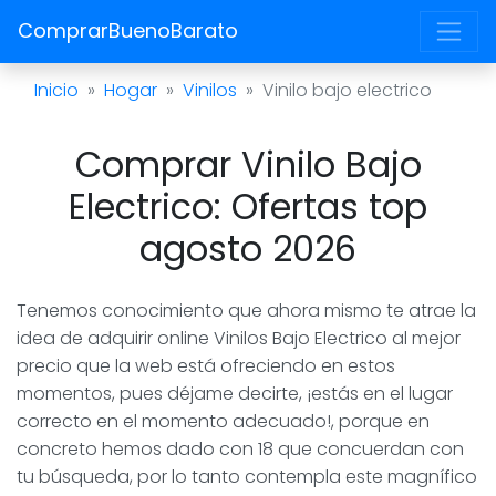
ComprarBuenoBarato
Inicio
Hogar
Vinilos
Vinilo bajo electrico
Comprar Vinilo Bajo
Electrico: Ofertas top
agosto 2026
Tenemos conocimiento que ahora mismo te atrae la
idea de adquirir online Vinilos Bajo Electrico al mejor
precio que la web está ofreciendo en estos
momentos, pues déjame decirte, ¡estás en el lugar
correcto en el momento adecuado!, porque en
concreto hemos dado con 18 que concuerdan con
tu búsqueda, por lo tanto contempla este magnífico