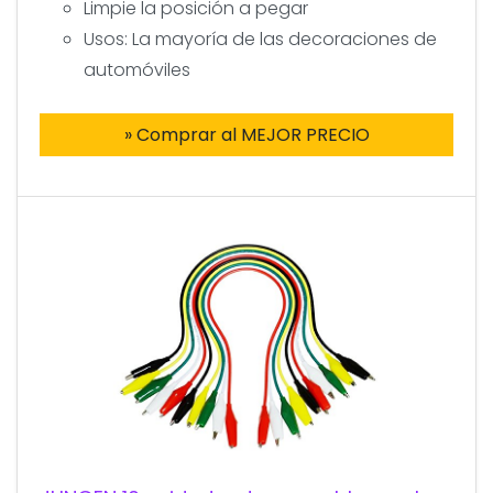
Limpie la posición a pegar
Usos: La mayoría de las decoraciones de
automóviles
» Comprar al MEJOR PRECIO