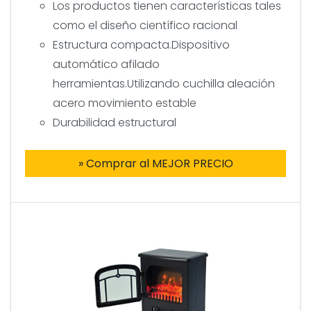
Los productos tienen características tales
como el diseño científico racional
Estructura compacta.Dispositivo
automático afilado
herramientas.Utilizando cuchilla aleación
acero movimiento estable
Durabilidad estructural
» Comprar al MEJOR PRECIO