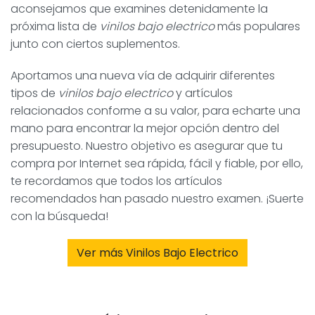
aconsejamos que examines detenidamente la
próxima lista de
vinilos bajo electrico
más populares
junto con ciertos suplementos.
Aportamos una nueva vía de adquirir diferentes
tipos de
vinilos bajo electrico
y artículos
relacionados conforme a su valor, para echarte una
mano para encontrar la mejor opción dentro del
presupuesto. Nuestro objetivo es asegurar que tu
compra por Internet sea rápida, fácil y fiable, por ello,
te recordamos que todos los artículos
recomendados han pasado nuestro examen. ¡Suerte
con la búsqueda!
Ver más Vinilos Bajo Electrico