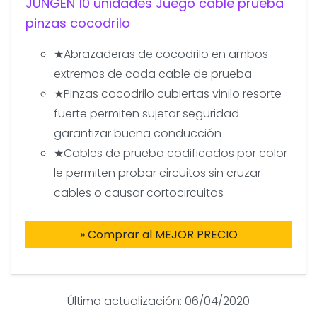
JUNGEN 10 unidades Juego cable prueba
pinzas cocodrilo
★Abrazaderas de cocodrilo en ambos
extremos de cada cable de prueba
★Pinzas cocodrilo cubiertas vinilo resorte
fuerte permiten sujetar seguridad
garantizar buena conducción
★Cables de prueba codificados por color
le permiten probar circuitos sin cruzar
cables o causar cortocircuitos
» Comprar al MEJOR PRECIO
Última actualización: 06/04/2020