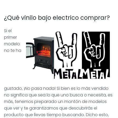
¿Qué vinilo bajo electrico comprar?
Si el
primer
modelo
no te ha
gustado, ¡No pasa nada! Si bien es lo más vendido
no significa que sea lo que uno busca o necesita, es
más, tenemos preparado un montón de modelos
que ver y te garantizamos que descubrirás el
producto que llevas tiempo buscando. Dicho esto,