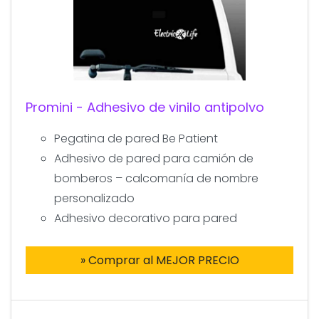
Promini - Adhesivo de vinilo antipolvo
Pegatina de pared Be Patient
Adhesivo de pared para camión de
bomberos – calcomanía de nombre
personalizado
Adhesivo decorativo para pared
» Comprar al MEJOR PRECIO