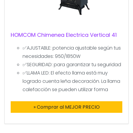
HOMCOM Chimenea Electrica Vertical 41
✅AJUSTABLE: potencia ajustable según tus
necesidades: 950/1850W
✅SEGURIDAD: para garantizar tu seguridad
✅LLAMA LED: El efecto llama está muy
logrado cuenta leña decoración. La llama
calefacción se pueden utilizar forma
» Comprar al MEJOR PRECIO