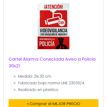
Cartel Alarma Conectada Aviso a Policia
30x21
Medida: 21x 30 cm.
Fabricado bajo norma UNE 23035/4.
Realizado en plastico.
» Comprar al MEJOR PRECIO