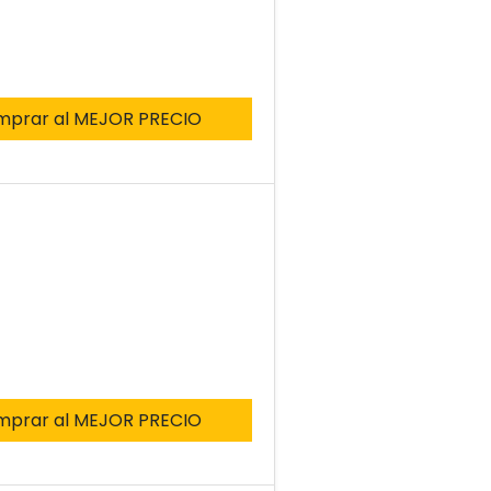
mprar al MEJOR PRECIO
mprar al MEJOR PRECIO