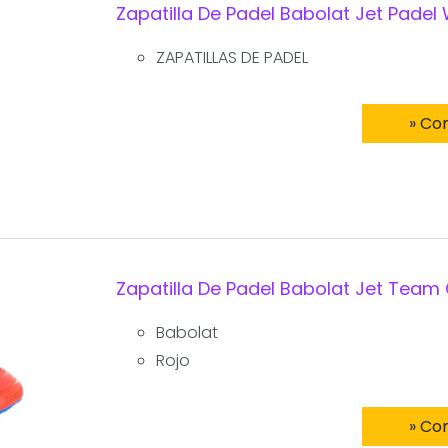
Zapatilla De Padel Babolat Jet Padel
ZAPATILLAS DE PADEL
» Co
Zapatilla De Padel Babolat Jet Team
Babolat
Rojo
» Co