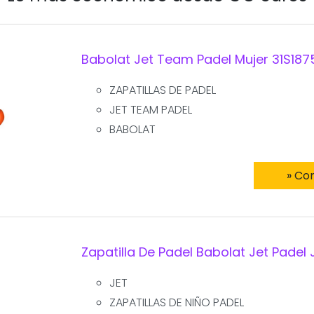
Babolat Jet Team Padel Mujer 31S187
ZAPATILLAS DE PADEL
JET TEAM PADEL
BABOLAT
» Co
Zapatilla De Padel Babolat Jet Padel J
JET
ZAPATILLAS DE NIÑO PADEL