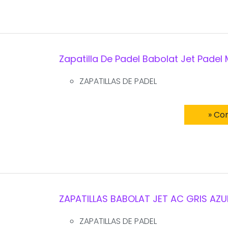
Zapatilla De Padel Babolat Jet Padel
ZAPATILLAS DE PADEL
» Co
ZAPATILLAS BABOLAT JET AC GRIS AZ
ZAPATILLAS DE PADEL