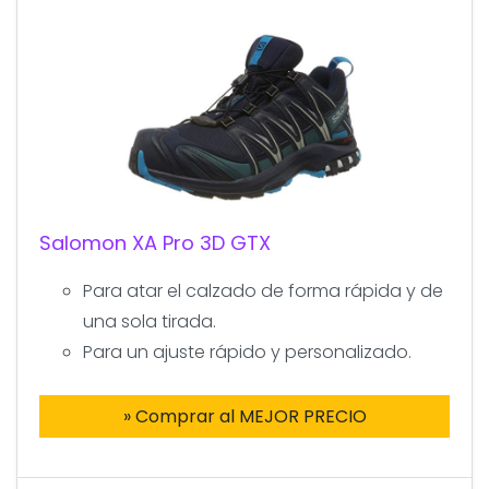
Salomon XA Pro 3D GTX
Para atar el calzado de forma rápida y de
una sola tirada.
Para un ajuste rápido y personalizado.
» Comprar al MEJOR PRECIO