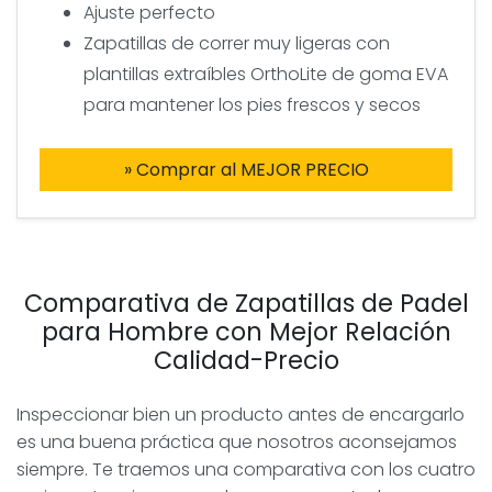
Ajuste perfecto
Zapatillas de correr muy ligeras con
plantillas extraíbles OrthoLite de goma EVA
para mantener los pies frescos y secos
» Comprar al MEJOR PRECIO
Comparativa de Zapatillas de Padel
para Hombre con Mejor Relación
Calidad-Precio
Inspeccionar bien un producto antes de encargarlo
es una buena práctica que nosotros aconsejamos
siempre. Te traemos una comparativa con los cuatro