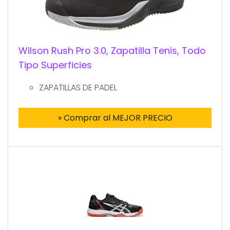
Wilson Rush Pro 3.0, Zapatilla Tenis, Todo
Tipo Superficies
ZAPATILLAS DE PADEL
» Comprar al MEJOR PRECIO