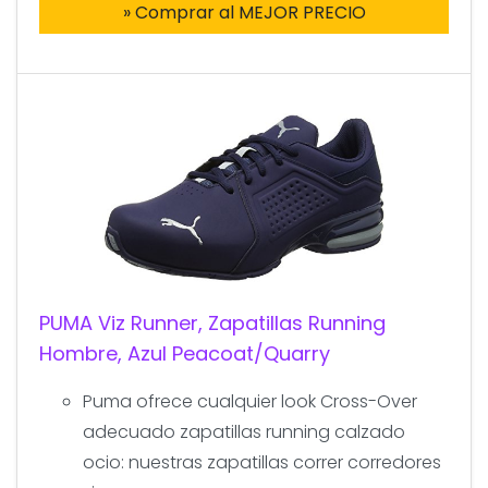
» Comprar al MEJOR PRECIO
PUMA Viz Runner, Zapatillas Running
Hombre, Azul Peacoat/Quarry
Puma ofrece cualquier look Cross-Over
adecuado zapatillas running calzado
ocio: nuestras zapatillas correr corredores