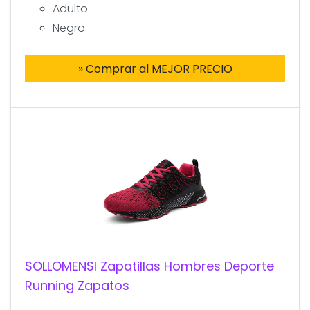
Adulto
Negro
» Comprar al MEJOR PRECIO
SOLLOMENSI Zapatillas Hombres Deporte
Running Zapatos