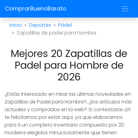
ComprarBuenoBarato
Inicio
Deportes
Pádel
Zapatillas de padel para hombre
Mejores 20 Zapatillas de
Padel para Hombre de
2026
¿Estás interesado en mirar las últimas novedades en
Zapatillas de Padel para Hombre?, ¿los artículos más
actuales y comprados en la web? Si contestaste ¡Sí!
te felicitamos por estar aquí, ya que elaboramos
para ti un completo inventario compuesto por 20
modelos elegidos minuciosamente que tienen