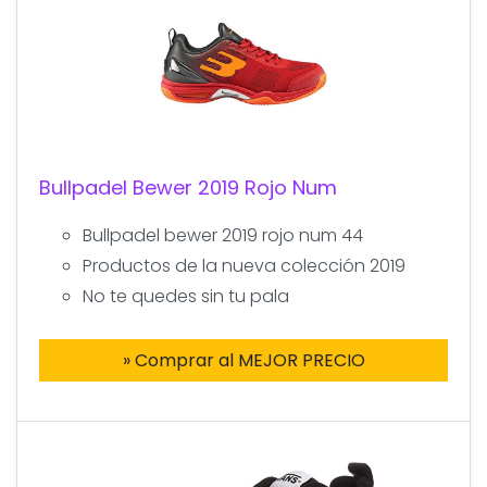
Bullpadel Bewer 2019 Rojo Num
Bullpadel bewer 2019 rojo num 44
Productos de la nueva colección 2019
No te quedes sin tu pala
» Comprar al MEJOR PRECIO