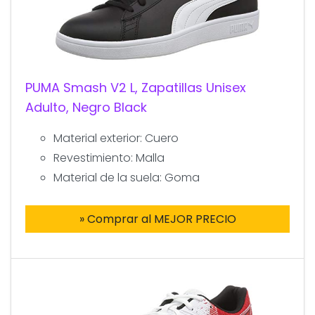
PUMA Smash V2 L, Zapatillas Unisex
Adulto, Negro Black
Material exterior: Cuero
Revestimiento: Malla
Material de la suela: Goma
» Comprar al MEJOR PRECIO