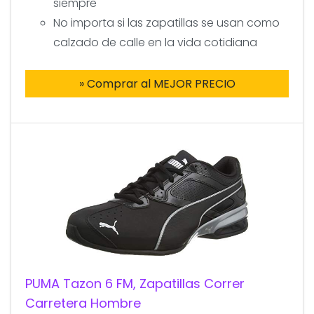
siempre
No importa si las zapatillas se usan como
calzado de calle en la vida cotidiana
» Comprar al MEJOR PRECIO
PUMA Tazon 6 FM, Zapatillas Correr
Carretera Hombre