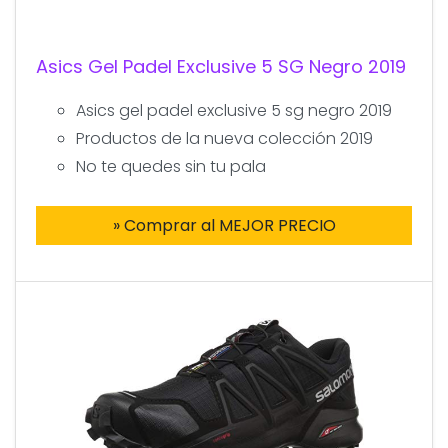
Asics Gel Padel Exclusive 5 SG Negro 2019
Asics gel padel exclusive 5 sg negro 2019
Productos de la nueva colección 2019
No te quedes sin tu pala
» Comprar al MEJOR PRECIO