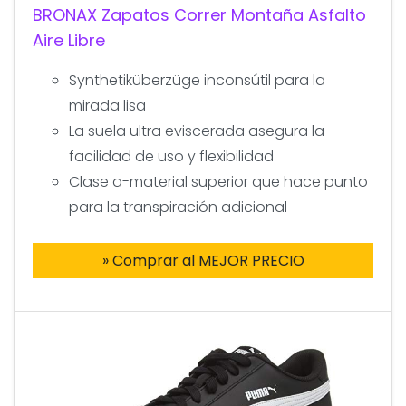
BRONAX Zapatos Correr Montaña Asfalto
Aire Libre
Synthetiküberzüge inconsútil para la
mirada lisa
La suela ultra eviscerada asegura la
facilidad de uso y flexibilidad
Clase a-material superior que hace punto
para la transpiración adicional
» Comprar al MEJOR PRECIO