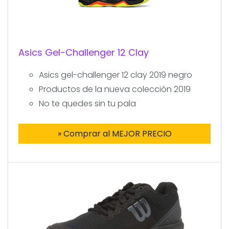
Asics Gel-Challenger 12 Clay
Asics gel-challenger 12 clay 2019 negro
Productos de la nueva colección 2019
No te quedes sin tu pala
» Comprar al MEJOR PRECIO