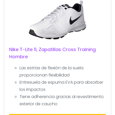
Nike T-Lite 11, Zapatillas Cross Training
Hombre
Las estrías de flexión de la suela
proporcionan flexibilidad
Entresuela de espuma EVA para absorber
los impactos
Tiene adherencia gracias al revestimiento
exterior de caucho