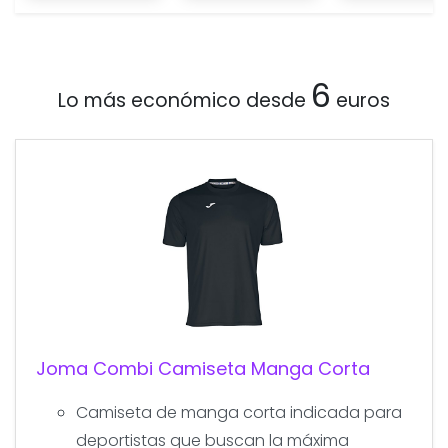
6
Lo más económico desde
euros
Joma Combi Camiseta Manga Corta
Camiseta de manga corta indicada para
deportistas que buscan la máxima