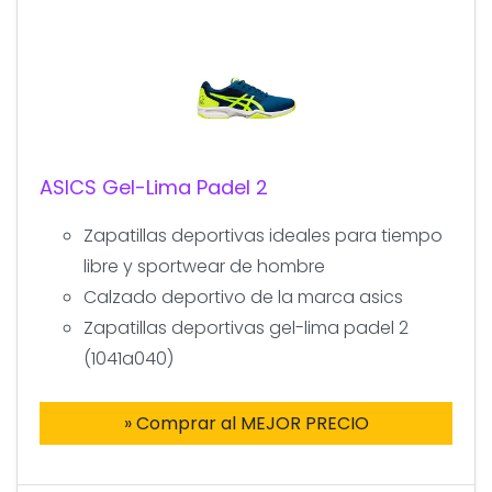
ASICS Gel-Lima Padel 2
Zapatillas deportivas ideales para tiempo
libre y sportwear de hombre
Calzado deportivo de la marca asics
Zapatillas deportivas gel-lima padel 2
(1041a040)
» Comprar al MEJOR PRECIO