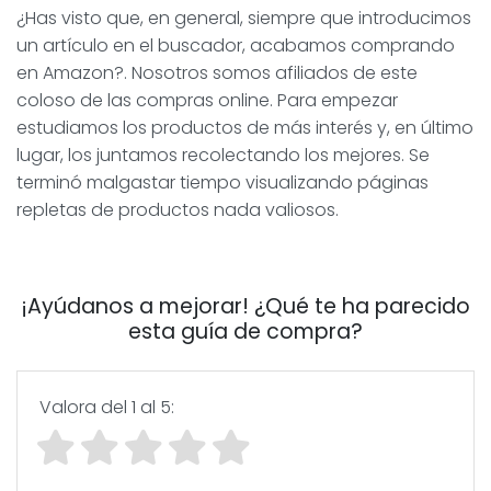
¿Has visto que, en general, siempre que introducimos
un artículo en el buscador, acabamos comprando
en Amazon?. Nosotros somos afiliados de este
coloso de las compras online. Para empezar
estudiamos los productos de más interés y, en último
lugar, los juntamos recolectando los mejores. Se
terminó malgastar tiempo visualizando páginas
repletas de productos nada valiosos.
¡Ayúdanos a mejorar! ¿Qué te ha parecido
esta guía de compra?
Valora del 1 al 5: