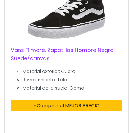
Vans Filmore, Zapatillas Hombre Negro
Suede/canvas
Material exterior: Cuero
Revestimiento: Tela
Material de la suela: Goma
» Comprar al MEJOR PRECIO