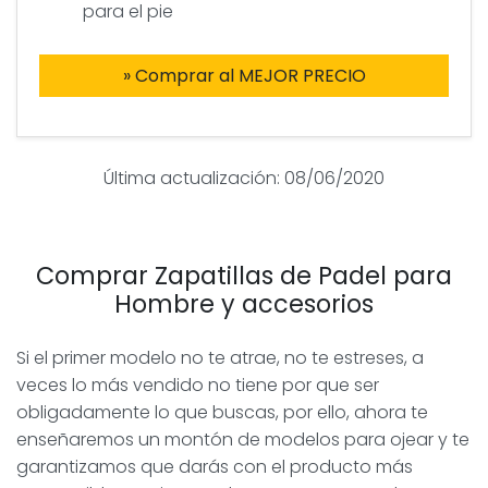
para el pie
» Comprar al MEJOR PRECIO
Última actualización: 08/06/2020
Comprar Zapatillas de Padel para
Hombre y accesorios
Si el primer modelo no te atrae, no te estreses, a
veces lo más vendido no tiene por que ser
obligadamente lo que buscas, por ello, ahora te
enseñaremos un montón de modelos para ojear y te
garantizamos que darás con el producto más