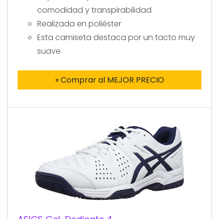
comodidad y transpirabilidad
Realizada en poliéster
Esta camiseta destaca por un tacto muy
suave
» Comprar al MEJOR PRECIO