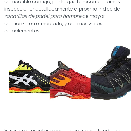
compatible contigo, por lo que te recomendamos
inspeccionar detalladamente el próximo índice de
zapatillas de padel para hombre
de mayor
confianza en el mercado, y además varios
complementos.
Vamos a presentarte una nueva forma de adquirir