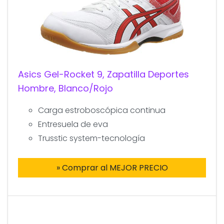
Asics Gel-Rocket 9, Zapatilla Deportes
Hombre, Blanco/Rojo
Carga estroboscópica continua
Entresuela de eva
Trusstic system-tecnología
» Comprar al MEJOR PRECIO