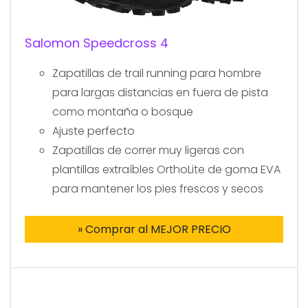
Salomon Speedcross 4
Zapatillas de trail running para hombre
para largas distancias en fuera de pista
como montaña o bosque
Ajuste perfecto
Zapatillas de correr muy ligeras con
plantillas extraíbles OrthoLite de goma EVA
para mantener los pies frescos y secos
» Comprar al MEJOR PRECIO