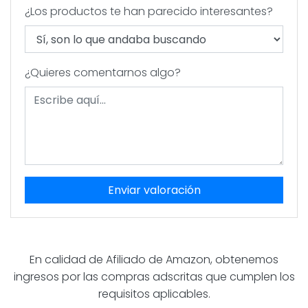
¿Los productos te han parecido interesantes?
¿Quieres comentarnos algo?
Enviar valoración
En calidad de Afiliado de Amazon, obtenemos
ingresos por las compras adscritas que cumplen los
requisitos aplicables.