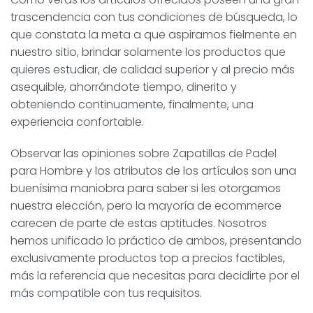
trascendencia con tus condiciones de búsqueda, lo
que constata la meta a que aspiramos fielmente en
nuestro sitio, brindar solamente los productos que
quieres estudiar, de calidad superior y al precio más
asequible, ahorrándote tiempo, dinerito y
obteniendo continuamente, finalmente, una
experiencia confortable.
Observar las opiniones sobre Zapatillas de Padel
para Hombre y los atributos de los artículos son una
buenísima maniobra para saber si les otorgamos
nuestra elección, pero la mayoría de ecommerce
carecen de parte de estas aptitudes. Nosotros
hemos unificado lo práctico de ambos, presentando
exclusivamente productos top a precios factibles,
más la referencia que necesitas para decidirte por el
más compatible con tus requisitos.