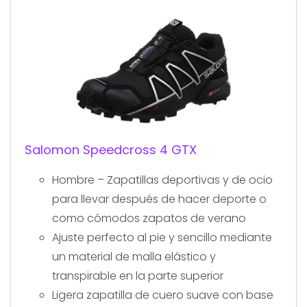
Salomon Speedcross 4 GTX
Hombre – Zapatillas deportivas y de ocio
para llevar después de hacer deporte o
como cómodos zapatos de verano
Ajuste perfecto al pie y sencillo mediante
un material de malla elástico y
transpirable en la parte superior
Ligera zapatilla de cuero suave con base