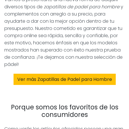
diversos tipos de
zapatillas de padel para hombre
y
complementos con arreglo a su precio, para
ayudarte a dar con la mejor opción dentro de tu
presupuesto. Nuestro cometido es garantizar que tu
compra online sea rápida, sencilla y confiable, por
este motivo, hacemos énfasis en que los modelos
mostrados han superado con éxito nuestra prueba
de confianza. ¡Te dejamos con nuestra selección de
pádel!
Ver más Zapatillas de Padel para Hombre
Porque somos los favoritos de los
consumidores
Como verás los artículos ofrecidos poseen una gran