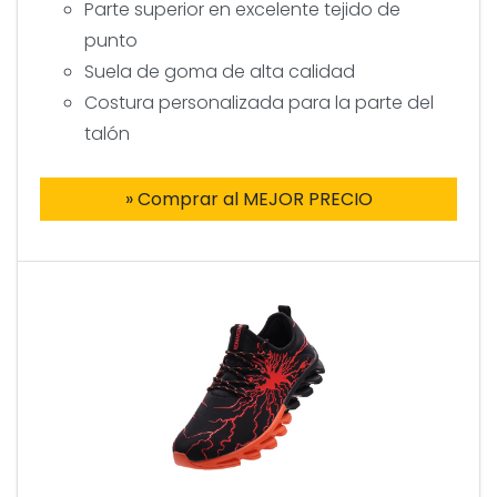
Parte superior en excelente tejido de
punto
Suela de goma de alta calidad
Costura personalizada para la parte del
talón
» Comprar al MEJOR PRECIO