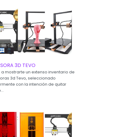
ESORA 3D TEVO
a mostrarte un extenso inventario de
oras 3d Tevo, seleccionado
ormente con la intención de quitar
..