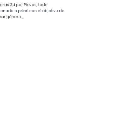
oras 3d por Piezas, todo
onado a priori con el objetivo de
ar género...