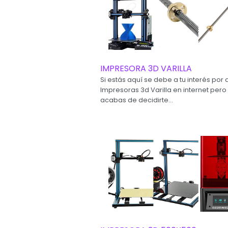
IMPRESORA 3D VARILLA
Si estás aquí se debe a tu interés por 
Impresoras 3d Varilla en internet pero
acabas de decidirte...