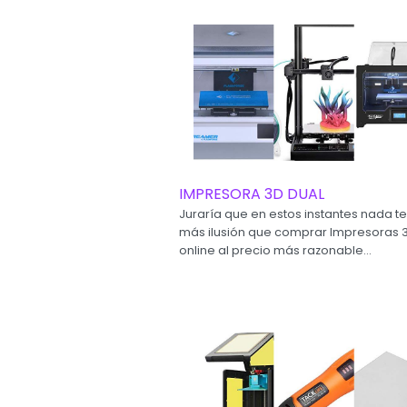
IMPRESORA 3D DUAL
Juraría que en estos instantes nada te
más ilusión que comprar Impresoras 
online al precio más razonable...