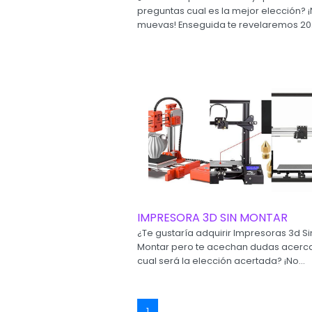
preguntas cual es la mejor elección? ¡
muevas! Enseguida te revelaremos 20.
IMPRESORA 3D SIN MONTAR
¿Te gustaría adquirir Impresoras 3d Si
Montar pero te acechan dudas acerc
cual será la elección acertada? ¡No...
(current)
1