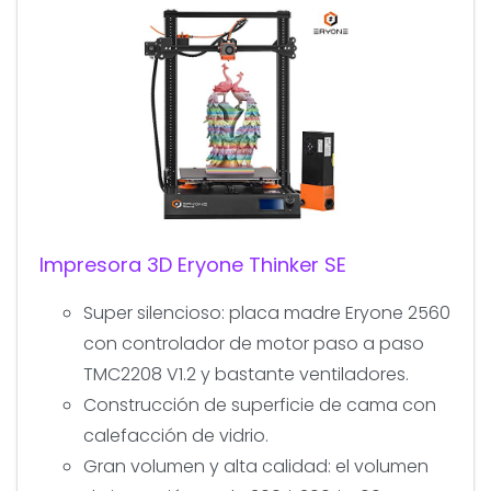
Impresora 3D Eryone Thinker SE
Super silencioso: placa madre Eryone 2560
con controlador de motor paso a paso
TMC2208 V1.2 y bastante ventiladores.
Construcción de superficie de cama con
calefacción de vidrio.
Gran volumen y alta calidad: el volumen