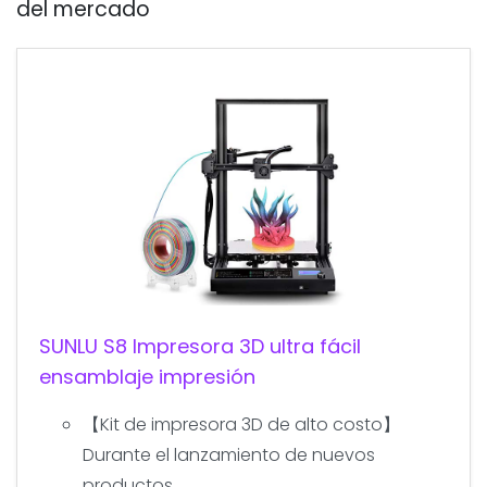
del mercado
SUNLU S8 Impresora 3D ultra fácil
ensamblaje impresión
【Kit de impresora 3D de alto costo】
Durante el lanzamiento de nuevos
productos