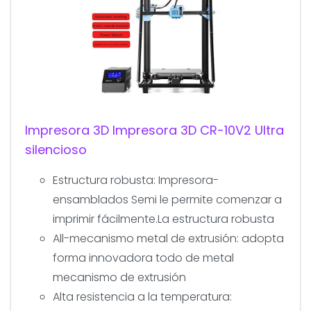
Impresora 3D Impresora 3D CR-10V2 Ultra
silencioso
Estructura robusta: Impresora-
ensamblados Semi le permite comenzar a
imprimir fácilmente.La estructura robusta
All-mecanismo metal de extrusión: adopta
forma innovadora todo de metal
mecanismo de extrusión
Alta resistencia a la temperatura: