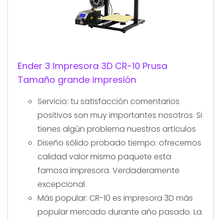
Ender 3 Impresora 3D CR-10 Prusa
Tamaño grande impresión
Servicio: tu satisfacción comentarios
positivos son muy importantes nosotros. Si
tienes algún problema nuestros artículos
Diseño sólido probado tiempo: ofrecemos
calidad valor mismo paquete esta
famosa impresora. Verdaderamente
excepcional
Más popular: CR-10 es impresora 3D más
popular mercado durante año pasado. La