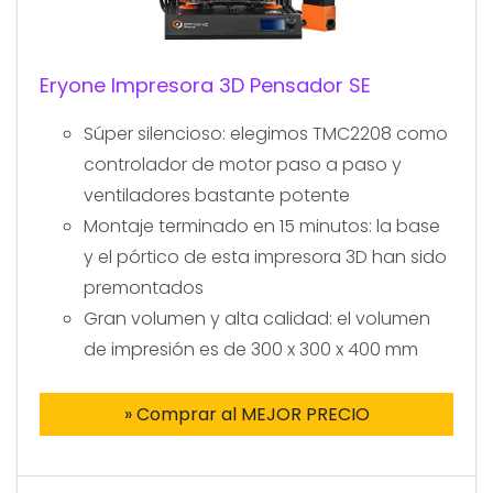
Eryone Impresora 3D Pensador SE
Súper silencioso: elegimos TMC2208 como
controlador de motor paso a paso y
ventiladores bastante potente
Montaje terminado en 15 minutos: la base
y el pórtico de esta impresora 3D han sido
premontados
Gran volumen y alta calidad: el volumen
de impresión es de 300 x 300 x 400 mm
» Comprar al MEJOR PRECIO