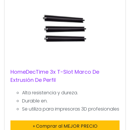
HomeDecTime 3x T-Slot Marco De
Extrusión De Perfil
Alta resistencia y dureza.
Durable en.
Se utiliza para impresoras 3D profesionales
» Comprar al MEJOR PRECIO