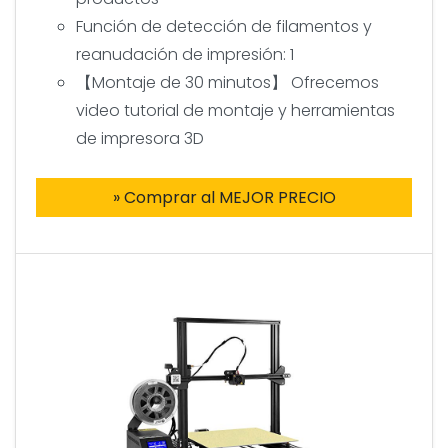
Función de detección de filamentos y
reanudación de impresión: 1
【Montaje de 30 minutos】 Ofrecemos
video tutorial de montaje y herramientas
de impresora 3D
» Comprar al MEJOR PRECIO