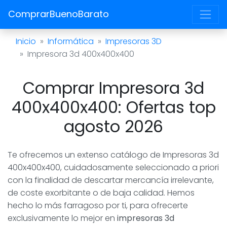
ComprarBuenoBarato
Inicio
Informática
Impresoras 3D
Impresora 3d 400x400x400
Comprar Impresora 3d
400x400x400: Ofertas top
agosto 2026
Te ofrecemos un extenso catálogo de Impresoras 3d
400x400x400, cuidadosamente seleccionado a priori
con la finalidad de descartar mercancía irrelevante,
de coste exorbitante o de baja calidad. Hemos
hecho lo más farragoso por ti, para ofrecerte
exclusivamente lo mejor en
impresoras 3d