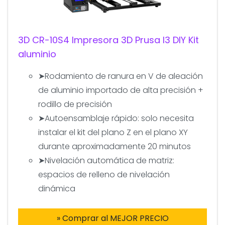
3D CR-10S4 Impresora 3D Prusa I3 DIY Kit
aluminio
➤Rodamiento de ranura en V de aleación
de aluminio importado de alta precisión +
rodillo de precisión
➤Autoensamblaje rápido: solo necesita
instalar el kit del plano Z en el plano XY
durante aproximadamente 20 minutos
➤Nivelación automática de matriz:
espacios de relleno de nivelación
dinámica
» Comprar al MEJOR PRECIO