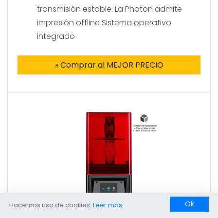
transmisión estable. La Photon admite
impresión offline Sistema operativo
integrado
» Comprar al MEJOR PRECIO
Ok
Hacemos uso de cookies.
Leer más.