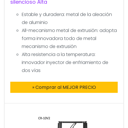
silencioso Alta
Estable y duradera: metal de la aleación
de aluminio
All-mecanismo metal de extrusión: adopta
forma innovadora todo de metal
mecanismo de extrusión
Alta resistencia a la temperatura:
innovador inyector de enfriamiento de
dos vías
» Comprar al MEJOR PRECIO