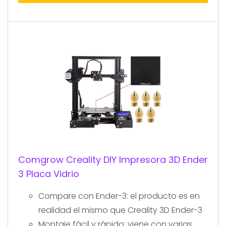
Comgrow Creality DIY Impresora 3D Ender
3 Placa Vidrio
Compare con Ender-3: el producto es en
realidad el mismo que Creality 3D Ender-3
Montaje fácil y rápido: viene con varias