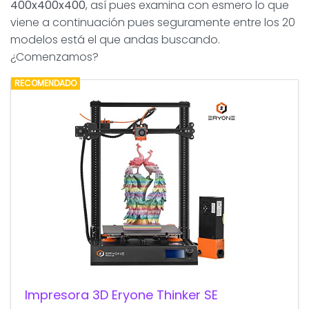
400x400x400
, así pues examina con esmero lo que
viene a continuación pues seguramente entre los 20
modelos está el que andas buscando.
¿Comenzamos?
RECOMENDADO
Impresora 3D Eryone Thinker SE