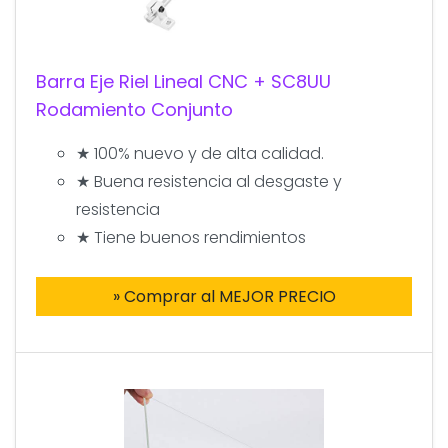
Barra Eje Riel Lineal CNC + SC8UU
Rodamiento Conjunto
★ 100% nuevo y de alta calidad.
★ Buena resistencia al desgaste y
resistencia
★ Tiene buenos rendimientos
» Comprar al MEJOR PRECIO