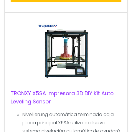
TRONXY X5SA Impresora 3D DIY Kit Auto
Leveling Sensor
Nivellierung automática terminada caja
placa principal X5SA utiliza exclusivo
sistema nivelación automático le ayudará