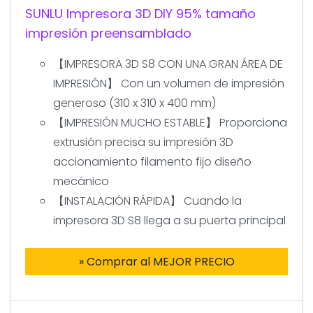
SUNLU Impresora 3D DIY 95% tamaño
impresión preensamblado
【IMPRESORA 3D S8 CON UNA GRAN ÁREA DE
IMPRESIÓN】 Con un volumen de impresión
generoso (310 x 310 x 400 mm)
【IMPRESIÓN MUCHO ESTABLE】 Proporciona
extrusión precisa su impresión 3D
accionamiento filamento fijo diseño
mecánico
【INSTALACIÓN RÁPIDA】 Cuando la
impresora 3D S8 llega a su puerta principal
» Comprar al MEJOR PRECIO