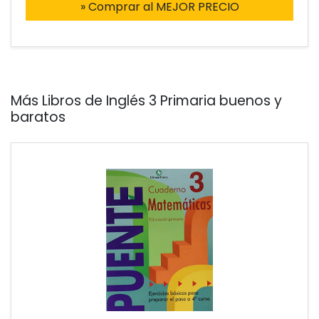
» Comprar al MEJOR PRECIO
Más Libros de Inglés 3 Primaria buenos y
baratos