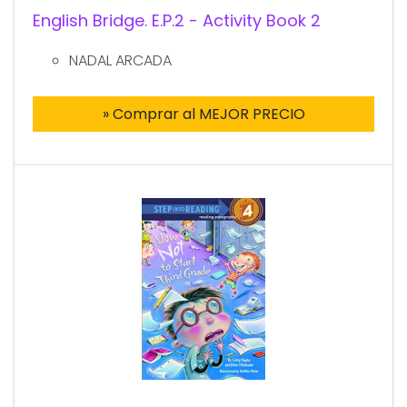
English Bridge. E.P.2 - Activity Book 2
NADAL ARCADA
» Comprar al MEJOR PRECIO