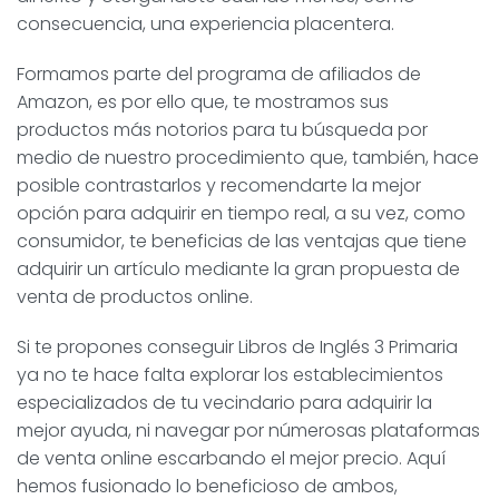
consecuencia, una experiencia placentera.
Formamos parte del programa de afiliados de
Amazon, es por ello que, te mostramos sus
productos más notorios para tu búsqueda por
medio de nuestro procedimiento que, también, hace
posible contrastarlos y recomendarte la mejor
opción para adquirir en tiempo real, a su vez, como
consumidor, te beneficias de las ventajas que tiene
adquirir un artículo mediante la gran propuesta de
venta de productos online.
Si te propones conseguir Libros de Inglés 3 Primaria
ya no te hace falta explorar los establecimientos
especializados de tu vecindario para adquirir la
mejor ayuda, ni navegar por númerosas plataformas
de venta online escarbando el mejor precio. Aquí
hemos fusionado lo beneficioso de ambos,