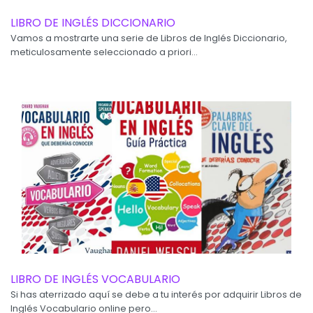
LIBRO DE INGLÉS DICCIONARIO
Vamos a mostrarte una serie de Libros de Inglés Diccionario,
meticulosamente seleccionado a priori...
LIBRO DE INGLÉS VOCABULARIO
Si has aterrizado aquí se debe a tu interés por adquirir Libros de
Inglés Vocabulario online pero...