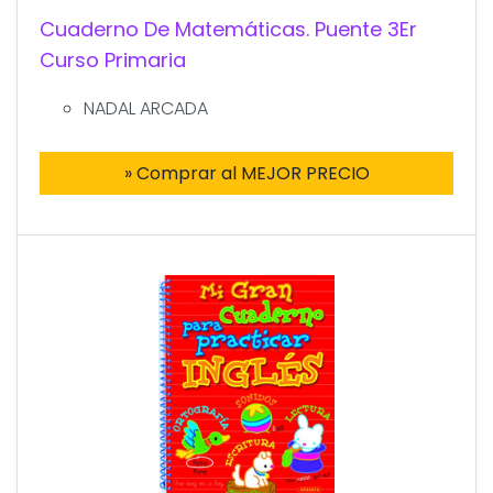
Cuaderno De Matemáticas. Puente 3Er
Curso Primaria
NADAL ARCADA
» Comprar al MEJOR PRECIO