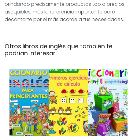
brindando precisamente productos top a precios
asequibles, más la referencia importante para
decantarte por el más acorde a tus necesidades.
Otros libros de inglés que también te
podrían interesar