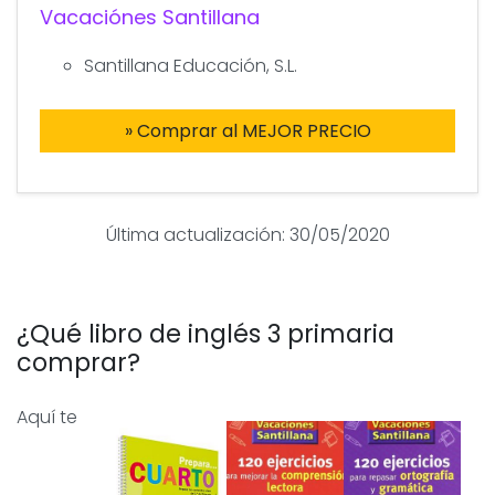
Vacaciónes Santillana
Santillana Educación, S.L.
» Comprar al MEJOR PRECIO
Última actualización: 30/05/2020
¿Qué libro de inglés 3 primaria
comprar?
Aquí te