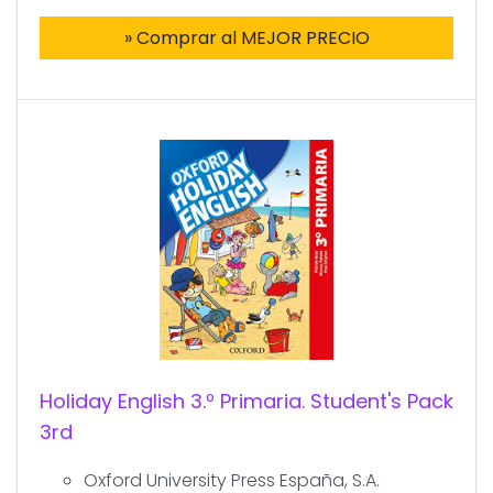
» Comprar al MEJOR PRECIO
Holiday English 3.º Primaria. Student's Pack
3rd
Oxford University Press España, S.A.