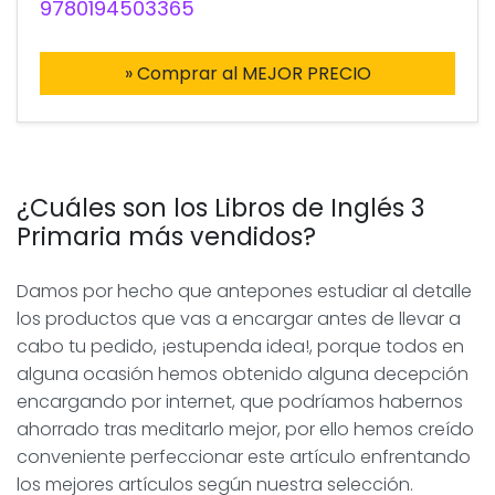
9780194503365
» Comprar al MEJOR PRECIO
¿Cuáles son los Libros de Inglés 3
Primaria más vendidos?
Damos por hecho que antepones estudiar al detalle
los productos que vas a encargar antes de llevar a
cabo tu pedido, ¡estupenda idea!, porque todos en
alguna ocasión hemos obtenido alguna decepción
encargando por internet, que podríamos habernos
ahorrado tras meditarlo mejor, por ello hemos creído
conveniente perfeccionar este artículo enfrentando
los mejores artículos según nuestra selección.