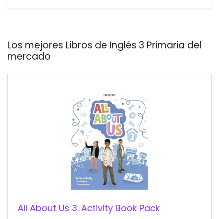
Los mejores Libros de Inglés 3 Primaria del
mercado
All About Us 3. Activity Book Pack