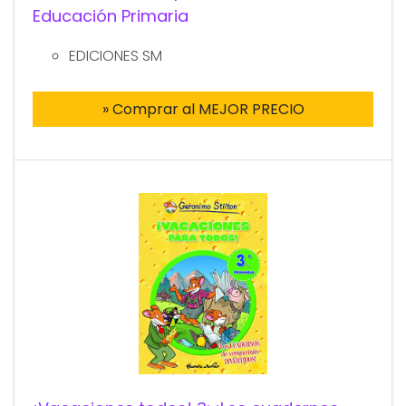
Educación Primaria
EDICIONES SM
» Comprar al MEJOR PRECIO