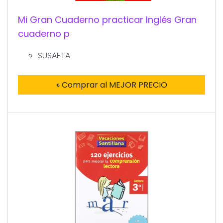
Mi Gran Cuaderno practicar Inglés Gran
cuaderno p
SUSAETA
» Comprar al MEJOR PRECIO