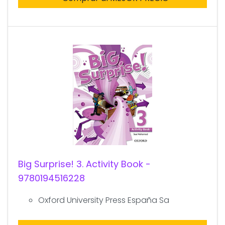
Big Surprise! 3. Activity Book -
9780194516228
Oxford University Press España Sa