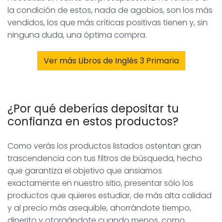
la condición de estos, nada de agobios, son los más
vendidos, los que más críticas positivas tienen y, sin
ninguna duda, una óptima compra.
Ver más Libros de Inglés 3 Primaria
¿Por qué deberías depositar tu
confianza en estos productos?
Como verás los productos listados ostentan gran
trascendencia con tus filtros de búsqueda, hecho
que garantiza el objetivo que ansiamos
exactamente en nuestro sitio, presentar sólo los
productos que quieres estudiar, de más alta calidad
y al precio más asequible, ahorrándote tiempo,
dinerito y otorgándote cuando menos, como