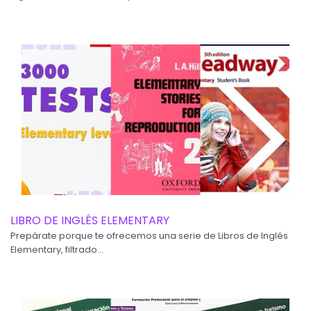
LIBRO DE INGLÉS ELEMENTARY
Prepárate porque te ofrecemos una serie de Libros de Inglés
Elementary, filtrado...