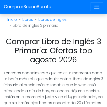
ComprarBuenoBarato
Inicio
Libros
Libros de Inglés
Libro de inglés 3 primaria
Comprar Libro de Inglés 3
Primaria: Ofertas top
agosto 2026
Tenemos conocimiento que en este momento nada
te haría más feliz que adquirir online Libros de Inglés 3
Primaria al precio más razonable que la web está
ofreciendo a día de hoy, entonces, déjame decirte,
¡estás en el momento justo y en el lugar indicado!, ya
que sin ir más lejos hemos encontrado 20 diferentes