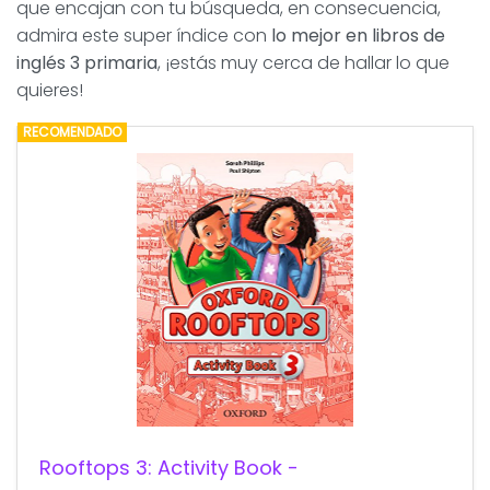
que encajan con tu búsqueda, en consecuencia,
admira este super índice con
lo mejor en libros de
inglés 3 primaria
, ¡estás muy cerca de hallar lo que
quieres!
RECOMENDADO
Rooftops 3: Activity Book -