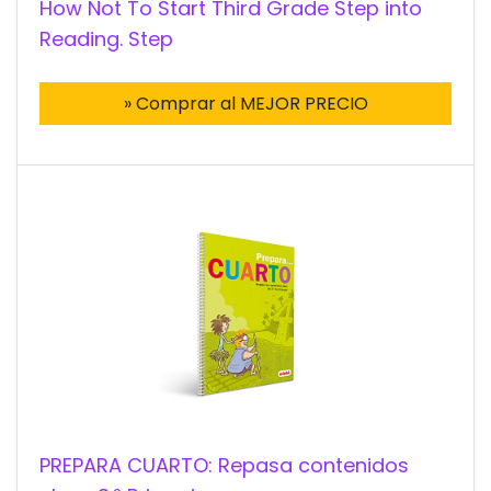
How Not To Start Third Grade Step into
Reading. Step
» Comprar al MEJOR PRECIO
PREPARA CUARTO: Repasa contenidos