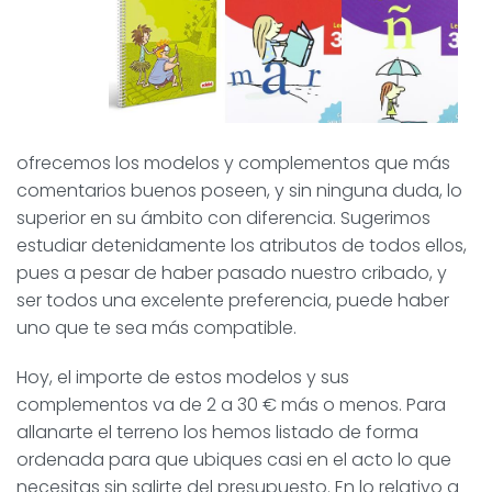
ofrecemos los modelos y complementos que más
comentarios buenos poseen, y sin ninguna duda, lo
superior en su ámbito con diferencia. Sugerimos
estudiar detenidamente los atributos de todos ellos,
pues a pesar de haber pasado nuestro cribado, y
ser todos una excelente preferencia, puede haber
uno que te sea más compatible.
Hoy, el importe de estos modelos y sus
complementos va de 2 a 30 € más o menos. Para
allanarte el terreno los hemos listado de forma
ordenada para que ubiques casi en el acto lo que
necesitas sin salirte del presupuesto. En lo relativo a